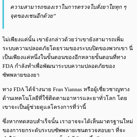
ความสามารถของเราในการตรวจใบสั่งยาใยทุก ๆ
จุดของเชนอีกด้วย”
ไม่เพียงแค่นั้น เขายังกล่าวด้วยว่าเขายังสามารถเพิ่ม
ระบบความปลอดภัยโดยรวมของระบบปิดของพวกเขา นี่
เป็นเพียงแค่หนึ่งในขั้นตอนของอีกหลายขั้นตอนที่ทาง
FDA กำลังทำเพื่อพัฒนาระบบความปลอดภัยของ
ซัพพลายของยา
ทาง FDA ได้จ้างนาย Fran Yiannas หรือผู้เชี่ยวชาญทาง
ด้านเทคโนโลยีที่ใช้ติดตามอาหารและยาทั่วโลก โดย
เขาจะเป็นผู้ช่วยดูแลโครงการที่ว่านี้
ซึ่งหากทดสอบสำเร็จนั้น เราอาจจะได้เห็นมาตรฐานใหม่
ของการยกระดับระบบซัพพลายเชนตรวจสอบยา ที่จะ