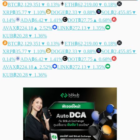
BTC
฿2,129,351
▼ 0.13%
ETH
฿62,219.00
▼ 0.18%
XRP
฿35.77
▼ 1.10%
DOGE
฿2.33
▼ 0.88%
SOL
฿2,455.85
▼
0.14%
ADA
฿6.42
▼ 1.41%
DOT
฿27.75
▲ 0.68%
AVAX
฿224.18
▲ 2.52%
LINK
฿272.13
▼ 1.35%
KUB
฿20.28
▼ 1.36%
BTC
฿2,129,351
▼ 0.13%
ETH
฿62,219.00
▼ 0.18%
XRP
฿35.77
▼ 1.10%
DOGE
฿2.33
▼ 0.88%
SOL
฿2,455.85
▼
0.14%
ADA
฿6.42
▼ 1.41%
DOT
฿27.75
▲ 0.68%
AVAX
฿224.18
▲ 2.52%
LINK
฿272.13
▼ 1.35%
KUB
฿20.28
▼ 1.36%