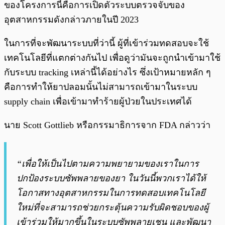
ของโครงการนี้คือการเปิดตัวระบบตรวจจับของ
อุตสาหกรรมดังกล่าวภายในปี 2023
ในการที่จะพัฒนาระบบที่ว่านี้ ผู้ที่เข้าร่วมทดสอบจะใช้
เทคโนโลยีที่แตกต่างกันไป เพื่อดูว่ามันจะถูกนำเข้ามาใช้
กับระบบ tracking เหล่านี้ได้อย่างไร ซึ่งเป้าหมายหลัก ๆ
คือการทำให้ยาปลอมนั้นไม่สามารถเข้ามาในระบบ
supply chain เพื่อเข้ามาทำร้ายผู้ป่วยในประเทศได้
นาย Scott Gottlieb หรือกรรมาธิการจาก FDA กล่าวว่า
“เพื่อให้เป็นไปตามความพยายามของเราในการ
ปกป้องระบบซัพพลายของยา ในวันนี้พวกเราได้ให้
โอกาสทางอุตสาหกรรมในการทดสอบเทคโนโลยี
ใหม่ที่จะสามารถช่วยกระตุ้นความรับผิดชอบของผู้
เข้าร่วมให้มากขึ้นในระบบซัพพลายเชน และพัฒนา