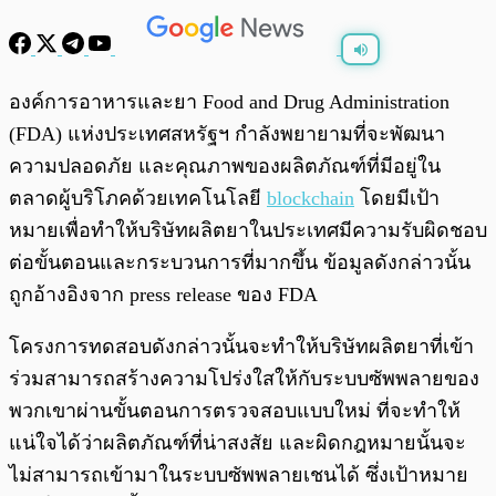
พร้อมเล่น
0:00
/
0:00
องค์การอาหารและยา Food and Drug Administration
(FDA) แห่งประเทศสหรัฐฯ กำลังพยายามที่จะพัฒนา
ความปลอดภัย และคุณภาพของผลิตภัณฑ์ที่มีอยู่ใน
ตลาดผู้บริโภคด้วยเทคโนโลยี
blockchain
โดยมีเป้า
หมายเพื่อทำให้บริษัทผลิตยาในประเทศมีความรับผิดชอบ
ต่อขั้นตอนและกระบวนการที่มากขึ้น ข้อมูลดังกล่าวนั้น
ถูกอ้างอิงจาก press release ของ FDA
โครงการทดสอบดังกล่าวนั้นจะทำให้บริษัทผลิตยาที่เข้า
ร่วมสามารถสร้างความโปร่งใสให้กับระบบซัพพลายของ
พวกเขาผ่านขั้นตอนการตรวจสอบแบบใหม่ ที่จะทำให้
แน่ใจได้ว่าผลิตภัณฑ์ที่น่าสงสัย และผิดกฎหมายนั้นจะ
ไม่สามารถเข้ามาในระบบซัพพลายเชนได้ ซึ่งเป้าหมาย