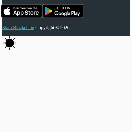
Siam Blockchain
Copyright © 2026.