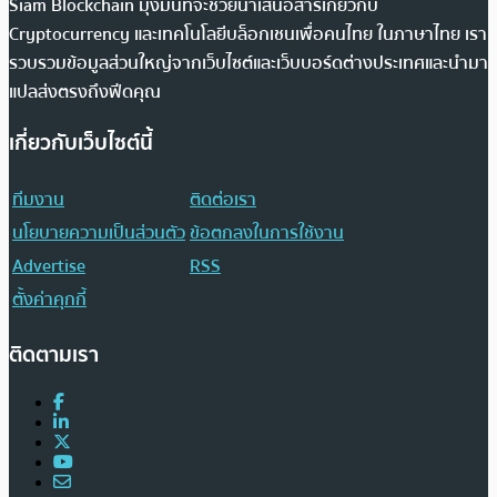
Siam Blockchain มุ่งมั่นที่จะช่วยนำเสนอสารเกี่ยวกับ
Cryptocurrency และเทคโนโลยีบล็อกเชนเพื่อคนไทย ในภาษาไทย เรา
รวบรวมข้อมูลส่วนใหญ่จากเว็บไซต์และเว็บบอร์ดต่างประเทศและนำมา
แปลส่งตรงถึงฟีดคุณ
เกี่ยวกับเว็บไซต์นี้
ทีมงาน
ติดต่อเรา
นโยบายความเป็นส่วนตัว
ข้อตกลงในการใช้งาน
Advertise
RSS
ตั้งค่าคุกกี้
ติดตามเรา