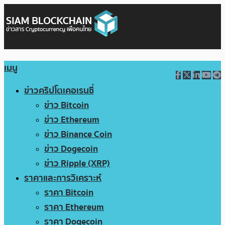
เมนู
ข่าวคริปโตเคอเรนซี่
ข่าว Bitcoin
ข่าว Ethereum
ข่าว Binance Coin
ข่าว Dogecoin
ข่าว Ripple (XRP)
ราคาและการวิเคราะห์
ราคา Bitcoin
ราคา Ethereum
ราคา Dogecoin