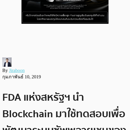
By
Jiraboon
กุมภาพันธ์ 10, 2019
FDA แห่งสหรัฐฯ นำ
Blockchain มาใช้ทดสอบเพื่อ