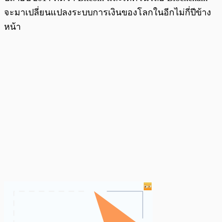
จะมาเปลี่ยนแปลงระบบการเงินของโลกในอีกไม่กี่ปีข้าง
หน้า