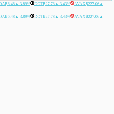
DA
฿6.48
▲ 3.89%
DOT
฿27.78
▲ 3.43%
AVAX
฿227.06
▲
DA
฿6.48
▲ 3.89%
DOT
฿27.78
▲ 3.43%
AVAX
฿227.06
▲