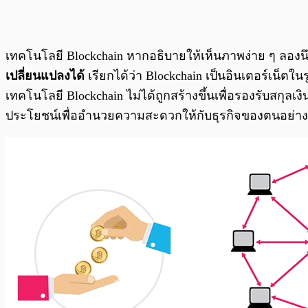
เทคโนโลยี Blockchain หากอธิบายให้เห็นภาพง่าย ๆ ลองนึกภา
เปลี่ยนแปลงได้
เรียกได้ว่า Blockchain เป็นอินเตอร์เน็ตในร
เทคโนโลยี Blockchain ไม่ได้ถูกสร้างขึ้นเพื่อรองรับสกุลเ
ประโยชน์เพื่ออำนวยความสะดวกให้กับธุรกิจของตนอย่างแ