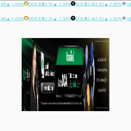
.90
▲ 1.05%
DOGE
฿2.35
▲ 1.50%
SOL
฿2,461.82
▲ 1.92%
A
.90
▲ 1.05%
DOGE
฿2.35
▲ 1.50%
SOL
฿2,461.82
▲ 1.92%
A