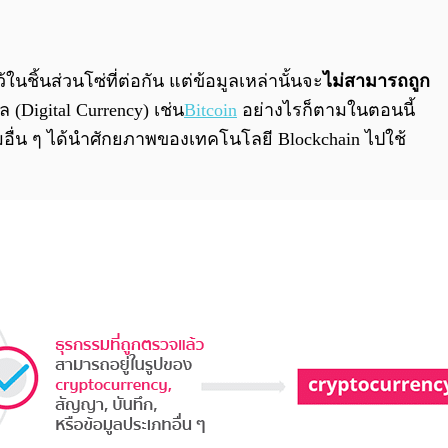
นชิ้นส่วนโซ่ที่ต่อกัน แต่ข้อมูลเหล่านั้นจะ
ไม่สามารถถูก
ล (Digital Currency) เช่น
Bitcoin
อย่างไรก็ตามในตอนนี้
รรมอื่น ๆ ได้นำศักยภาพของเทคโนโลยี Blockchain ไปใช้