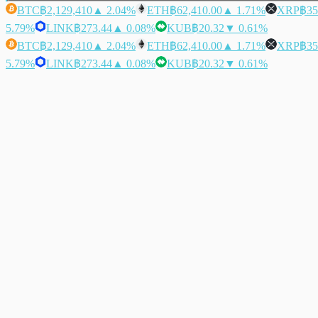
BTC
฿2,129,410
▲ 2.04%
ETH
฿62,410.00
▲ 1.71%
XRP
฿35
5.79%
LINK
฿273.44
▲ 0.08%
KUB
฿20.32
▼ 0.61%
BTC
฿2,129,410
▲ 2.04%
ETH
฿62,410.00
▲ 1.71%
XRP
฿35
5.79%
LINK
฿273.44
▲ 0.08%
KUB
฿20.32
▼ 0.61%