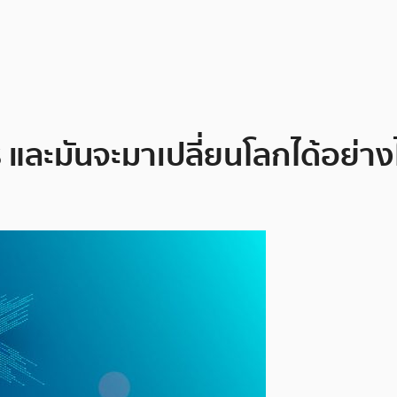
 และมันจะมาเปลี่ยนโลกได้อย่าง