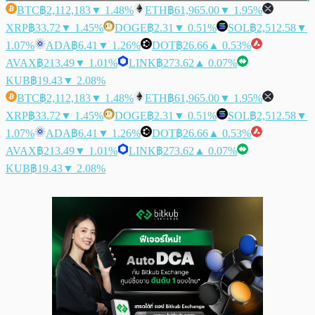
BTC
฿2,112,183
▼ 1.48%
ETH
฿61,965.00
▼ 1.95%
XRP
฿33.72
▼ 1.45%
DOGE
฿2.31
▼ 0.51%
SOL
฿2,512.58
▼
1.07%
ADA
฿6.41
▼ 1.26%
DOT
฿26.66
▲ 0.53%
AVAX
฿213.49
▼ 1.01%
LINK
฿273.62
▲ 0.07%
KUB
฿19.43
▼ 2.08%
BTC
฿2,112,183
▼ 1.48%
ETH
฿61,965.00
▼ 1.95%
XRP
฿33.72
▼ 1.45%
DOGE
฿2.31
▼ 0.51%
SOL
฿2,512.58
▼
1.07%
ADA
฿6.41
▼ 1.26%
DOT
฿26.66
▲ 0.53%
AVAX
฿213.49
▼ 1.01%
LINK
฿273.62
▲ 0.07%
KUB
฿19.43
▼ 2.08%