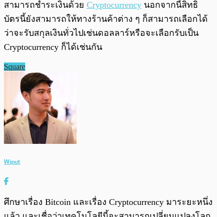
สามารถชำระเงินด้วย
Cryptocurrency
นอกจากนี้สิทธิ
บัตรนี้ยังสามารถให้ทางร้านค้าต่าง ๆ ก็สามารถเลือกได้
ว่าจะรับสกุลเงินทั่วไปเช่นดอลลาร์หรือจะเลือกรับเป็น
Cryptocurrency ก็ได้เช่นกัน
Square
Wiput
ศึกษาเรื่อง Bitcoin และเรื่อง Cryptocurrency มาระยะหนึ่ง
แล้ว และเชื่อว่าเทคโนโลยีนี้จะสามารถเปลี่ยนแปลงโลก