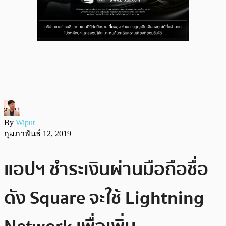
By
Wiput
กุมภาพันธ์ 12, 2019
แอปฯ ชำระเงินผ่านมือถือชื่อ
ดัง Square จะใช้ Lightning