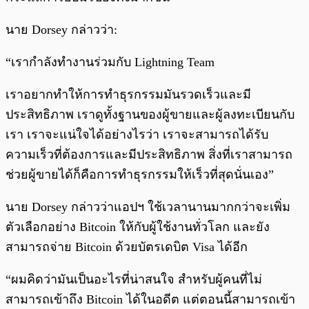
นาย Dorsey กล่าวว่า:
“เรากำลังทำงานร่วมกับ Lightning Team
เราอยากทำให้การทำธุรกรรมมันรวดเร็วและมี
ประสิทธิภาพ เราดูทั้งฐานของผู้ขายและผู้ลงทะเบียนกับ
เรา เราจะแน่ใจได้อย่างไรว่า เราจะสามารถได้รับ
ความเร็วที่ต้องการและมีประสิทธิภาพ สิ่งที่เราสามารถ
ช่วยผู้ขายได้ก็คือการทำธุรกรรมให้เร็วที่สุดนั่นเอง”
นาย Dorsey กล่าวว่าแอปฯ ใช้เวลานานมากกว่าจะเพิ่ม
ตัวเลือกอย่าง Bitcoin ให้กับผู้ใช้งานทั่วโลก และยัง
สามารถจ่าย Bitcoin ด้วยบัตรเดบิต Visa ได้อีก
“ผมคิดว่ามันเป็นอะไรที่น่าสนใจ สำหรับผู้คนที่ไม่
สามารถเข้าถึง Bitcoin ได้ในอดีต แต่ตอนนี้สามารถเข้า