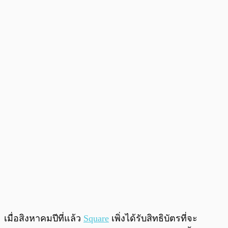
เมื่อสิงหาคมปีที่แล้ว
Square
เพิ่งได้รับสิทธิบัตรที่จะ