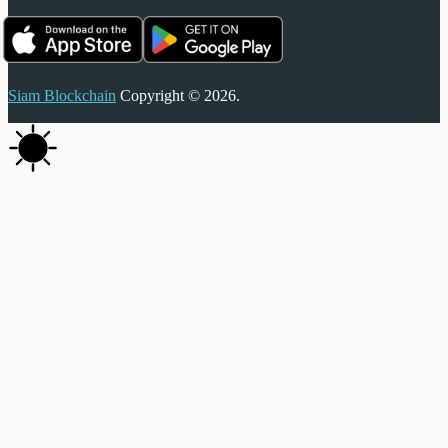
Siam Blockchain
Copyright © 2026.