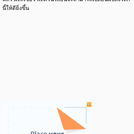
นี้ให้ดียิ่งขึ้น