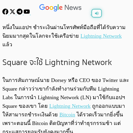
พร้อมเล่น
0:00
/
0:00
หนึ่งในแอปฯ ชำระเงินผ่านโทรศัพท์มือถือที่ได้รับความ
นิยมมากสุดในโลกจะใช้เครือข่าย
Lightning Network
แล้ว
Square จะใช้ Lightning Network
ในการสัมภาษณ์นาย Dorsey หรือ CEO ของ Twitter และ
Square กล่าวว่าเขากำลังทำงานร่วมกับทีม Lightning
Labs ในการนำ Lightning Network (LN) มาใช้กับแอปฯ
Square ของเขา โดย
Lightning Network
ถูกออกแบบมา
ให้สามารถชำระเงินด้วย
Bitcoin
ได้รวดเร็วมากยิ่งขึ้น
เพราะตอนนี้ Bitcoin ติดปัญหาที่ว่าทำธุรกรรมช้า แต่
กระแสการยอมรับยังคงมากขึ้น