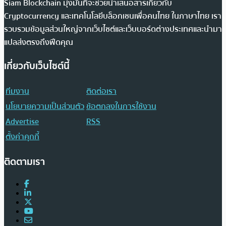
Siam Blockchain มุ่งมั่นที่จะช่วยนำเสนอสารเกี่ยวกับ
Cryptocurrency และเทคโนโลยีบล็อกเชนเพื่อคนไทย ในภาษาไทย เรา
รวบรวมข้อมูลส่วนใหญ่จากเว็บไซต์และเว็บบอร์ดต่างประเทศและนำมา
แปลส่งตรงถึงฟีดคุณ
เกี่ยวกับเว็บไซต์นี้
ทีมงาน
ติดต่อเรา
นโยบายความเป็นส่วนตัว
ข้อตกลงในการใช้งาน
Advertise
RSS
ตั้งค่าคุกกี้
ติดตามเรา