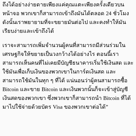
ถึงได้อย่างง่ายดายเพียงแค่คุณแตะเพียงครั้งเดียวบน
หน้าจอ พวกเขาก็สามารถเข้าถึงมันได้ตลอด 24 ชั่วโมง
ดังนั้นเราพยายามที่จะขยายมันต่อไป และคงทำให้มัน
เรียบง่ายและเข้าถึงได้
เราจะสามารถเพิ่มจำนวนผู้คนที่สามารถมีส่วนร่วมใน
เศรษฐกิจให้ขยายเป็นวงกว้างได้อย่างไร ตอนนี้เรา
สามารถเห็นคนที่ไม่เคยมีบัญชีธนาคารเริ่มใช้เงินสด และ
ใช้มันเพื่อเก็บเงินของพวกเขาในการ์ดเงินสด และ
สามารถใช้มันในทุก ๆ ที่ได้ แน่นอนว่าผู้คนสามารถซื้อ
Bitcoin และขาย Bitcoin และเงินพวกนั้นก็จะเข้าสู่บัญชี
เงินสดของพวกเขา ซึ่งพวกเขาก็สามารถนำ Bitcoin ที่ได้
มาไปใช้จ่ายด้วยบัตร Visa ของพวกเขาต่อได้”