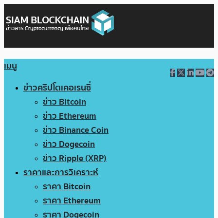
เมนู
ข่าวคริปโตเคอเรนซี่
ข่าว Bitcoin
ข่าว Ethereum
ข่าว Binance Coin
ข่าว Dogecoin
ข่าว Ripple (XRP)
ราคาและการวิเคราะห์
ราคา Bitcoin
ราคา Ethereum
ราคา Dogecoin