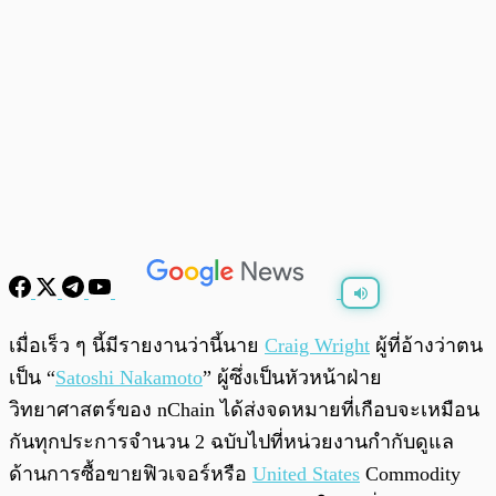
พร้อมเล่น
0:00
/
0:00
เมื่อเร็ว ๆ นี้มีรายงานว่านี้นาย
Craig Wright
ผู้ที่อ้างว่าตน
เป็น “
Satoshi Nakamoto
” ผู้ซึ่งเป็นหัวหน้าฝ่าย
วิทยาศาสตร์ของ nChain ได้ส่งจดหมายที่เกือบจะเหมือน
กันทุกประการจำนวน 2 ฉบับไปที่หน่วยงานกำกับดูแล
ด้านการซื้อขายฟิวเจอร์หรือ
United States
Commodity