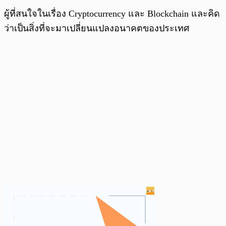
ผู้ที่สนใจในเรื่อง Cryptocurrency และ Blockchain และคิด
ว่าเป็นสิ่งที่จะมาเปลี่ยนแปลงอนาคตของประเทศ