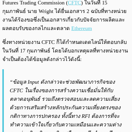
Futures Trading Commission (
CFTC
) ในวันที่ 15
กุมภาพันธ์ นาย Wright ได้ยื่นเอกสาร 2 ฉบับที่ทางหน่วย
งานได้ร้องขอซึ่งเป็นเอกสารเกี่ยวกับปัจจัยการผลิตและ
ผลตอบรับของกลไกและตลาด
Ethereum
ซึ่งทางหน่วยงาน CFTC ก็ได้กำหนดเดดไลน์ให้ตอบกลับ
ในวันที่ 17 กุมภาพันธ์ โดยได้บอกเหตุผลที่ทางหน่วยงาน
จำเป็นต้องได้ข้อมูลดังกล่าวไว้ดังนี้:
“
ข้อมูล Input ดังกล่าวจะช่วยพัฒนาภารกิจของ
CFTC ในเรื่องของการสร้างความเชื่อมั่นให้กับ
ตลาดอนุพันธ์ รวมถึงตรวจสอบและลดความเสี่ยง
ด้วยการเสริมสร้าง
หลักประกันความเที่ยงตรงของ
กติกาทางการปกครอง ทั้งนี้ทาง RFI ต้องการที่จะ
ทำความเข้าใจเกี่ยวกับความเหมือนและความต่าง