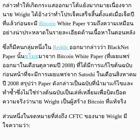
กล่าวทำให้เกิดกระแสออกมาโต้แย้งมากมายเนื่องจาก
นาย Wright ได้อ้างว่าทำโปรเจ็คเสร็จสิ้นตั้งแต่เมื่อเจ็ดปี
ที่แล้วก่อนจะมี
Bitcoin
White Paper รวมถึงความเหมือน
อย่างน่าประหลาดในรายละเอียดด้านเนื้อหาในตอนหลัง
ซึ่งก็มีคนกลุ่มหนึ่งใน
Reddit
ออกมากล่าวว่า BlackNet
Paper นั้น
ขโมย
มาจาก Bitcoin White Paper (ที่เผยแพร่
ออกมาในเดือนตุลาคมปี 2008) ที่ได้มีการแก้ไขต้นฉบับ
ก่อนหน้าที่จะมีการเผยแพร่จาก Satoshi ในเดือนสิงหาคม
ปี 2008 สรุปว่า Paper ดังกล่าวเป็นฉบับที่นำมาแก้ไขและ
ทำซ้ำซึ่งไม่ใช่ร่างต้นฉบับเป็นเล่ห์เหลี่ยมเพื่อบิดเบือด
ความจริงว่านาย Wright เป็นผู้สร้าง Bitcoin ที่แท้จริง
ส่วนหนึ่งในจดหมายที่ส่งถึง CFTC ของนาย Wright มี
ใจความว่า: