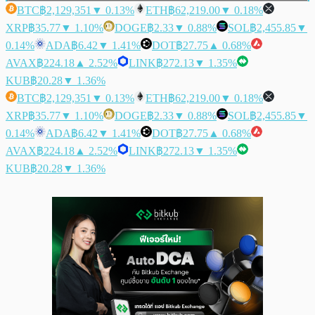
BTC
฿2,129,351
▼ 0.13%
ETH
฿62,219.00
▼ 0.18%
XRP
฿35.77
▼ 1.10%
DOGE
฿2.33
▼ 0.88%
SOL
฿2,455.85
▼
0.14%
ADA
฿6.42
▼ 1.41%
DOT
฿27.75
▲ 0.68%
AVAX
฿224.18
▲ 2.52%
LINK
฿272.13
▼ 1.35%
KUB
฿20.28
▼ 1.36%
BTC
฿2,129,351
▼ 0.13%
ETH
฿62,219.00
▼ 0.18%
XRP
฿35.77
▼ 1.10%
DOGE
฿2.33
▼ 0.88%
SOL
฿2,455.85
▼
0.14%
ADA
฿6.42
▼ 1.41%
DOT
฿27.75
▲ 0.68%
AVAX
฿224.18
▲ 2.52%
LINK
฿272.13
▼ 1.35%
KUB
฿20.28
▼ 1.36%