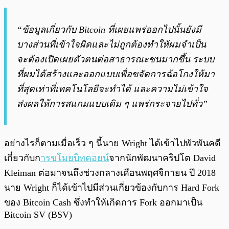
“ข้อมูลเกี่ยวกับ Bitcoin ที่เผยแพร่ออกไปนั้นยังมี
บางส่วนที่เข้าใจผิดและไม่ถูกต้องทำให้ผมจำเป็น
จะต้องเปิดเผยตัวตนต่อสาธารณะชนมากขึ้น ระบบ
ที่ผมได้สร้างและออกแบบเพื่อขจัดการฉ้อโกงให้มา
ที่สุดเท่าที่เทคโนโลยีจะทำได้ และความไม่เข้าใจ
ส่งผลให้การสแกมแบบเดิม ๆ แพร่กระจายไปทั่ว”
อย่างไรก็ตามเมื่อเร็ว ๆ นี้นาย Wright ได้เข้าไปพัวพันคดี
เกี่ยวกับก
ารขโมยบิทคอยน์
จากนักพัฒนาคริปโต David
Kleiman ต่อมาจนถึงช่วงกลางเดือนพฤศจิกายน ปี 2018
นาย Wright ก็ได้เข้าไปมีส่วนเกี่ยวข้องกับการ Hard Fork
ของ Bitcoin Cash ซึ่งทำให้เกิดการ Fork ออกมาเป็น
Bitcoin SV (BSV)