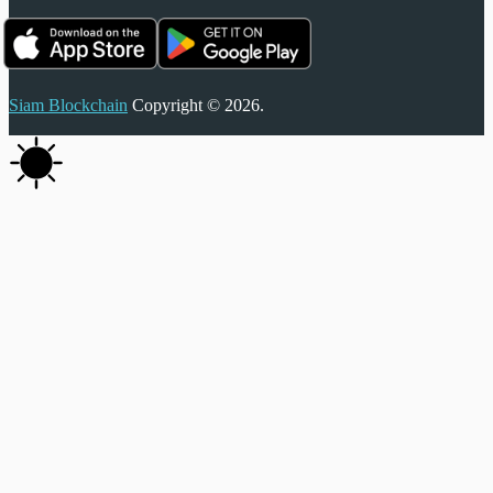
Siam Blockchain
Copyright © 2026.