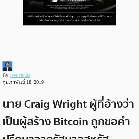
By
Jeerichuda
กุมภาพันธ์ 18, 2019
นาย Craig Wright ผู้ที่อ้างว่า
เป็นผู้สร้าง Bitcoin ถูกขอคำ