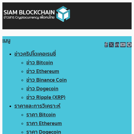
เมนู
ข่าวคริปโตเคอเรนซี่
ข่าว Bitcoin
ข่าว Ethereum
ข่าว Binance Coin
ข่าว Dogecoin
ข่าว Ripple (XRP)
ราคาและการวิเคราะห์
ราคา Bitcoin
ราคา Ethereum
ราคา Dogecoin