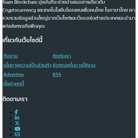
Siam Blockchain มุ่งมั่นที่จะช่วยนำเสนอสารเกี่ยวกับ
Cryptocurrency และเทคโนโลยีบล็อกเชนเพื่อคนไทย ในภาษาไทย เรา
รวบรวมข้อมูลส่วนใหญ่จากเว็บไซต์และเว็บบอร์ดต่างประเทศและนำมา
แปลส่งตรงถึงฟีดคุณ
เกี่ยวกับเว็บไซต์นี้
ทีมงาน
ติดต่อเรา
นโยบายความเป็นส่วนตัว
ข้อตกลงในการใช้งาน
Advertise
RSS
ตั้งค่าคุกกี้
ติดตามเรา