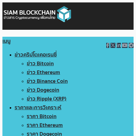
เมนู
ข่าวคริปโตเคอเรนซี่
ข่าว Bitcoin
ข่าว Ethereum
ข่าว Binance Coin
ข่าว Dogecoin
ข่าว Ripple (XRP)
ราคาและการวิเคราะห์
ราคา Bitcoin
ราคา Ethereum
ราคา Dogecoin