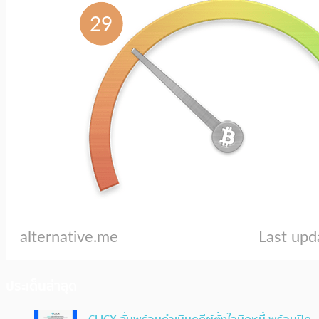
ประเด็นล่าสุด