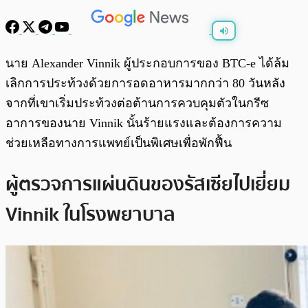
พร้อมเล่น
0:00
/
0:00
นาย Alexander Vinnik ผู้ประกอบการของ BTC-e ได้ล้ม
เลิกการประท้วงด้วยการอดอาหารมากกว่า 80 วันหลัง
จากที่เขาเริ่มประท้วงต่อต้านการควบคุมตัวในกรีซ
อาการของนาย Vinnik นั้นร้ายแรงและต้องการความ
ช่วยเหลือทางการแพทย์เป็นพิเศษเพื่อพักฟื้น
ผู้ตรวจการแผ่นดินของรัสเซียไปเยี่ยม
Vinnik ในโรงพยาบาล