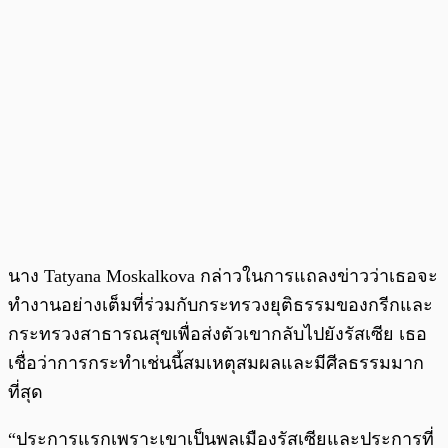
นาง Tatyana Moskalkova กล่าวในการแถลงข่าวว่าเธอจะ
ทำงานอย่างเต็มที่ร่วมกับกระทรวงยุติธรรมของกรีกและ
กระทรวงสาธารณสุขเพื่อส่งตัวเขากลับไปยังรัสเซีย เธอ
เชื่อว่าการกระทำเช่นนี้สมเหตุสมผลและมีศีลธรรมมาก
ที่สุด
“ประการแรกเพราะเขาเป็นพลเมืองรัสเซียและประการที่