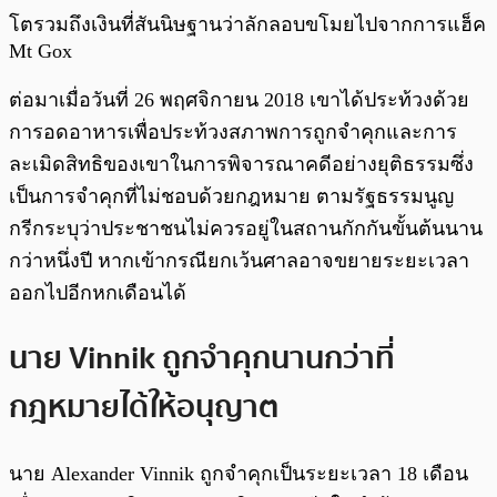
โตรวมถึงเงินที่สันนิษฐานว่าลักลอบขโมยไปจากการแฮ็ค
Mt Gox
ต่อมาเมื่อวันที่ 26 พฤศจิกายน 2018 เขาได้ประท้วงด้วย
การอดอาหารเพื่อประท้วงสภาพการถูกจำคุกและการ
ละเมิดสิทธิของเขาในการพิจารณาคดีอย่างยุติธรรมซึ่ง
เป็นการจำคุกที่ไม่ชอบด้วยกฎหมาย ตามรัฐธรรมนูญ
กรีกระบุว่าประชาชนไม่ควรอยู่ในสถานกักกันขั้นต้นนาน
กว่าหนึ่งปี หากเข้ากรณียกเว้นศาลอาจขยายระยะเวลา
ออกไปอีกหกเดือนได้
นาย Vinnik ถูกจำคุกนานกว่าที่
กฎหมายได้ให้อนุญาต
นาย Alexander Vinnik ถูกจำคุกเป็นระยะเวลา 18 เดือน