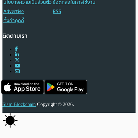
นโยบายความเป็นส่วนตัว
ข้อตกลงในการใช้งาน
Advertise
RSS
ตั้งค่าคุกกี้
ติดตามเรา
Siam Blockchain
Copyright © 2026.