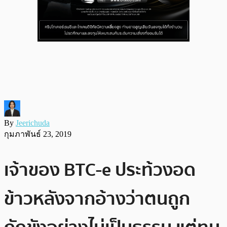
By
Jeerichuda
กุมภาพันธ์ 23, 2019
เจ้าของ BTC-e ประท้วงอด
ข้าวหลังจากอ้างว่าตนถูก