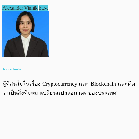
Alexander Vinnik
btc-e
Jeerichuda
ผู้ที่สนใจในเรื่อง Cryptocurrency และ Blockchain และคิด
ว่าเป็นสิ่งที่จะมาเปลี่ยนแปลงอนาคตของประเทศ