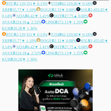
BTC
฿2,129,351
▼ 0.13%
ETH
฿62,219.00
▼ 0.18%
XRP
฿35.77
▼ 1.10%
DOGE
฿2.33
▼ 0.88%
SOL
฿2,455.85
▼
0.14%
ADA
฿6.42
▼ 1.41%
DOT
฿27.75
▲ 0.68%
AVAX
฿224.18
▲ 2.52%
LINK
฿272.13
▼ 1.35%
KUB
฿20.28
▼ 1.36%
BTC
฿2,129,351
▼ 0.13%
ETH
฿62,219.00
▼ 0.18%
XRP
฿35.77
▼ 1.10%
DOGE
฿2.33
▼ 0.88%
SOL
฿2,455.85
▼
0.14%
ADA
฿6.42
▼ 1.41%
DOT
฿27.75
▲ 0.68%
AVAX
฿224.18
▲ 2.52%
LINK
฿272.13
▼ 1.35%
KUB
฿20.28
▼ 1.36%