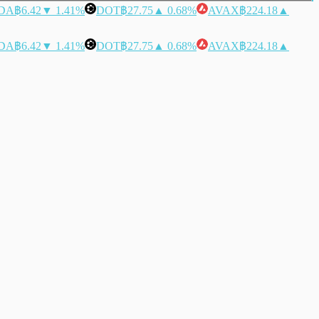
DA
฿6.42
▼ 1.41%
DOT
฿27.75
▲ 0.68%
AVAX
฿224.18
▲
DA
฿6.42
▼ 1.41%
DOT
฿27.75
▲ 0.68%
AVAX
฿224.18
▲