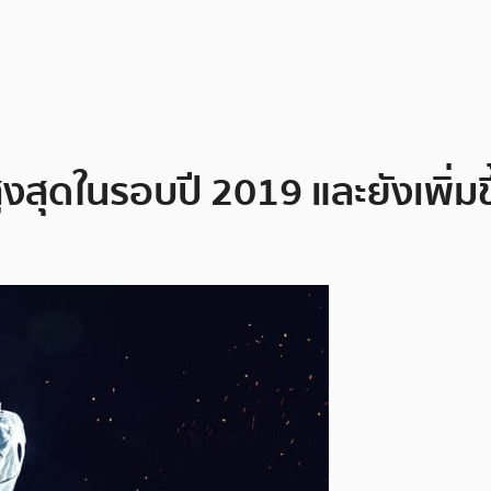
งสุดในรอบปี 2019 และยังเพิ่มขึ้