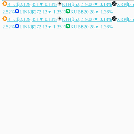
BTC
฿2,129,351
▼ 0.13%
ETH
฿62,219.00
▼ 0.18%
XRP
฿35
2.52%
LINK
฿272.13
▼ 1.35%
KUB
฿20.28
▼ 1.36%
BTC
฿2,129,351
▼ 0.13%
ETH
฿62,219.00
▼ 0.18%
XRP
฿35
2.52%
LINK
฿272.13
▼ 1.35%
KUB
฿20.28
▼ 1.36%