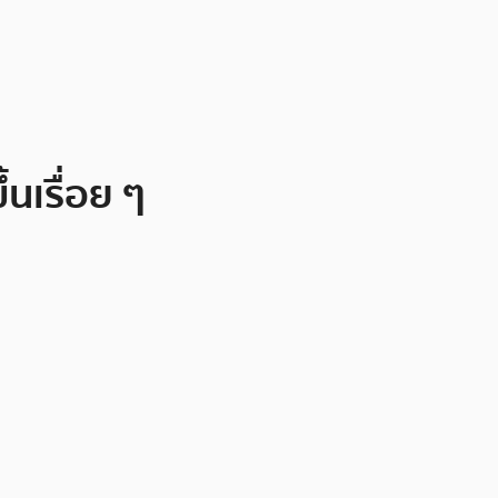
นเรื่อย ๆ