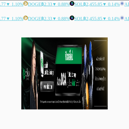
.77
▼ 1.10%
DOGE
฿2.33
▼ 0.88%
SOL
฿2,455.85
▼ 0.14%
A
.77
▼ 1.10%
DOGE
฿2.33
▼ 0.88%
SOL
฿2,455.85
▼ 0.14%
A