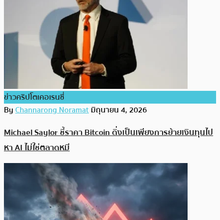
ข่าวคริปโตเคอเรนซี่
By
Channarong Noramat
มิถุนายน 4, 2026
Michael Saylor ชี้ราคา Bitcoin ดิ่งเป็นเพียงการย้ายเงินทุนไป
หา AI ไม่ใช่ตลาดหมี