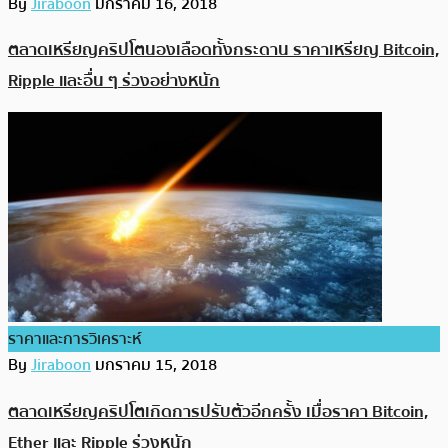
By
Jiraboon
มกราคม 16, 2018
ตลาดเหรียญคริปโตนองเลือดทั้งกระดาน ราคาเหรียญ Bitcoin,
Ripple และอื่น ๆ ร่วงอย่างหนัก
ราคาและการวิเคราะห์
By
Jiraboon
มกราคม 15, 2018
ตลาดเหรียญคริปโตเกิดการปรับตัวอีกครั้ง เมื่อราคา Bitcoin,
Ether และ Ripple ร่วงหนัก