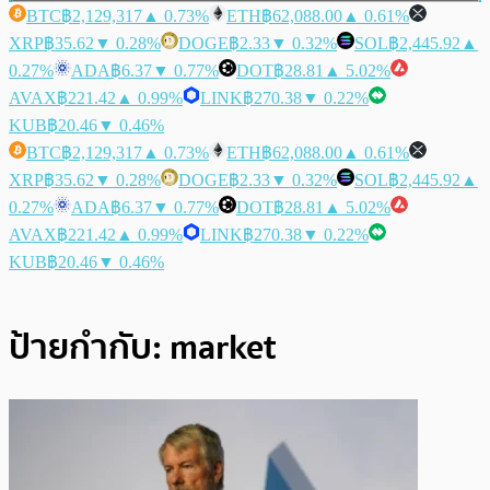
BTC
฿2,129,317
▲ 0.73%
ETH
฿62,088.00
▲ 0.61%
XRP
฿35.62
▼ 0.28%
DOGE
฿2.33
▼ 0.32%
SOL
฿2,445.92
▲
0.27%
ADA
฿6.37
▼ 0.77%
DOT
฿28.81
▲ 5.02%
AVAX
฿221.42
▲ 0.99%
LINK
฿270.38
▼ 0.22%
KUB
฿20.46
▼ 0.46%
BTC
฿2,129,317
▲ 0.73%
ETH
฿62,088.00
▲ 0.61%
XRP
฿35.62
▼ 0.28%
DOGE
฿2.33
▼ 0.32%
SOL
฿2,445.92
▲
0.27%
ADA
฿6.37
▼ 0.77%
DOT
฿28.81
▲ 5.02%
AVAX
฿221.42
▲ 0.99%
LINK
฿270.38
▼ 0.22%
KUB
฿20.46
▼ 0.46%
ป้ายกำกับ:
market