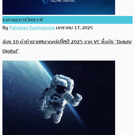
ราคาและการวิเคราะห์
By
Patiphan Santivarotai
มกราคม 17, 2025
ส่อง 10 คำทำนายตลาดคริปโตปี 2025 จาก VC ชื่อดัง “Delphi
Digital”