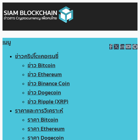
เมนู
ข่าวคริปโตเคอเรนซี่
ข่าว Bitcoin
ข่าว Ethereum
ข่าว Binance Coin
ข่าว Dogecoin
ข่าว Ripple (XRP)
ราคาและการวิเคราะห์
ราคา Bitcoin
ราคา Ethereum
ราคา Dogecoin