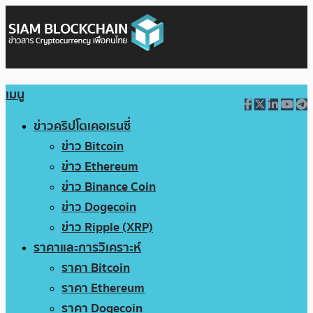
เมนู
ข่าวคริปโตเคอเรนซี่
ข่าว Bitcoin
ข่าว Ethereum
ข่าว Binance Coin
ข่าว Dogecoin
ข่าว Ripple (XRP)
ราคาและการวิเคราะห์
ราคา Bitcoin
ราคา Ethereum
ราคา Dogecoin