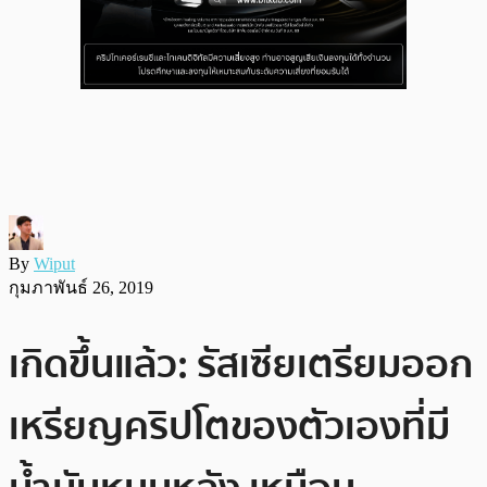
By
Wiput
กุมภาพันธ์ 26, 2019
เกิดขึ้นแล้ว: รัสเซียเตรียมออก
เหรียญคริปโตของตัวเองที่มี