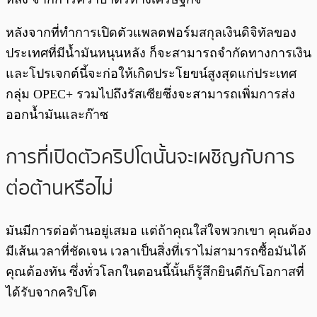
หลังจากที่ทำการเปิดตัวแพลตฟอร์มสกุลเงินดิจิทัลของ
ประเทศที่มีน้ำมันหนุนหลัง ก็จะสามารถจำกัดทางการเงิน
และโปรเจกต์นี้จะก่อให้เกิดประโยขน์สูงสุดแก่ประเทศ
กลุ่ม OPEC+ รวมไปถึงรัสเซียซึ่งจะสามารถเพิ่มการส่ง
ออกน้ำมันและก๊าซ
การที่เปิดตัวคริปโตนั้นจะเผชิญกับการ
ต่อต้านหรือไม่
มันมีการต่อต้านอยู่เสมอ แต่ถ้าคุณใส่ใจพวกเขา คุณต้อง
มีเส้นเวลาที่ชัดเจน เวลาเป็นสิ่งที่เราไม่สามารถซื้อมันได้
คุณต้องทัน ซึ่งทั่วโลกในตอนนี้นั้นก็รู้สึกยินดีกับโอกาสที่
ได้รับจากคริปโต