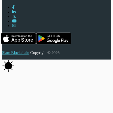
Siam Blockchain
Copyright © 2026.