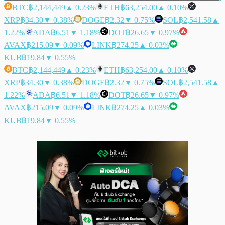
BTC
฿2,144,449
▲ 0.23%
ETH
฿63,254.00
▲ 0.10%
XRP
฿34.30
▼ 0.38%
DOGE
฿2.32
▼ 0.75%
SOL
฿2,541.58
▲
1.22%
ADA
฿6.51
▼ 1.18%
DOT
฿26.65
▼ 0.97%
AVAX
฿215.09
▼ 0.09%
LINK
฿274.25
▲ 0.03%
KUB
฿19.84
▼ 0.55%
BTC
฿2,144,449
▲ 0.23%
ETH
฿63,254.00
▲ 0.10%
XRP
฿34.30
▼ 0.38%
DOGE
฿2.32
▼ 0.75%
SOL
฿2,541.58
▲
1.22%
ADA
฿6.51
▼ 1.18%
DOT
฿26.65
▼ 0.97%
AVAX
฿215.09
▼ 0.09%
LINK
฿274.25
▲ 0.03%
KUB
฿19.84
▼ 0.55%