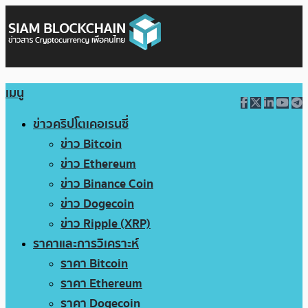
เมนู
ข่าวคริปโตเคอเรนซี่
ข่าว Bitcoin
ข่าว Ethereum
ข่าว Binance Coin
ข่าว Dogecoin
ข่าว Ripple (XRP)
ราคาและการวิเคราะห์
ราคา Bitcoin
ราคา Ethereum
ราคา Dogecoin