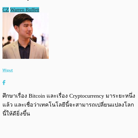
CZ
Warren Buffett
Wiput
ศึกษาเรื่อง Bitcoin และเรื่อง Cryptocurrency มาระยะหนึ่ง
แล้ว และเชื่อว่าเทคโนโลยีนี้จะสามารถเปลี่ยนแปลงโลก
นี้ให้ดียิ่งขึ้น