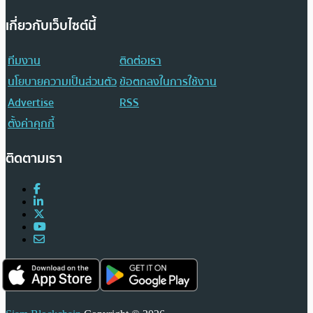
เกี่ยวกับเว็บไซต์นี้
ทีมงาน
ติดต่อเรา
นโยบายความเป็นส่วนตัว
ข้อตกลงในการใช้งาน
Advertise
RSS
ตั้งค่าคุกกี้
ติดตามเรา