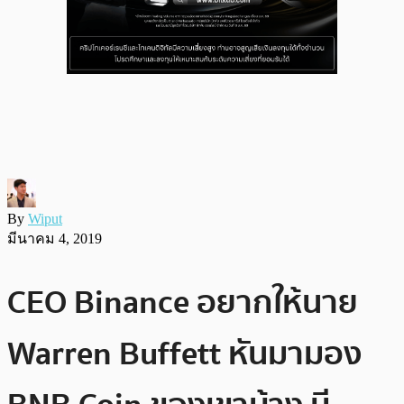
By
Wiput
มีนาคม 4, 2019
CEO Binance อยากให้นาย
Warren Buffett หันมามอง