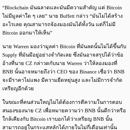
“Blockchain มันฉลาดและมันมีความสำคัญ แต่ Bitcoin
ไม่มีมูลค่าใด ๆ เลย” นาย Buffett กล่าว “มันไม่ได้สร้าง
อะไรเลย คุณสามารถจ้องมองมันได้ทั้งวัน แต่ก็ไม่มี
Bitcoin ออกมาให้เห็น”
นาย Warren มองว่ามูลค่า Bitcoin ที่มันลดนั้นไม่ได้ขึ้นกับ
Supply ที่มันมีอยู่อย่างจำกัดเลย ซึ่งมันอาจสรุปได้ว่าข้อ
อ้างที่นาย CZ กล่าวดกับนาย Warren ว่าให้ลองมองที่
BNB นั้นอาจหมายถึงว่า CEO ของ Binance เชื่อว่า BNB
จะมีราคาไม่แพง มีความยืดหยุ่นสูง และไม่มีการจำกัด
เหรียญอีกด้วย
ในขณะที่คนส่วนใหญ่ไม่ได้ต้องการตีความในการตอบ
สนองของนาย CZ เพื่อหมายความว่า BNB นั้นดีกว่าหรือ
ใกล้เคียงกับ Bitcoin เราบอกได้ว่าเหรียญ BNB นั้น
สามารถอยู่ในกระแสหลักได้ภายในไม่กี่เดือนเท่านั้น