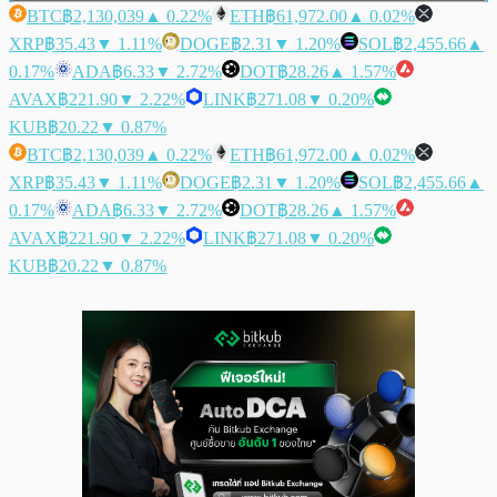
BTC
฿2,130,039
▲ 0.22%
ETH
฿61,972.00
▲ 0.02%
XRP
฿35.43
▼ 1.11%
DOGE
฿2.31
▼ 1.20%
SOL
฿2,455.66
▲
0.17%
ADA
฿6.33
▼ 2.72%
DOT
฿28.26
▲ 1.57%
AVAX
฿221.90
▼ 2.22%
LINK
฿271.08
▼ 0.20%
KUB
฿20.22
▼ 0.87%
BTC
฿2,130,039
▲ 0.22%
ETH
฿61,972.00
▲ 0.02%
XRP
฿35.43
▼ 1.11%
DOGE
฿2.31
▼ 1.20%
SOL
฿2,455.66
▲
0.17%
ADA
฿6.33
▼ 2.72%
DOT
฿28.26
▲ 1.57%
AVAX
฿221.90
▼ 2.22%
LINK
฿271.08
▼ 0.20%
KUB
฿20.22
▼ 0.87%