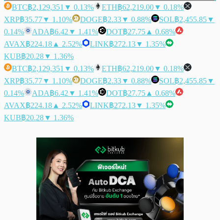
BTC
฿2,129,351
▼ 0.13%
ETH
฿62,219.00
▼ 0.18%
XRP
฿35.77
▼ 1.10%
DOGE
฿2.33
▼ 0.88%
SOL
฿2,455.85
▼
0.14%
ADA
฿6.42
▼ 1.41%
DOT
฿27.75
▲ 0.68%
AVAX
฿224.18
▲ 2.52%
LINK
฿272.13
▼ 1.35%
KUB
฿20.28
▼ 1.36%
BTC
฿2,129,351
▼ 0.13%
ETH
฿62,219.00
▼ 0.18%
XRP
฿35.77
▼ 1.10%
DOGE
฿2.33
▼ 0.88%
SOL
฿2,455.85
▼
0.14%
ADA
฿6.42
▼ 1.41%
DOT
฿27.75
▲ 0.68%
AVAX
฿224.18
▲ 2.52%
LINK
฿272.13
▼ 1.35%
KUB
฿20.28
▼ 1.36%