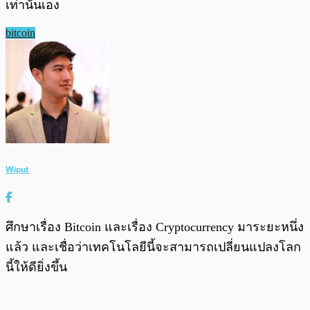
เท่านั้นเอง
bitcoin
Wiput
ศึกษาเรื่อง Bitcoin และเรื่อง Cryptocurrency มาระยะหนึ่ง
แล้ว และเชื่อว่าเทคโนโลยีนี้จะสามารถเปลี่ยนแปลงโลก
นี้ให้ดียิ่งขึ้น