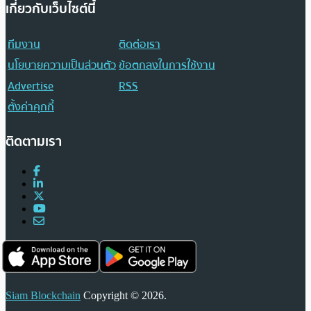
เกี่ยวกับเว็บไซต์นี้
ทีมงาน
ติดต่อเรา
นโยบายความเป็นส่วนตัว
ข้อตกลงในการใช้งาน
Advertise
RSS
ตั้งค่าคุกกี้
ติดตามเรา
Siam Blockchain
Copyright © 2026.