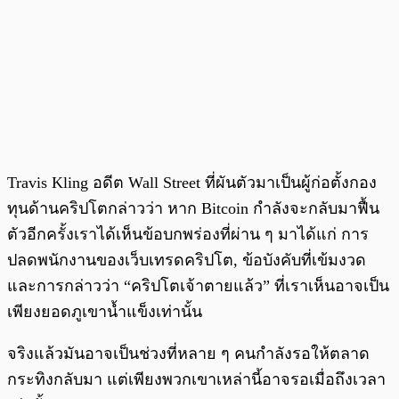
Travis Kling อดีต Wall Street ที่ผันตัวมาเป็นผู้ก่อตั้งกอง
ทุนด้านคริปโตกล่าวว่า หาก Bitcoin กำลังจะกลับมาฟื้น
ตัวอีกครั้งเราได้เห็นข้อบกพร่องที่ผ่าน ๆ มาได้แก่ การ
ปลดพนักงานของเว็บเทรดคริปโต, ข้อบังคับที่เข้มงวด
และการกล่าวว่า “คริปโตเจ้าตายแล้ว” ที่เราเห็นอาจเป็น
เพียงยอดภูเขาน้ำแข็งเท่านั้น
จริงแล้วมันอาจเป็นช่วงที่หลาย ๆ คนกำลังรอให้ตลาด
กระทิงกลับมา แต่เพียงพวกเขาเหล่านี้อาจรอเมื่อถึงเวลา