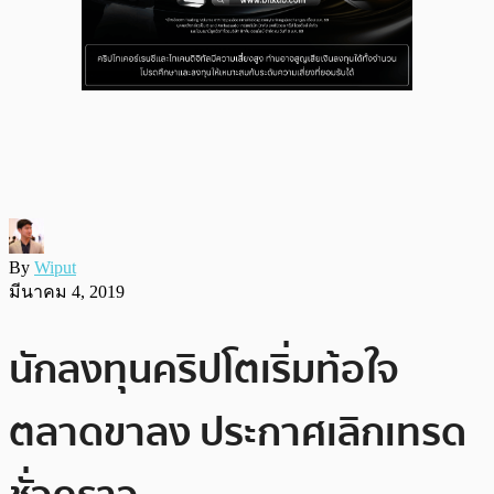
By
Wiput
มีนาคม 4, 2019
นักลงทุนคริปโตเริ่มท้อใจ
ตลาดขาลง ประกาศเลิกเทรด