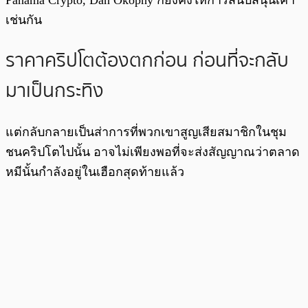
เช่นกัน
ราคาคริปโตต้องตกก่อน ก่อนที่จะกลับ
มาเป็นกระทิง
แต่กลับกลายเป็นส่าการที่พวกเขาสูญเสียสมาชิกในชุม
ชนคริปโตไปนั้น อาจไม่เพียงพอที่จะส่งสัญญาณว่าตลาด
หมีนั้นกำลังอยู่ในเฮือกสุดท้ายแล้ว