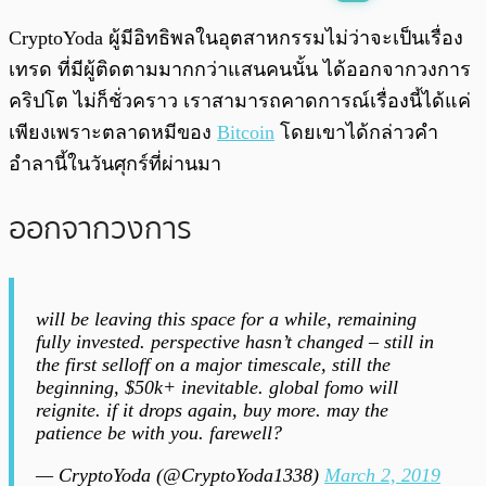
พร้อมเล่น
0:00
/
0:00
CryptoYoda ผู้มีอิทธิพลในอุตสาหกรรมไม่ว่าจะเป็นเรื่อง
เทรด ที่มีผู้ติดตามมากกว่าแสนคนนั้น ได้ออกจากวงการ
คริปโต ไม่ก็ชั่วคราว เราสามารถคาดการณ์เรื่องนี้ได้แค่
เพียงเพราะตลาดหมีของ
Bitcoin
โดยเขาได้กล่าวคำ
อำลานี้ในวันศุกร์ที่ผ่านมา
ออกจากวงการ
will be leaving this space for a while, remaining
fully invested. perspective hasn’t changed – still in
the first selloff on a major timescale, still the
beginning, $50k+ inevitable. global fomo will
reignite. if it drops again, buy more. may the
patience be with you. farewell?
— CryptoYoda (@CryptoYoda1338)
March 2, 2019