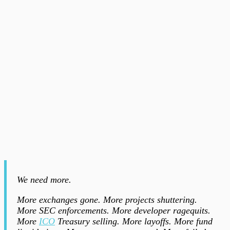
We need more.
More exchanges gone. More projects shuttering.
More SEC enforcements. More developer ragequits.
More
ICO
Treasury selling. More layoffs. More fund