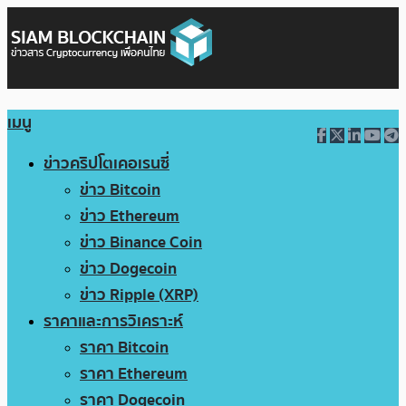
เมนู
ข่าวคริปโตเคอเรนซี่
ข่าว Bitcoin
ข่าว Ethereum
ข่าว Binance Coin
ข่าว Dogecoin
ข่าว Ripple (XRP)
ราคาและการวิเคราะห์
ราคา Bitcoin
ราคา Ethereum
ราคา Dogecoin