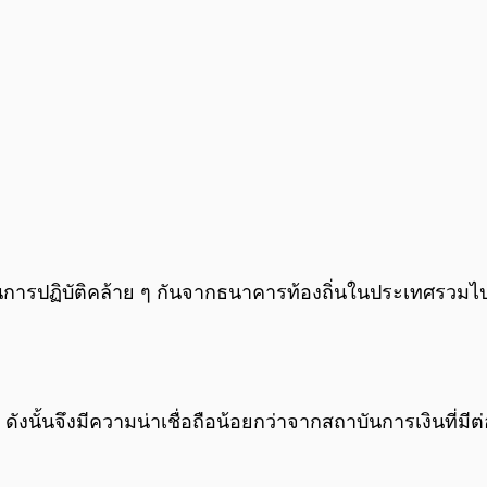
ารปฏิบัติคล้าย ๆ กันจากธนาคารท้องถิ่นในประเทศรวมไปถ
ังนั้นจึงมีความน่าเชื่อถือน้อยกว่าจากสถาบันการเงินที่มีต