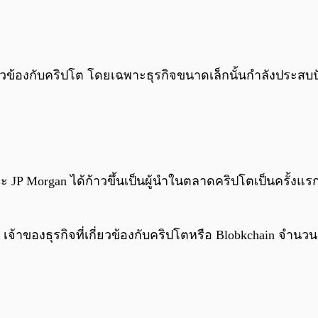
่เกี่ยวข้องกับคริปโต โดยเฉพาะธุรกิจขนาดเล็กนั้นกำลังปร
 JP Morgan ได้ก้าวขึ้นเป็นผู้นำในตลาดคริปโตเป็นครั้งแรก
่า เจ้าของธุรกิจที่เกี่ยวข้องกับคริปโตหรือ Blobkchain 