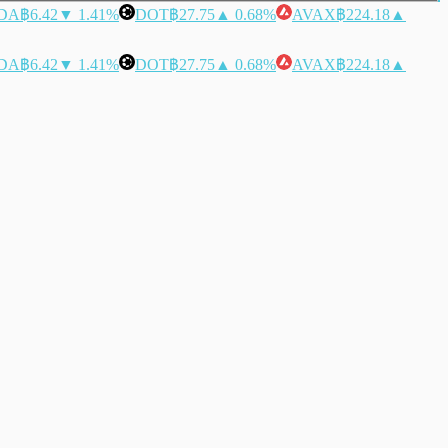
DA
฿6.42
▼ 1.41%
DOT
฿27.75
▲ 0.68%
AVAX
฿224.18
▲
DA
฿6.42
▼ 1.41%
DOT
฿27.75
▲ 0.68%
AVAX
฿224.18
▲