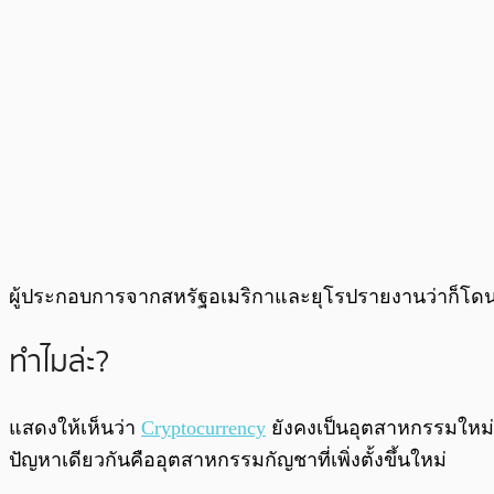
ผู้ประกอบการจากสหรัฐอเมริกาและยุโรปรายงานว่าก็โดนก
ทำไมล่ะ?
แสดงให้เห็นว่า
Cryptocurrency
ยังคงเป็นอุตสาหกรรมใหม่ ด
ปัญหาเดียวกันคืออุตสาหกรรมกัญชาที่เพิ่งตั้งขึ้นใหม่