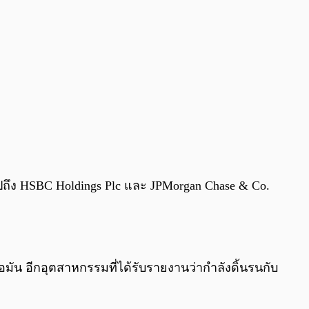
ึง HSBC Holdings Plc และ JPMorgan Chase & Co.
่อมัน อีกอุตสาหกรรมที่ได้รับรายงานว่ากำลังดิ้นรนกับ