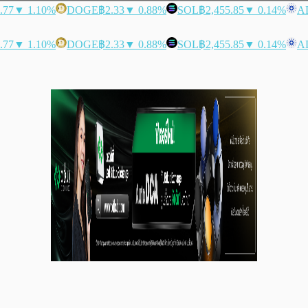
.77
▼ 1.10%
DOGE
฿2.33
▼ 0.88%
SOL
฿2,455.85
▼ 0.14%
A
.77
▼ 1.10%
DOGE
฿2.33
▼ 0.88%
SOL
฿2,455.85
▼ 0.14%
A