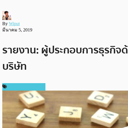
By
Wiput
มีนาคม 5, 2019
รายงาน: ผู้ประกอบการธุรกิจ
บริษัท
ข่าวคริปโตเคอเรนซี่