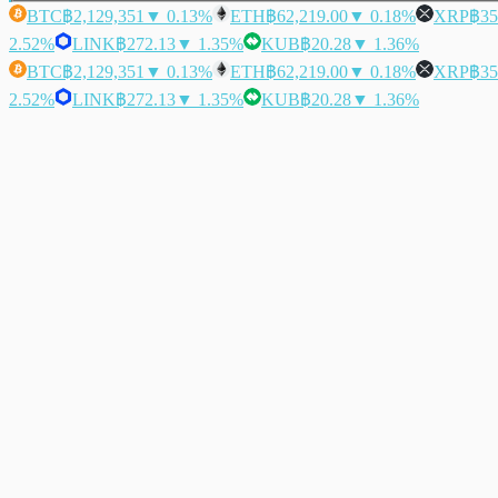
BTC
฿2,129,351
▼ 0.13%
ETH
฿62,219.00
▼ 0.18%
XRP
฿35
2.52%
LINK
฿272.13
▼ 1.35%
KUB
฿20.28
▼ 1.36%
BTC
฿2,129,351
▼ 0.13%
ETH
฿62,219.00
▼ 0.18%
XRP
฿35
2.52%
LINK
฿272.13
▼ 1.35%
KUB
฿20.28
▼ 1.36%