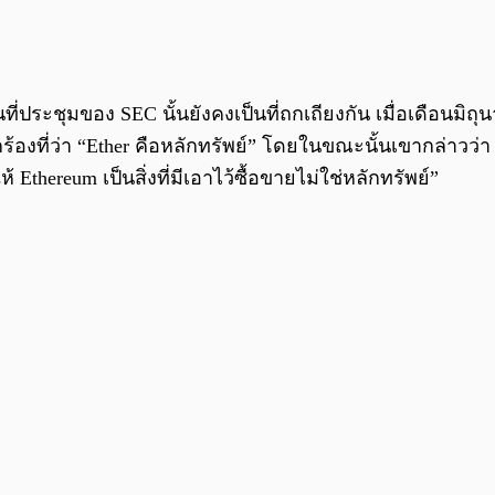
ที่ประชุมของ SEC นั้นยังคงเป็นที่ถกเถียงกัน เมื่อเดือนมิ
กร้องที่ว่า “Ether คือหลักทรัพย์” โดยในขณะนั้นเขากล่าว
thereum เป็นสิ่งที่มีเอาไว้ซื้อขายไม่ใช่หลักทรัพย์”