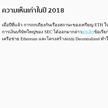
ความเห็นเก่าในปี 2018
เมื่อปีที่แล้ว การถกเถียงกันเรื่องสถานะของเหรียญ ETH ใน
การเงินบริษัทใหญ่ของ SEC ได้ออกมากล่าว
ยกเลิก
ข้อเรีย
เครือข่าย Ethereum และโครงสร้างแบบ Decentralized ทำให้ E