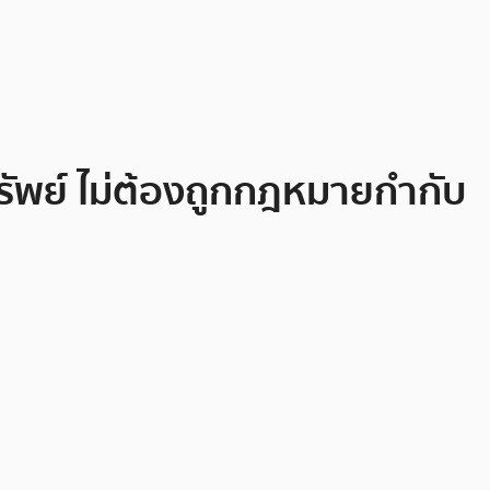
ทรัพย์ ไม่ต้องถูกกฎหมายกำกับ