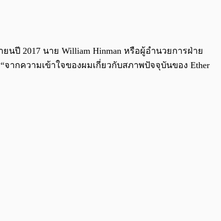
ถุนายนปี 2017 นาย William Hinman หรือผู้อำนวยการฝ่าย
ว่า “จากความเข้าใจของผมเกี่ยวกับสภาพปัจจุบันของ Ether