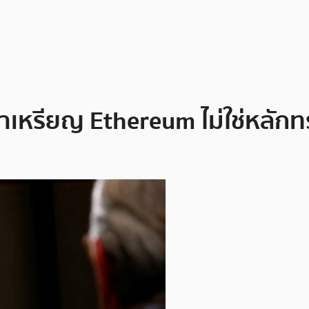
่าเหรียญ Ethereum ไม่ใช่หลัก