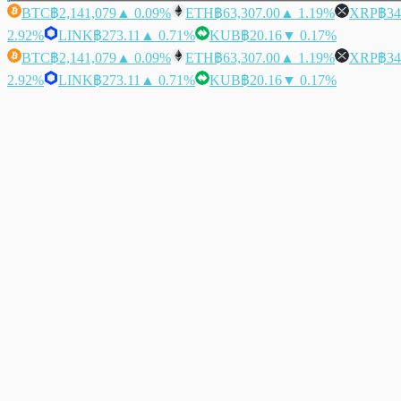
BTC
฿2,141,079
▲ 0.09%
ETH
฿63,307.00
▲ 1.19%
XRP
฿34
2.92%
LINK
฿273.11
▲ 0.71%
KUB
฿20.16
▼ 0.17%
BTC
฿2,141,079
▲ 0.09%
ETH
฿63,307.00
▲ 1.19%
XRP
฿34
2.92%
LINK
฿273.11
▲ 0.71%
KUB
฿20.16
▼ 0.17%