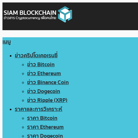
เมนู
ข่าวคริปโตเคอเรนซี่
ข่าว Bitcoin
ข่าว Ethereum
ข่าว Binance Coin
ข่าว Dogecoin
ข่าว Ripple (XRP)
ราคาและการวิเคราะห์
ราคา Bitcoin
ราคา Ethereum
ราคา Dogecoin