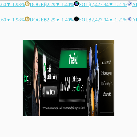
.60
▼ 1.98%
DOGE
฿2.29
▼ 1.40%
SOL
฿2,427.94
▼ 1.21%
A
.60
▼ 1.98%
DOGE
฿2.29
▼ 1.40%
SOL
฿2,427.94
▼ 1.21%
A