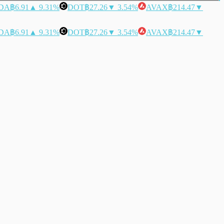
DA
฿6.91
▲ 9.31%
DOT
฿27.26
▼ 3.54%
AVAX
฿214.47
▼
DA
฿6.91
▲ 9.31%
DOT
฿27.26
▼ 3.54%
AVAX
฿214.47
▼