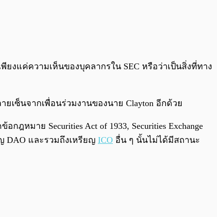
นเพียงแค่ความเห็นของบุคลากรใน SEC หรือว่าเป็นสิ่งที่ทาง
ับลายเซ็นจากเพื่อนร่วมงานของนาย Clayton อีกด้วย
้อกฎหมาย Securities Act of 1933, Securities Exchange
ียญ DAO และรวมถึงเหรียญ
ICO
อื่น ๆ นั้นไม่ได้มีสถานะ