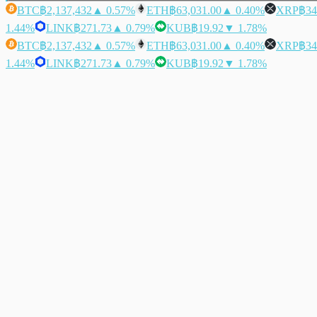
BTC
฿2,137,432
▲ 0.57%
ETH
฿63,031.00
▲ 0.40%
XRP
฿34
1.44%
LINK
฿271.73
▲ 0.79%
KUB
฿19.92
▼ 1.78%
BTC
฿2,137,432
▲ 0.57%
ETH
฿63,031.00
▲ 0.40%
XRP
฿34
1.44%
LINK
฿271.73
▲ 0.79%
KUB
฿19.92
▼ 1.78%