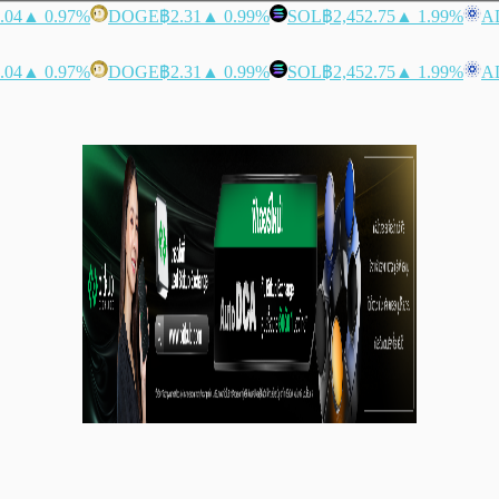
.04
▲ 0.97%
DOGE
฿2.31
▲ 0.99%
SOL
฿2,452.75
▲ 1.99%
A
.04
▲ 0.97%
DOGE
฿2.31
▲ 0.99%
SOL
฿2,452.75
▲ 1.99%
A