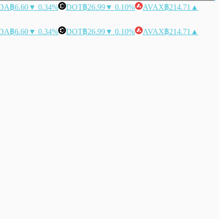
DA
฿6.60
▼ 0.34%
DOT
฿26.99
▼ 0.10%
AVAX
฿214.71
▲
DA
฿6.60
▼ 0.34%
DOT
฿26.99
▼ 0.10%
AVAX
฿214.71
▲