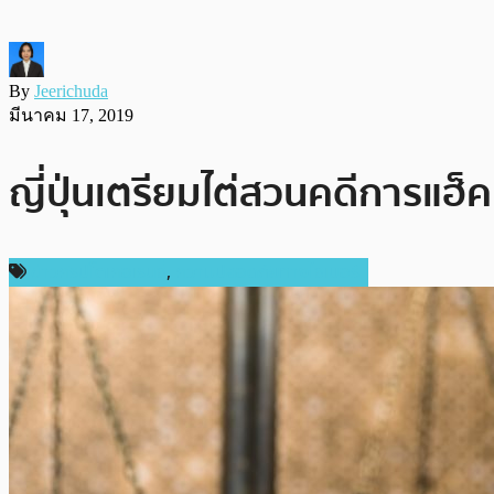
By
Jeerichuda
มีนาคม 17, 2019
ญี่ปุ่นเตรียมไต่สวนคดีการแฮ
ข่าวคริปโตเคอเรนซี่
,
ความปลอดภัยทางไซเบอร์