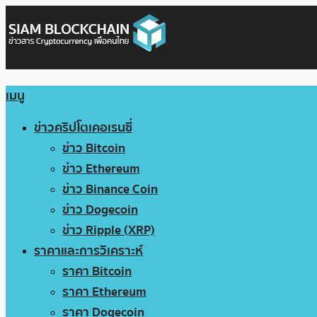
เมนู
ข่าวคริปโตเคอเรนซี่
ข่าว Bitcoin
ข่าว Ethereum
ข่าว Binance Coin
ข่าว Dogecoin
ข่าว Ripple (XRP)
ราคาและการวิเคราะห์
ราคา Bitcoin
ราคา Ethereum
ราคา Dogecoin