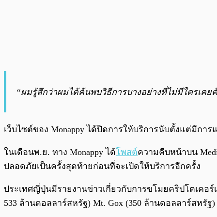
“ผมรู้สึกว่าผมได้ค้นพบวิธีการบางอย่างที่ไม่มีใครเ
เว็บไซต์ของ Monappy ได้ปิดการให้บริการนับตั้งแต่มีกา
ในเดือนพ.ย. ทาง Monappy ได้
โพสต์
ความคืบหน้าบน Medi
ปลอดภัยเป็นครั้งสุดท้ายก่อนที่จะเปิดให้บริการอีกครั้ง
ประเทศญี่ปุ่นมีรายงานข่าวเกี่ยวกับการขโมยคริปโตเคอร
533 ล้านดอลลาร์สหรัฐ) Mt. Gox (350 ล้านดอลลาร์สหรัฐ