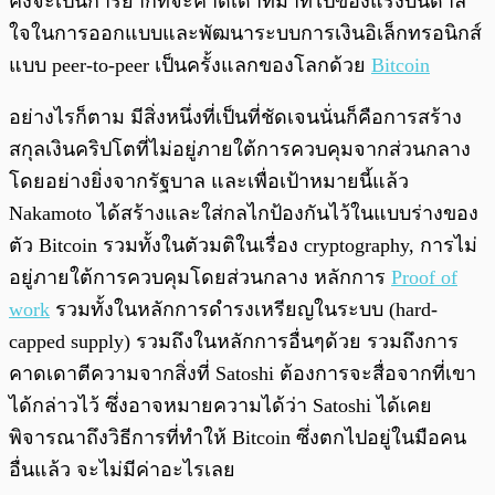
คงจะเป็นการยากที่จะคาดเดาที่มาที่ไปของแรงบันดาล
ใจในการออกแบบและพัฒนาระบบการเงินอิเล็กทรอนิกส์
แบบ peer-to-peer เป็นครั้งแลกของโลกด้วย
Bitcoin
อย่างไรก็ตาม มีสิ่งหนึ่งที่เป็นที่ชัดเจนนั่นก็คือการสร้าง
สกุลเงินคริปโตที่ไม่อยู่ภายใต้การควบคุมจากส่วนกลาง
โดยอย่างยิ่งจากรัฐบาล และเพื่อเป้าหมายนี้แล้ว
Nakamoto ได้สร้างและใส่กลไกป้องกันไว้ในแบบร่างของ
ตัว Bitcoin รวมทั้งในตัวมติในเรื่อง cryptography, การไม่
อยู่ภายใต้การควบคุมโดยส่วนกลาง หลักการ
Proof of
work
รวมทั้งในหลักการดำรงเหรียญในระบบ (hard-
capped supply) รวมถึงในหลักการอื่นๆด้วย รวมถึงการ
คาดเดาตีความจากสิ่งที่ Satoshi ต้องการจะสื่อจากที่เขา
ได้กล่าวไว้ ซึ่งอาจหมายความได้ว่า Satoshi ได้เคย
พิจารณาถึงวิธีการที่ทำให้ Bitcoin ซึ่งตกไปอยู่ในมือคน
อื่นแล้ว จะไม่มีค่าอะไรเลย