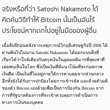
จริงหรือที่ว่า Satoshi Nakamoto ได้
คิดค้นวิธีทำให้ Bitcoin นั้นเป็นอันไร้
ประโยชน์หากตกไปอยู่ในมือของผู้อื่น
เมื่อสิบปีก่อนหลังจากเหตุการณ์วิกฤติเศรษฐกิจปี 2008 ได้
ผ่านพ้นไปไม่นาน Satoshi Nakamoto ได้ออกแบบสิ่งที่
เรียกได้ว่าใกล้เคียงกับสกุลเงินในอุดมคติมากที่สุดเท่าที่
เคยพบเห็นในโลก ซึ่งเป็นเงินที่มีแนวโน้มที่จะก่อสภาพ
เงินฝืด เป็นเงินที่ไม่อยู่ภายใต้การควบคุมจากส่วนกลาง
อีกทั้งยังได้รับการปกป้องโดยการเข้ารหัส และด้วยตัวมติ
ของตัว Bitcoin เองด้วยเพื่อเป็นการป้องกัน Bitcoin จาก
การที่รัฐบาลต้องการที่จะเข้าควบคุมการดำเนินการ
ทางการเงินของบุคคล