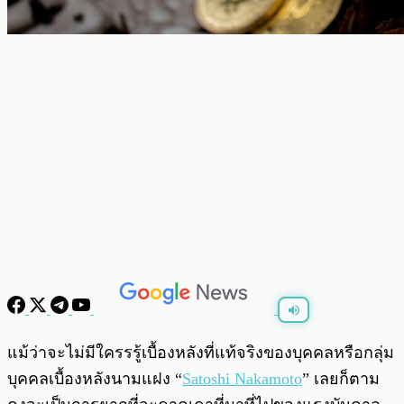
พร้อมเล่น
0:00
/
0:00
แม้ว่าจะไม่มีใครรรู้เบื้องหลังที่แท้จริงของบุคคลหรือกลุ่ม
บุคคลเบื้องหลังนามแฝง “
Satoshi Nakamoto
” เลยก็ตาม