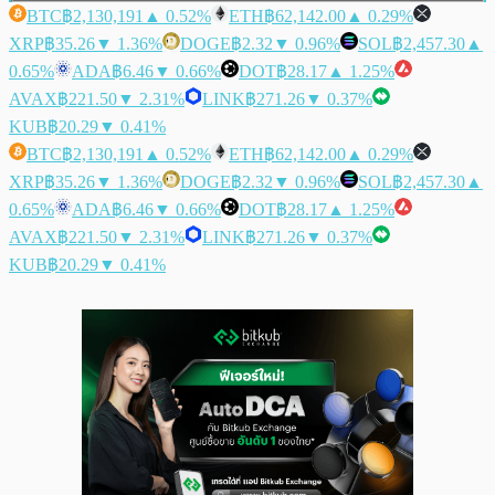
BTC
฿2,130,191
▲ 0.52%
ETH
฿62,142.00
▲ 0.29%
XRP
฿35.26
▼ 1.36%
DOGE
฿2.32
▼ 0.96%
SOL
฿2,457.30
▲
0.65%
ADA
฿6.46
▼ 0.66%
DOT
฿28.17
▲ 1.25%
AVAX
฿221.50
▼ 2.31%
LINK
฿271.26
▼ 0.37%
KUB
฿20.29
▼ 0.41%
BTC
฿2,130,191
▲ 0.52%
ETH
฿62,142.00
▲ 0.29%
XRP
฿35.26
▼ 1.36%
DOGE
฿2.32
▼ 0.96%
SOL
฿2,457.30
▲
0.65%
ADA
฿6.46
▼ 0.66%
DOT
฿28.17
▲ 1.25%
AVAX
฿221.50
▼ 2.31%
LINK
฿271.26
▼ 0.37%
KUB
฿20.29
▼ 0.41%