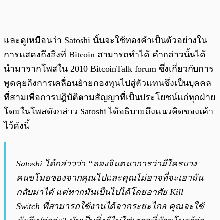
และดูเหมือนว่า Satoshi นั้นจะใช้ทองคำเป็นตัวอย่างใน
การแสดงถึงสิ่งที่ Bitcoin สามารถทำได้ คำกล่าวนั้นได้
นำมาจากโพสใน 2010 BitcoinTalk forum ซึ่งเกี่ยวกับการ
พูดคุยถึงการเคลื่อนย้ายกองทุนไปสู่ตัวแทนซึ่งเป็นบุคคล
ที่สามเพื่อการปฎิบัติตามสัญญาที่เป็นประโยชน์แก่ทุกฝ่าย
โดยในโพสดังกล่าว Satoshi ได้อธิบายถึงแนวคิดของเค้า
ไว้ดังนี้
Satoshi ได้กล่าวว่า “ลองจินตนาการว่ามีใครบาง
คนขโมยของจากคุณไปและคุณไม่อาจที่จะเอามัน
กลับมาได้ แต่หากมันเป็นไปได้โดยอาศัย Kill
Switch ที่สามารถใช้งานได้จากระยะไกล คุณจะใช้