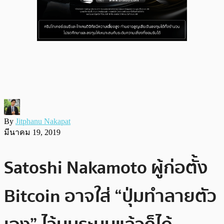
By
Jitphanu Nakapat
มีนาคม 19, 2019
Satoshi Nakamoto ผู้ก่อตั้ง
Bitcoin อาจใส่ “ปุ่มทำลายตัว