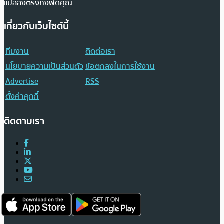
แปลส่งตรงถึงฟีดคุณ
เกี่ยวกับเว็บไซต์นี้
ทีมงาน
ติดต่อเรา
นโยบายความเป็นส่วนตัว
ข้อตกลงในการใช้งาน
Advertise
RSS
ตั้งค่าคุกกี้
ติดตามเรา