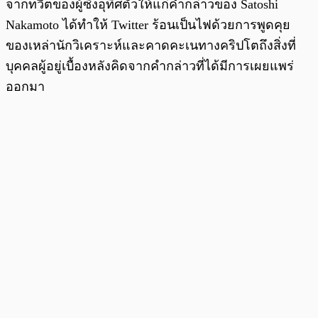
จากทวีตของผู้ซึ่งอุทิศตัวให้แก่คำกล่าวของ Satoshi
Nakamoto ได้ทำให้ Twitter ร้อนเป็นไฟด้วยการพูดคุย
ของเหล่านักวิเคราะห์และคาดคะเนทางคริปโตถึงสิ่งที่
บุคคลผู้อยู่เบื้องหลังคิดจากคำกล่าวที่ได้มีการเผยแพร่
ออกมา