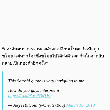
“ลองจินตนาการว่าทองคำจะเปลี่ยนเป็นตะกั่วเมื่อถูก
ขโมย แต่หากโจรซึ่งขโมยไปได้ส่งคืน ตะกั่วนั้นจะกลับ
กลายเป็นทองคำอีกครั้ง”
This Satoshi quote is very intriguing to me.
How do you guys interpret it?
https://t.co/9Y6063pTEq
— AwyeeBitcoin (@DeaterBob)
March 18, 2019