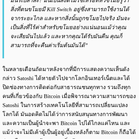
มันรึเปล่าล่ะ? มันเป็นสิ่งดีไม่ใช่เหรอที่หัวขโมยรู้ว่า
สิ่งที่ตนขโมยมี Kill Switch อยู่ซึ่งสามารถใช้งานได้
จากระยะไกล และหากสิ่งนั้นถูกขโมยไปจริง มันจะ
เป็นสิ่งที่ไร้ค่าสำหรับขโมยอย่างแน่นอนแม้ว่าคุณ
จะเสียมันไปแล้ว และหากคุณได้รับมันคืน คุณก็
สามารถที่จะคืนค่าเริ่มต้นมันได้”
ในหลายเดือนถัดมาหลังจากที่มีการแสดงความเห็นดัง
กล่าว Satoshi ได้หายตัวไปจากโลกอินเทอร์เน็ตและได้
ปิดช่องทางการติดต่อกับสาธารณชนทุกทาง รวมถึงทุก
คนที่เกี่ยวข้องกับ Bitcoin เมื่อพิจารณาความสามารถของ
Satoshi ในการสร้างเทคโนโลยีที่สามารถเปลี่ยนแปลง
โลกได้ มันอดคิดไม่ได้ว่าการสนับสนุนทางการพัฒนา
และความเป็นผู้นำจะพา Bitcoin ไปได้ไกลแค่ไหน และ
แม้ว่าจะไม่มีเค้าผู้เป็นผู้อยู่เบื้องหลังก็ตาม Bitcoin ก็ถือได้