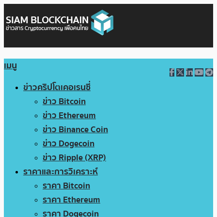
เมนู
ข่าวคริปโตเคอเรนซี่
ข่าว Bitcoin
ข่าว Ethereum
ข่าว Binance Coin
ข่าว Dogecoin
ข่าว Ripple (XRP)
ราคาและการวิเคราะห์
ราคา Bitcoin
ราคา Ethereum
ราคา Dogecoin