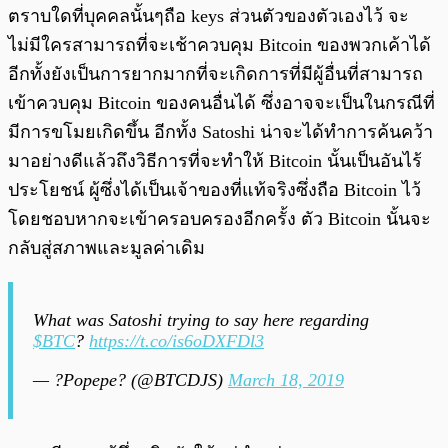
ตราบใดที่บุคคลนั้นๆถือ keys ส่วนตัวของตัวเองไว้ จะ
ไม่มีใครสามารถที่จะเช้าควบคุม Bitcoin ของพวกเค้าได้
อีกทั้งยังเป็นการยากมากที่จะเกิดการที่มีผู้อื่นที่สามารถ
เข้าควบคุม Bitcoin ของคนอื่นได้ ซึ่งอาจจะเป็นในกรณีที่
มีการขโมยเกิดขึ้น อีกทั้ง Satoshi น่าจะได้ทำการค้นคว้า
มาอย่างดีแล้วถึงวิธีการที่จะทำให้ Bitcoin นั้นเป็นอันไร้
ประโยชน์ ผู้ซึ่งได้เป็นเจ้าของที่แท้จริงซึ่งถือ Bitcoin ไว้
โดยชอบหากจะเข้าครอบครองอีกครั้ง ตัว Bitcoin นั้นจะ
กลับสู่สภาพและมูลค่าเดิม
What was Satoshi trying to say here regarding
$BTC
?
https://t.co/is6oDXFDl3
— ?Popepe? (@BTCDJS)
March 18, 2019