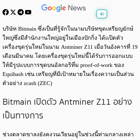
พร้อมเล่น
0:00
/
0:00
บริษัท Bitmain ซึ่งเป็นที่รู้จักในนามบริษัทขุดเหรียญยักษ์
ใหญ่ซึ่งมีสำนักงานใหญ่อยู่ในเมืองปักกิ่ง ได้เเปิดตัว
เครื่องขุดรุ่นใหม่ในนาม Antminer Z11 เมื่อวันอังคารที่ 19
เดือนมีนาคม โดยเครื่องขุดรุ่นใหม่นี้ได้รับการออกแบบ
ให้มีรูปแบบการขุดบนอัลกอริทึ่ม proof-of-work ของ
Equihash เช่น เหรียญที่มีเป้าหมายในเรื่องความเป็นส่วน
ตัวอย่าง zcash (ZEC)
Bitmain
เปิดตัว
Antminer Z11
อย่าง
เป็นทางการ
ช่วงตลาดขาลงยังคงวนเวียนอยู่ในช่วงนี้ท่ามกลางเหล่า