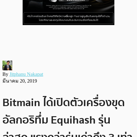
By
Jitphanu Nakapat
มีนาคม 20, 2019
Bitmain ได้เปิดตัวเครื่องขุด
อัลกอริทึ่ม Equihash รุ่น