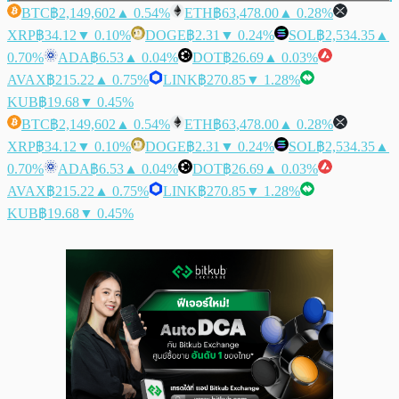
BTC
฿2,149,602
▲ 0.54%
ETH
฿63,478.00
▲ 0.28%
XRP
฿34.12
▼ 0.10%
DOGE
฿2.31
▼ 0.24%
SOL
฿2,534.35
▲
0.70%
ADA
฿6.53
▲ 0.04%
DOT
฿26.69
▲ 0.03%
AVAX
฿215.22
▲ 0.75%
LINK
฿270.85
▼ 1.28%
KUB
฿19.68
▼ 0.45%
BTC
฿2,149,602
▲ 0.54%
ETH
฿63,478.00
▲ 0.28%
XRP
฿34.12
▼ 0.10%
DOGE
฿2.31
▼ 0.24%
SOL
฿2,534.35
▲
0.70%
ADA
฿6.53
▲ 0.04%
DOT
฿26.69
▲ 0.03%
AVAX
฿215.22
▲ 0.75%
LINK
฿270.85
▼ 1.28%
KUB
฿19.68
▼ 0.45%