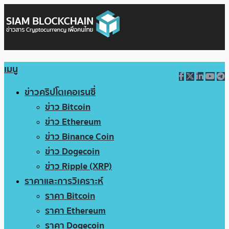
เมนู
ข่าวคริปโตเคอเรนซี่
ข่าว Bitcoin
ข่าว Ethereum
ข่าว Binance Coin
ข่าว Dogecoin
ข่าว Ripple (XRP)
ราคาและการวิเคราะห์
ราคา Bitcoin
ราคา Ethereum
ราคา Dogecoin