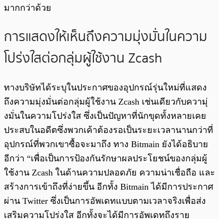
มากกว่าด้วย
การแสดงให้เห็นถึงความมุ่งมั่นในความ
โปร่งใสต่อกลุ่มผู้ใช้งาน Zcash
ทางบริษัทได้ระบุในประกาศของอุปกรณ์รุ่นใหม่ที่แสดง
ถึงความมุ่งมั่นต่อกลุ่มผู้ใช้งาน Zcash เช่นเดียวกับความุ่
งมั่นในความโปร่งใส ซึ่งเป็นปัญหาที่นักขุดทั้งหลายเคย
ประสบในอดีตซึ่งพวกเค้าต้องรอเป็นระยะเวลานานกว่าที่
อุปกรณ์ที่พวกเขาซื้อจะมาถึง ทาง Bitmain ยังได้อธิบาย
อีกว่า “เพื่อเป็นการป้องกันรักษาผลประโยชน์ของกลุ่มผู้
ใช้งาน Zcash ในด้านความปลอดภัย ความน่าเชื่อถือ และ
สร้างการเข้าถึงที่ง่ายขึ้น อีกทั้ง Bitmain ได้มีการประกาศ
ผ่าน Twitter ซึ่งเป็นการอัพเดทแบบตามเวลาจริงเพื่อส่ง
เสริมความโปร่งใส อีกทั้งจะได้มีการอัพเดทถึงราย