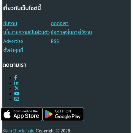
เกี่ยวกับเว็บไซต์นี้
ทีมงาน
ติดต่อเรา
นโยบายความเป็นส่วนตัว
ข้อตกลงในการใช้งาน
Advertise
RSS
ตั้งค่าคุกกี้
ติดตามเรา
Siam Blockchain
Copyright © 2026.