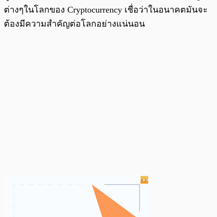
ต่างๆในโลกของ Cryptocurrency เชื่อว่าในอนาคตมันจะ
ต้องมีความสำคัญต่อโลกอย่างแน่นอน