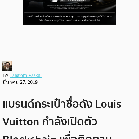
By
Tanatorn Vaskul
มีนาคม 27, 2019
แบรนด์กระเป๋าชื่อดัง Louis
Vuitton กำลังเปิดตัว