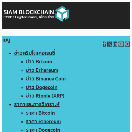
เมนู
ข่าวคริปโตเคอเรนซี่
ข่าว Bitcoin
ข่าว Ethereum
ข่าว Binance Coin
ข่าว Dogecoin
ข่าว Ripple (XRP)
ราคาและการวิเคราะห์
ราคา Bitcoin
ราคา Ethereum
ราคา Dogecoin