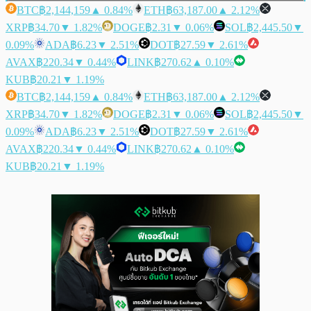
BTC
฿2,144,159
▲ 0.84%
ETH
฿63,187.00
▲ 2.12%
XRP
฿34.70
▼ 1.82%
DOGE
฿2.31
▼ 0.06%
SOL
฿2,445.50
▼
0.09%
ADA
฿6.23
▼ 2.51%
DOT
฿27.59
▼ 2.61%
AVAX
฿220.34
▼ 0.44%
LINK
฿270.62
▲ 0.10%
KUB
฿20.21
▼ 1.19%
BTC
฿2,144,159
▲ 0.84%
ETH
฿63,187.00
▲ 2.12%
XRP
฿34.70
▼ 1.82%
DOGE
฿2.31
▼ 0.06%
SOL
฿2,445.50
▼
0.09%
ADA
฿6.23
▼ 2.51%
DOT
฿27.59
▼ 2.61%
AVAX
฿220.34
▼ 0.44%
LINK
฿270.62
▲ 0.10%
KUB
฿20.21
▼ 1.19%