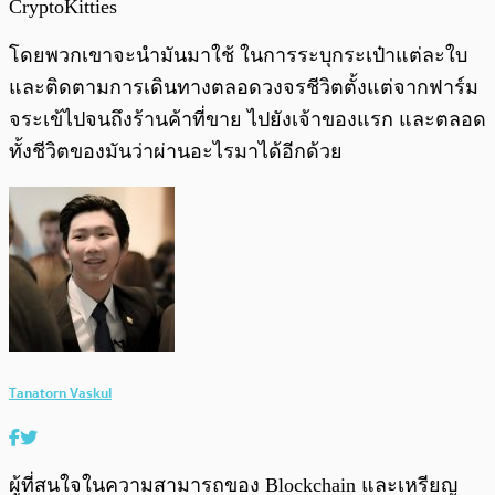
CryptoKitties
โดยพวกเขาจะนำมันมาใช้ ในการระบุกระเป๋าแต่ละใบ
และติดตามการเดินทางตลอดวงจรชีวิตตั้งแต่จากฟาร์ม
จระเข้ไปจนถึงร้านค้าที่ขาย ไปยังเจ้าของแรก และตลอด
ทั้งชีวิตของมันว่าผ่านอะไรมาได้อีกด้วย
Tanatorn Vaskul
ผู้ที่สนใจในความสามารถของ Blockchain และเหรียญ