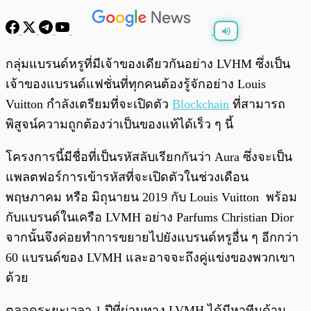
พร้อมเล่น
0:00
/
0:00
กลุ่มแบรนด์หรูที่มีเจ้าของเดียวกันอย่าง LVHM ซึ่งเป็น
เจ้าของแบรนด์แฟชั่นที่ทุกคนต้องรู้จักอย่าง Louis
Vuitton กำลังเตรียมที่จะเปิดตัว
Blockchain
ที่สามารถ
พิสูจน์ความถูกต้องว่าเป็นของแท้ได้เร็ว ๆ นี้
โครงการนี้มีชื่อที่เป็นรหัสลับเรียกกันว่า Aura ซึ่งจะเป็น
แพลตฟอร์การเข้ารหัสที่จะเปิดตัวในช่วงเดือน
พฤษภาคม หรือ มิถุนายน 2019 กับ Louis Vuitton พร้อม
กับแบรนด์ในเครือ LVMH อย่าง Parfums Christian Dior
จากนั้นจึงค่อยทำการขยายไปยังแบรนด์หรูอื่น ๆ อีกกว่า
60 แบรนด์ของ LVMH และอาจจะถึงคู่แข่งของพวกเขา
ด้วย
ตลอดระยะเวลา 1 ปีที่ผ่านทาง LVMH ได้มีหาทีมด้าน