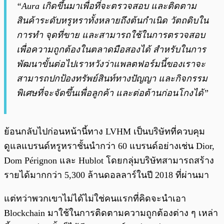
“Aura เกิดขึ้นมาเพื่อที่จะตรวจสอบ และติดตาม
สินค้าระดับหรูหราทั้งหลายถึงต้นกำเนิด วัตถดิบใน
การทำ จุดที่ขาย และสามารถใช้ในการตรวจสอบ
เพื่อความถูกต้องในตลาดมือสองได้
สำหรับในการ
พัฒนาขั้นต่อไปเราหวังว่าแพลตฟอร์มนี้ของเราจะ
สามารถปกป้องทรัพย์สินท์ทางปัญญา และกิจกรรม
พิเศษที่จะจัดขึ้นเพื่อลูกค้า และต่อต้านก่อนโกงได้”
ย้อนกลับไปก่อนหน้านี้ทาง LVHM เป็นบริษัทที่ควบคุม
ดูแลแบรนด์หรูหราชั้นนำกว่า 60 แบรนด์อย่างเช่น Dior,
Dom Pérignon และ Hublot โดยกลุ่มบริษัทสามารถสร้าง
รายได้มากกว่า 5,300 ล้านดอลลาร์ในปี 2018 ที่ผ่านมา
แต่ทว่าพวกเขาไม่ได้ไม่ใช่คนแรกที่คิดจะนำเอา
Blockchain มาใช้ในการติดตามความถูกต้องต่าง ๆ เหล่า