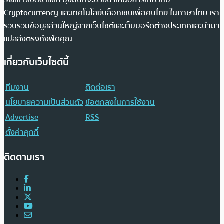
Cryptocurrency และเทคโนโลยีบล็อกเชนเพื่อคนไทย ในภาษาไทย เรา
รวบรวมข้อมูลส่วนใหญ่จากเว็บไซต์และเว็บบอร์ดต่างประเทศและนำมา
แปลส่งตรงถึงฟีดคุณ
เกี่ยวกับเว็บไซต์นี้
ทีมงาน
ติดต่อเรา
นโยบายความเป็นส่วนตัว
ข้อตกลงในการใช้งาน
Advertise
RSS
ตั้งค่าคุกกี้
ติดตามเรา