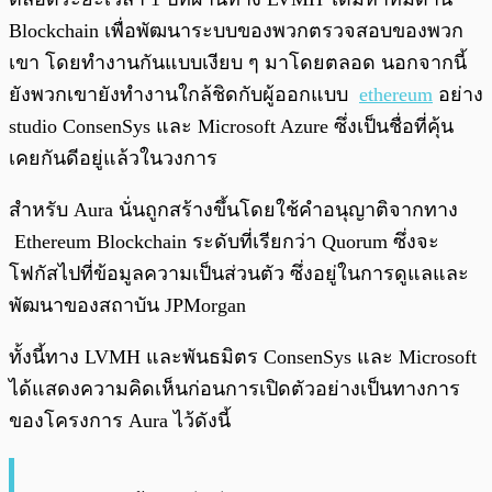
Blockchain เพื่อพัฒนาระบบของพวกตรวจสอบของพวก
เขา โดยทำงานกันแบบเงียบ ๆ มาโดยตลอด นอกจากนี้
ยังพวกเขายังทำงานใกล้ชิดกับผู้ออกแบบ
ethereum
อย่าง
studio ConsenSys และ Microsoft Azure ซึ่งเป็นชื่อที่คุ้น
เคยกันดีอยู่แล้วในวงการ
สำหรับ Aura นั่นถูกสร้างขึ้นโดยใช้คำอนุญาติจากทาง
Ethereum Blockchain ระดับที่เรียกว่า Quorum ซึ่งจะ
โฟกัสไปที่ข้อมูลความเป็นส่วนตัว ซึ่งอยู่ในการดูแลและ
พัฒนาของสถาบัน JPMorgan
ทั้งนี้ทาง LVMH และพันธมิตร ConsenSys และ Microsoft
ได้แสดงความคิดเห็นก่อนการเปิดตัวอย่างเป็นทางการ
ของโครงการ Aura ไว้ดังนี้