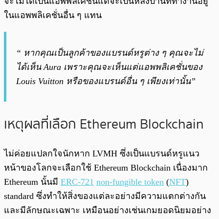
จะไม่ได้เป็นแอพพลิเคชั่นแต่จะเป็นหลังบ้านที่ทำงานอยู่
ในแอพพลิเคชั่นอื่น ๆ แทน
“ หากคุณเป็นลูกค้าของแบรนด์หรูต่าง ๆ คุณจะไม่
ได้เห็น Aura เพราะคุณจะเห็นแต่แอพพลิเคชั่นของ
Louis Vuitton หรือของแบรนด์อื่น ๆ เพียงเท่านั้น”
เหตุผลที่เลือก Ethereum Blockchain
ไม่ค่อยแปลกใจนักหาก LVMH ซึ่งเป็นแบรนด์หรูแนว
หน้าของโลกจะเลือกใช้ Ethereum Blockchain เนื่องมาก
Ethereum นั้นมี
ERC-721
non-fungible token
(
NFT
)
standard ซึ่งทำให้สิ่งของแต่ละอย่างมีความแตกต่างกัน
และมีลักษณะเฉพาะ เหมือนอย่างเช่นเกมยอดนิยมอย่าง