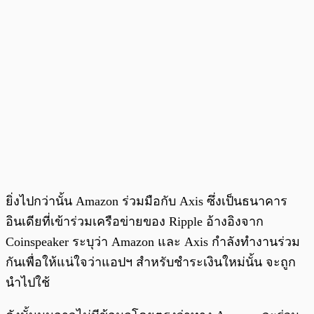
ยิ่งไปกว่านั้น Amazon ร่วมมือกับ Axis ซึ่งเป็นธนาคาร
อินเดียที่เข้าร่วมเครือข่ายของ Ripple อ้างอิงจาก
Coinspeaker ระบุว่า Amazon และ Axis กำลังทำงานร่วม
กันเพื่อให้แน่ใจว่าแอปฯ สำหรับชำระเงินใหม่นั้น จะถูก
นำไปใช้