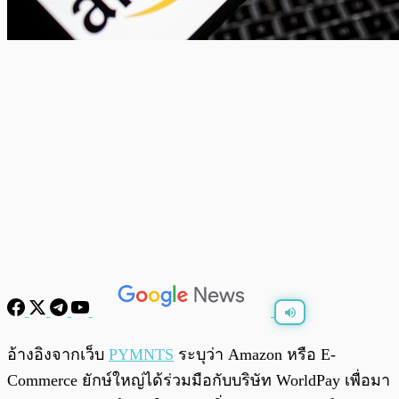
พร้อมเล่น
0:00
/
0:00
อ้างอิงจากเว็บ
PYMNTS
ระบุว่า Amazon หรือ E-
Commerce ยักษ์ใหญ่ได้ร่วมมือกับบริษัท WorldPay เพื่อมา