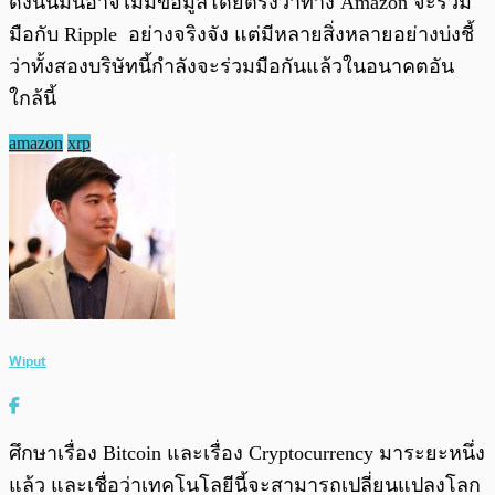
ดังนั้นมนอาจไม่มีข้อมูลโดยตรงว่าทาง Amazon จะร่วม
มือกับ Ripple อย่างจริงจัง แต่มีหลายสิ่งหลายอย่างบ่งชี้
ว่าทั้งสองบริษัทนี้กำลังจะร่วมมือกันแล้วในอนาคตอัน
ใกล้นี้
amazon
xrp
Wiput
ศึกษาเรื่อง Bitcoin และเรื่อง Cryptocurrency มาระยะหนึ่ง
แล้ว และเชื่อว่าเทคโนโลยีนี้จะสามารถเปลี่ยนแปลงโลก