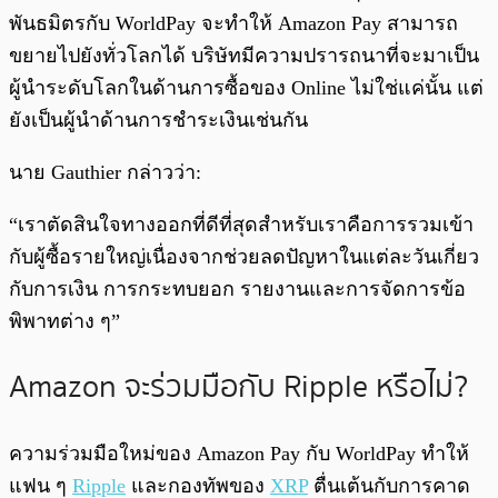
พันธมิตรกับ WorldPay จะทำให้ Amazon Pay สามารถ
ขยายไปยังทั่วโลกได้ บริษัทมีความปรารถนาที่จะมาเป็น
ผู้นำระดับโลกในด้านการซื้อของ Online ไม่ใช่แค่นั้น แต่
ยังเป็นผู้นำด้านการชำระเงินเช่นกัน
นาย Gauthier กล่าวว่า:
“เราตัดสินใจทางออกที่ดีที่สุดสำหรับเราคือการรวมเข้า
กับผู้ซื้อรายใหญ่เนื่องจากช่วยลดปัญหาในแต่ละวันเกี่ยว
กับการเงิน การกระทบยอก รายงานและการจัดการข้อ
พิพาทต่าง ๆ”
Amazon จะร่วมมือกับ Ripple หรือไม่?
ความร่วมมือใหม่ของ Amazon Pay กับ WorldPay ทำให้
แฟน ๆ
Ripple
และกองทัพของ
XRP
ตื่นเต้นกับการคาด