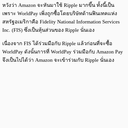
หวังว่า Amazon จะหันมาใช้ Ripple มากขึ้น ทั้งนี้เป็น
เพราะ WorldPay เพิ่งถูกซื้อโดยบริษัทด้านฟินเทคแห่ง
สหรัฐอเมริกาคือ Fidelity National Information Services
Inc. (FIS) ซึ่งเป็นหุ้นส่วนของ Ripple นั่นเอง
เนื่องจาก FIS ได้ร่วมมือกับ Ripple แล้วก่อนที่จะซื้อ
WorldPay ดังนั้นการที่ WorldPay ร่วมมือกับ Amazon Pay
จึงเป็นไปได้ว่า Amazon จะเข้าร่วมกับ Ripple นั่นเอง