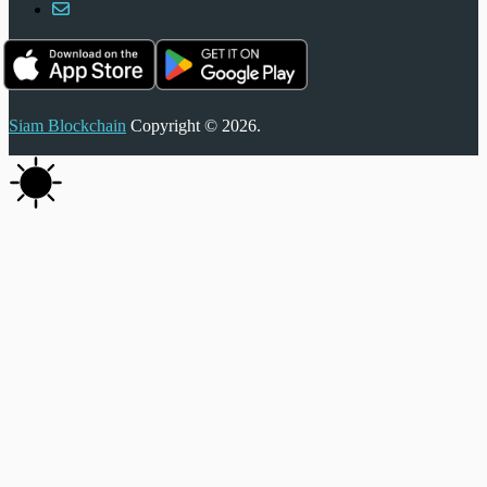
Siam Blockchain
Copyright © 2026.