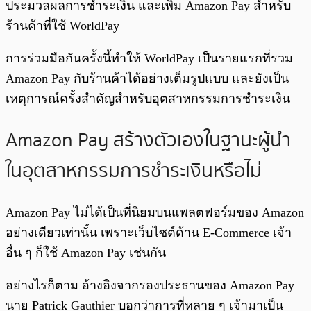
ประมวลผลการชำระเงิน และเพิ่ม Amazon Pay สำหรับ
ร้านค้าที่ใช้ WorldPay
การร่วมมือกันครั้งนี้ทำให้ WorldPay เป็นรายแรกที่รวม
Amazon Pay กับร้านค้าได้อย่างเต็มรูปแบบ และยังเป็น
เหตุการณ์ครั้งสำคัญสำหรับอุตสาหกรรมการชำระเงิน
Amazon Pay สร้างตัวเองในฐานะผู้นำ
ในอุตสาหกรรมการชำระเงินหรือไม่
Amazon Pay ไม่ได้เป็นที่นิยมบนแพลตฟอร์มของ Amazon
อย่างเดียวเท่านั้น เพราะเว็บไซต์ด้าน E-Commerce เจ้า
อื่น ๆ ก็ใช้ Amazon Pay เช่นกัน
อย่างไรก็ตาม อ้างอิงจากรองประธานของ Amazon Pay
นาย Patrick Gauthier บอกว่าการที่หลาย ๆ เจ้ามาเป็น