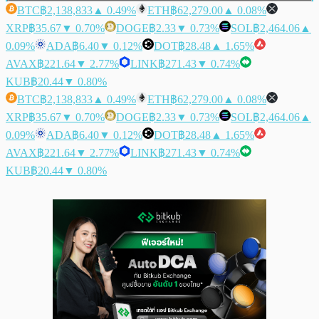
BTC
฿2,138,833
▲ 0.49%
ETH
฿62,279.00
▲ 0.08%
XRP
฿35.67
▼ 0.70%
DOGE
฿2.33
▼ 0.73%
SOL
฿2,464.06
▲
0.09%
ADA
฿6.40
▼ 0.12%
DOT
฿28.48
▲ 1.65%
AVAX
฿221.64
▼ 2.77%
LINK
฿271.43
▼ 0.74%
KUB
฿20.44
▼ 0.80%
BTC
฿2,138,833
▲ 0.49%
ETH
฿62,279.00
▲ 0.08%
XRP
฿35.67
▼ 0.70%
DOGE
฿2.33
▼ 0.73%
SOL
฿2,464.06
▲
0.09%
ADA
฿6.40
▼ 0.12%
DOT
฿28.48
▲ 1.65%
AVAX
฿221.64
▼ 2.77%
LINK
฿271.43
▼ 0.74%
KUB
฿20.44
▼ 0.80%