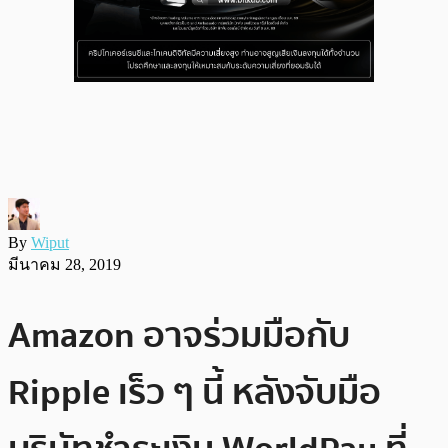
By
Wiput
มีนาคม 28, 2019
Amazon อาจร่วมมือกับ
Ripple เร็ว ๆ นี้ หลังจับมือ