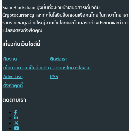
Siam Blockchain มุ่งมั่นที่จะช่วยนำเสนอสารเกี่ยวกับ
Cryptocurrency และเทคโนโลยีบล็อกเชนเพื่อคนไทย ในภาษาไทย เรา
รวบรวมข้อมูลส่วนใหญ่จากเว็บไซต์และเว็บบอร์ดต่างประเทศและนำมา
แปลส่งตรงถึงฟีดคุณ
เกี่ยวกับเว็บไซต์นี้
ทีมงาน
ติดต่อเรา
นโยบายความเป็นส่วนตัว
ข้อตกลงในการใช้งาน
Advertise
RSS
ตั้งค่าคุกกี้
ติดตามเรา