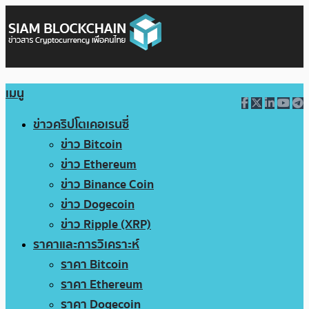
เมนู
ข่าวคริปโตเคอเรนซี่
ข่าว Bitcoin
ข่าว Ethereum
ข่าว Binance Coin
ข่าว Dogecoin
ข่าว Ripple (XRP)
ราคาและการวิเคราะห์
ราคา Bitcoin
ราคา Ethereum
ราคา Dogecoin