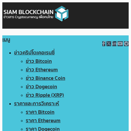
เมนู
ข่าวคริปโตเคอเรนซี่
ข่าว Bitcoin
ข่าว Ethereum
ข่าว Binance Coin
ข่าว Dogecoin
ข่าว Ripple (XRP)
ราคาและการวิเคราะห์
ราคา Bitcoin
ราคา Ethereum
ราคา Dogecoin