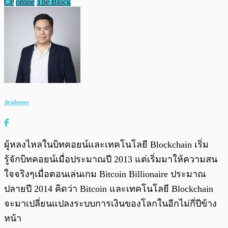
CP
omise
The Block
Jiraboon
ผู้หลงไหลในบิทคอยน์และเทคโนโลยี Blockchain เริ่ม
รู้จักบิทคอยน์เมื่อประมาณปี 2013 แต่เริ่มมาให้ความสน
ใจจริงๆเมื่อตอนเล่นเกม Bitcoin Billionaire ประมาณ
ปลายปี 2014 คิดว่า Bitcoin และเทคโนโลยี Blockchain
จะมาเปลี่ยนแปลงระบบการเงินของโลกในอีกไม่กี่ปีข้าง
หน้า