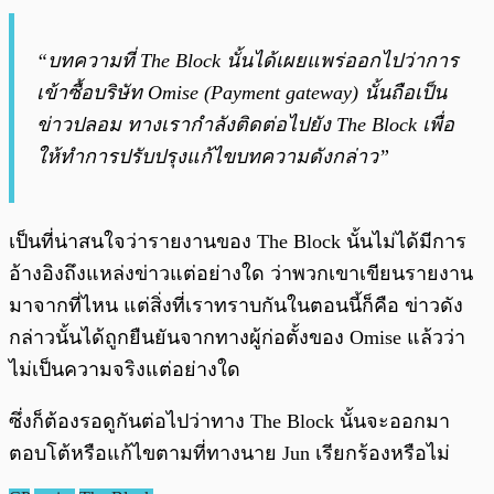
“บทความที่ The Block นั้นได้เผยแพร่ออกไปว่าการ
เข้าซื้อบริษัท Omise (Payment gateway) นั้นถือเป็น
ข่าวปลอม ทางเรากำลังติดต่อไปยัง The Block เพื่อ
ให้ทำการปรับปรุงแก้ไขบทความดังกล่าว”
เป็นที่น่าสนใจว่ารายงานของ The Block นั้นไม่ได้มีการ
อ้างอิงถึงแหล่งข่าวแต่อย่างใด ว่าพวกเขาเขียนรายงาน
มาจากที่ไหน แต่สิ่งที่เราทราบกันในตอนนี้ก็คือ ข่าวดัง
กล่าวนั้นได้ถูกยืนยันจากทางผู้ก่อตั้งของ Omise แล้วว่า
ไม่เป็นความจริงแต่อย่างใด
ซึ่งก็ต้องรอดูกันต่อไปว่าทาง The Block นั้นจะออกมา
ตอบโต้หรือแก้ไขตามที่ทางนาย Jun เรียกร้องหรือไม่