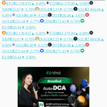
BTC
฿2,138,833
▲ 0.49%
ETH
฿62,279.00
▲ 0.08%
XRP
฿35.67
▼ 0.70%
DOGE
฿2.33
▼ 0.73%
SOL
฿2,464.06
▲
0.09%
ADA
฿6.40
▼ 0.12%
DOT
฿28.48
▲ 1.65%
AVAX
฿221.64
▼ 2.77%
LINK
฿271.43
▼ 0.74%
KUB
฿20.44
▼ 0.80%
BTC
฿2,138,833
▲ 0.49%
ETH
฿62,279.00
▲ 0.08%
XRP
฿35.67
▼ 0.70%
DOGE
฿2.33
▼ 0.73%
SOL
฿2,464.06
▲
0.09%
ADA
฿6.40
▼ 0.12%
DOT
฿28.48
▲ 1.65%
AVAX
฿221.64
▼ 2.77%
LINK
฿271.43
▼ 0.74%
KUB
฿20.44
▼ 0.80%