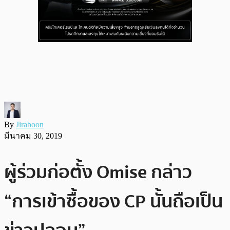
By
Jiraboon
มีนาคม 30, 2019
ผู้ร่วมก่อตั้ง Omise กล่าว
“การเข้าซื้อของ CP นั้นถือเป็น