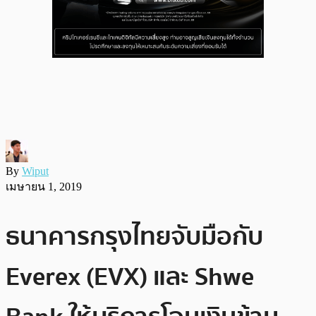
By
Wiput
เมษายน 1, 2019
ธนาคารกรุงไทยจับมือกับ
Everex (EVX) และ Shwe