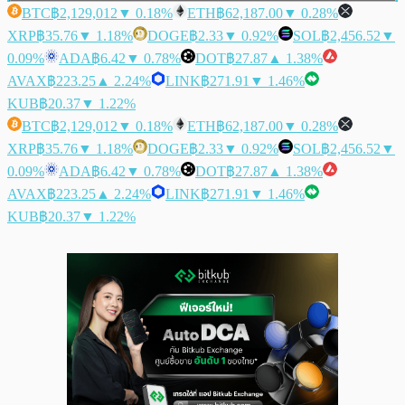
BTC
฿2,129,012
▼ 0.18%
ETH
฿62,187.00
▼ 0.28%
XRP
฿35.76
▼ 1.18%
DOGE
฿2.33
▼ 0.92%
SOL
฿2,456.52
▼
0.09%
ADA
฿6.42
▼ 0.78%
DOT
฿27.87
▲ 1.38%
AVAX
฿223.25
▲ 2.24%
LINK
฿271.91
▼ 1.46%
KUB
฿20.37
▼ 1.22%
BTC
฿2,129,012
▼ 0.18%
ETH
฿62,187.00
▼ 0.28%
XRP
฿35.76
▼ 1.18%
DOGE
฿2.33
▼ 0.92%
SOL
฿2,456.52
▼
0.09%
ADA
฿6.42
▼ 0.78%
DOT
฿27.87
▲ 1.38%
AVAX
฿223.25
▲ 2.24%
LINK
฿271.91
▼ 1.46%
KUB
฿20.37
▼ 1.22%