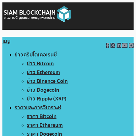
เมนู
ข่าวคริปโตเคอเรนซี่
ข่าว Bitcoin
ข่าว Ethereum
ข่าว Binance Coin
ข่าว Dogecoin
ข่าว Ripple (XRP)
ราคาและการวิเคราะห์
ราคา Bitcoin
ราคา Ethereum
ราคา Dogecoin