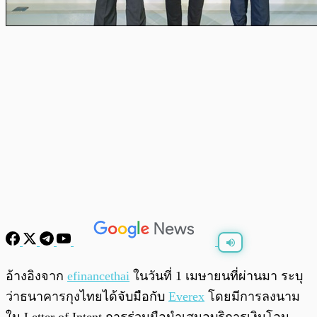
พร้อมเล่น
0:00
/
0:00
อ้างอิงจาก
efinancethai
ในวันที่ 1 เมษายนที่ผ่านมา ระบุ
ว่าธนาคารกุงไทยได้จับมือกับ
Everex
โดยมีการลงนาม