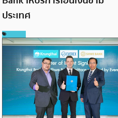
Bank ให้บริการโอนเงินข้าม
ประเทศ
ในประเทศ