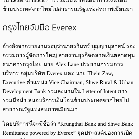
ใน Letter of Intent การร่วมมือนำเสนอบริการเงินโอน
ข้ามประเทศจากไทยไปสาธารณรัฐแห่งสหภาพเมียนมา
กรุงไทยจับมือ Everex
อ้างอิงจากรายงานระบุว่านายรวินทร์ บุญญานุสาสน์ รอง
กรรมการผู้จัดการใหญ่ สายงานธุรกิจตลาดเงินตลาดทุน
ธนาคารกรุงไทย นาย Alex Lane ประธานกรรมการ
บริหาร กลุ่มบริษัท Everex และ นาย Thein Zaw,
Executive ตำแหน่ง Vice Chairman, Shwe Rural & Urban
Development Bank ร่วมลงนามใน Letter of Intent การ
ร่วมมือนำเสนอบริการเงินโอนข้ามประเทศจากไทยไป
สาธารณรัฐแห่งสหภาพเมียนมา
โดยบริการนี้จะมีชื่อว่า “Krungthai Bank and Shwe Bank
Remittance powered by Everex” จุดประสงค์ของการเปิด