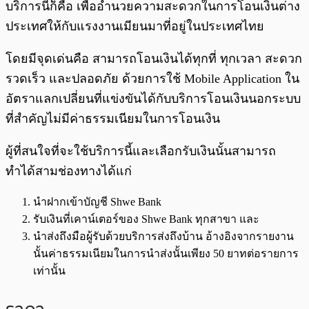
บริการนี้ก็คือ เพื่ออำนวยความสะดวกในการโอนเงินต่าง
ประเทศให้กับแรงงานเมียนมาที่อยู่ในประเทศไทย
โดยมีจุดเด่นคือ สามารถโอนเงินได้ทุกที่ ทุกเวลา สะดวก
รวดเร็ว และปลอดภัย ด้วยการใช้ Mobile Application ใน
อัตราแลกเปลี่ยนที่แข่งขันได้กับบริการโอนเงินนอกระบบ
ที่สำคัญไม่มีค่าธรรมเนียมในการโอนเงิน
ผู้ที่สนใจที่จะใช้บริการนี้และเลือกรับเงินนั้นสามารถ
ทำได้สามช่องทางได้แก่
นำฝากเข้าบัญชี Shwe Bank
รับเงินที่เคาน์เตอร์ของ Shwe Bank ทุกสาขา และ
นำส่งถึงมือผู้รับด้วยบริการส่งถึงบ้าน อ้างอิงจากรายงาน
นั้นค่าธรรมเนียมในการนำส่งนั้นเพียง 50 ยาทต่อรายการ
เท่านั้น