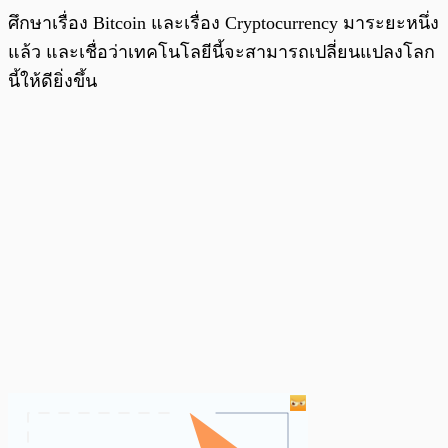
ศึกษาเรื่อง Bitcoin และเรื่อง Cryptocurrency มาระยะหนึ่ง
แล้ว และเชื่อว่าเทคโนโลยีนี้จะสามารถเปลี่ยนแปลงโลก
นี้ให้ดียิ่งขึ้น