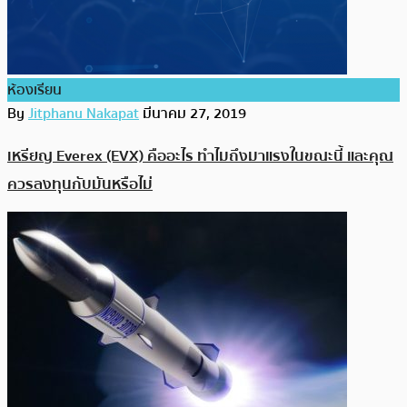
ห้องเรียน
By
Jitphanu Nakapat
มีนาคม 27, 2019
เหรียญ Everex (EVX) คืออะไร ทำไมถึงมาแรงในขณะนี้ และคุณ
ควรลงทุนกับมันหรือไม่