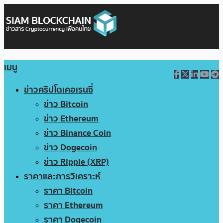
เมนู
ข่าวคริปโตเคอเรนซี่
ข่าว Bitcoin
ข่าว Ethereum
ข่าว Binance Coin
ข่าว Dogecoin
ข่าว Ripple (XRP)
ราคาและการวิเคราะห์
ราคา Bitcoin
ราคา Ethereum
ราคา Dogecoin