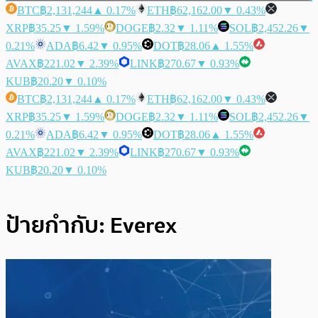
BTC
฿2,131,244
▲ 0.17%
ETH
฿62,162.00
▼ 0.43%
XRP
฿35.25
▼ 1.59%
DOGE
฿2.32
▼ 1.11%
SOL
฿2,452.26
▼
0.21%
ADA
฿6.42
▼ 0.95%
DOT
฿28.06
▲ 1.55%
AVAX
฿221.02
▼ 2.39%
LINK
฿270.67
▼ 0.93%
KUB
฿20.20
▼ 0.10%
BTC
฿2,131,244
▲ 0.17%
ETH
฿62,162.00
▼ 0.43%
XRP
฿35.25
▼ 1.59%
DOGE
฿2.32
▼ 1.11%
SOL
฿2,452.26
▼
0.21%
ADA
฿6.42
▼ 0.95%
DOT
฿28.06
▲ 1.55%
AVAX
฿221.02
▼ 2.39%
LINK
฿270.67
▼ 0.93%
KUB
฿20.20
▼ 0.10%
ป้ายกำกับ:
Everex