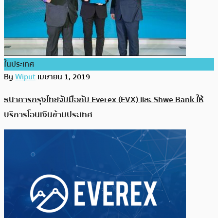
ในประเทศ
By
Wiput
เมษายน 1, 2019
ธนาคารกรุงไทยจับมือกับ Everex (EVX) และ Shwe Bank ให้
บริการโอนเงินข้ามประเทศ