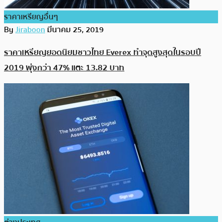
ราคาเหรียญอื่นๆ
By
Jiraboon
มีนาคม 25, 2019
ราคาเหรียญยอดนิยมชาวไทย Everex ทำจุดสูงสุดในรอบปี
2019 พุ่งกว่า 47% แตะ 13.82 บาท