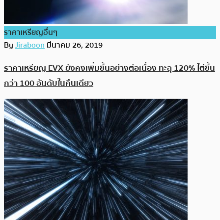
ราคาเหรียญอื่นๆ
By
Jiraboon
มีนาคม 26, 2019
ราคาเหรียญ EVX ยังคงเพิ่มขึ้นอย่างต่อเนื่อง ทะลุ 120% ไต่ขึ้น
กว่า 100 อันดับในคืนเดียว