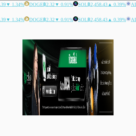
.39
▼ 1.34%
DOGE
฿2.32
▼ 0.91%
SOL
฿2,458.43
▲ 0.39%
A
.39
▼ 1.34%
DOGE
฿2.32
▼ 0.91%
SOL
฿2,458.43
▲ 0.39%
A