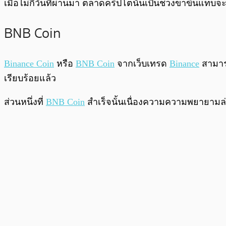
เมื่อไม่กี่วันที่ผ่านมา ตลาดคริปโตนั้นเป็นช่วงขาขึ้นแทบจ
BNB Coin
Binance Coin
หรือ
BNB Coin
จากเว็บเทรด
Binance
สามารถ
เรียบร้อยแล้ว
ส่วนหนึ่งที่
BNB Coin
สำเร็จนั้นเนื่องความความพยายามล่