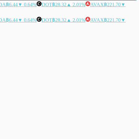
DA
฿6.44
▼ 0.64%
DOT
฿28.32
▲ 2.01%
AVAX
฿221.70
▼
DA
฿6.44
▼ 0.64%
DOT
฿28.32
▲ 2.01%
AVAX
฿221.70
▼