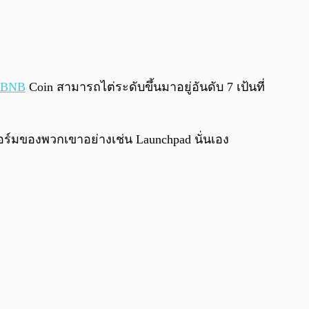
BNB
Coin สามารถไต่ระดับขึ้นมาอยู่อันดับ 7 เป้นที่
ร์มของพวกเขาอย่างเช่น Launchpad นั่นเอง