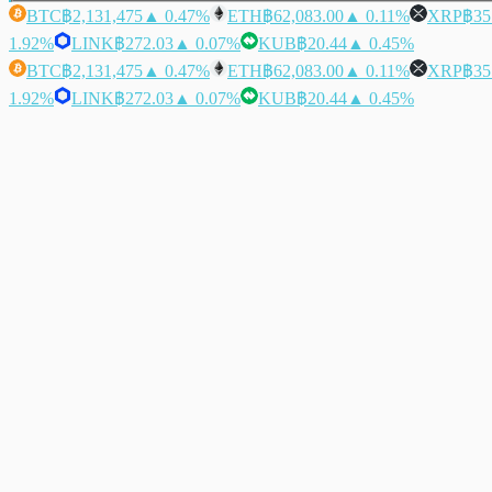
BTC
฿2,131,475
▲ 0.47%
ETH
฿62,083.00
▲ 0.11%
XRP
฿35
1.92%
LINK
฿272.03
▲ 0.07%
KUB
฿20.44
▲ 0.45%
BTC
฿2,131,475
▲ 0.47%
ETH
฿62,083.00
▲ 0.11%
XRP
฿35
1.92%
LINK
฿272.03
▲ 0.07%
KUB
฿20.44
▲ 0.45%