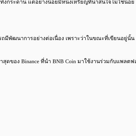
ะทั้งกระดาน แต่อย่างน้อยมีหนึ่งเหรียญที่น่าสนใจไม่ใช่น้อย
มีพัฒนาการอย่างต่อเนื่อง เพราะว่าในขณะที่เขียนอยู่นั้น
าสุดของ Binance ที่นำ BNB Coin มาใช้งานร่วมกับแพลตฟอ