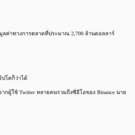
ถมมีมูลค่าทางการตลาดที่ประมาณ 2,700 ล้านดอลลาร์
ิปโตก็ว่าได้
ากผู้ใช้ Twitter หลายคนรวมถึงซีอีโอของ Binance นาย