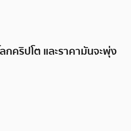
ลกคริปโต และราคามันจะพุ่ง