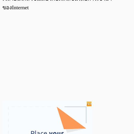
ของInternet