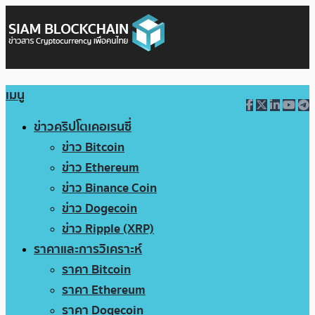
เมนู
ข่าวคริปโตเคอเรนซี่
ข่าว Bitcoin
ข่าว Ethereum
ข่าว Binance Coin
ข่าว Dogecoin
ข่าว Ripple (XRP)
ราคาและการวิเคราะห์
ราคา Bitcoin
ราคา Ethereum
ราคา Dogecoin