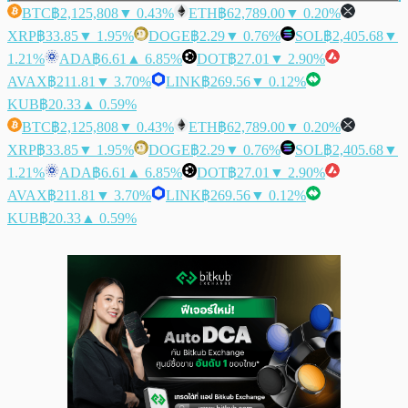
BTC
฿2,125,808
▼ 0.43%
ETH
฿62,789.00
▼ 0.20%
XRP
฿33.85
▼ 1.95%
DOGE
฿2.29
▼ 0.76%
SOL
฿2,405.68
▼
1.21%
ADA
฿6.61
▲ 6.85%
DOT
฿27.01
▼ 2.90%
AVAX
฿211.81
▼ 3.70%
LINK
฿269.56
▼ 0.12%
KUB
฿20.33
▲ 0.59%
BTC
฿2,125,808
▼ 0.43%
ETH
฿62,789.00
▼ 0.20%
XRP
฿33.85
▼ 1.95%
DOGE
฿2.29
▼ 0.76%
SOL
฿2,405.68
▼
1.21%
ADA
฿6.61
▲ 6.85%
DOT
฿27.01
▼ 2.90%
AVAX
฿211.81
▼ 3.70%
LINK
฿269.56
▼ 0.12%
KUB
฿20.33
▲ 0.59%