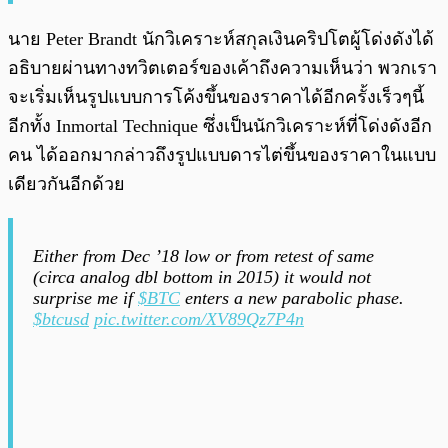
นาย Peter Brandt นักวิเคราะห์สกุลเงินคริปโตผู้โด่งดังได้
อธิบายผ่านทางทวิตเตอร์ของเค้าถึงความเห็นว่า พวกเรา
จะเริ่มเห็นรูปแบบการโค้งขึ้นของราคาได้อีกครั้งเร็วๆนี้
อีกทั้ง Inmortal Technique ซึ่งเป็นนักวิเคราะห์ที่โด่งดังอีก
คน ได้ออกมากล่าวถึงรูปแบบดารไต่ขึ้นของราคาในแบบ
เดียวกันอีกด้วย
Either from Dec ’18 low or from retest of same
(circa analog dbl bottom in 2015) it would not
surprise me if
$BTC
enters a new parabolic phase.
$btcusd
pic.twitter.com/XV89Qz7P4n