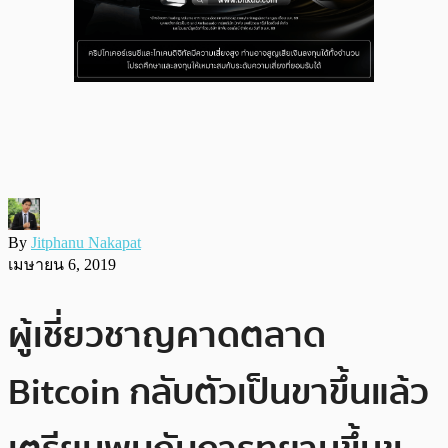
By
Jitphanu Nakapat
เมษายน 6, 2019
ผู้เชี่ยวชาญคาดตลาด
Bitcoin กลับตัวเป็นขาขึ้นแล้ว