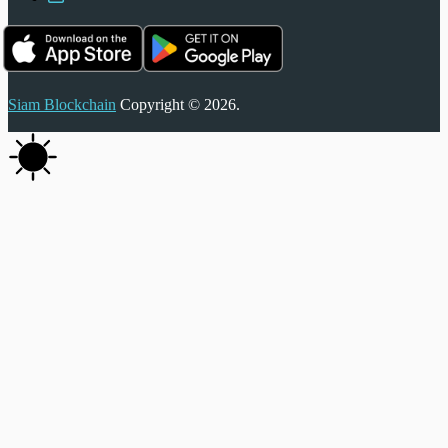
Siam Blockchain
Copyright © 2026.