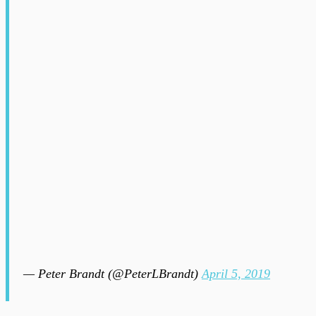
— Peter Brandt (@PeterLBrandt)
April 5, 2019