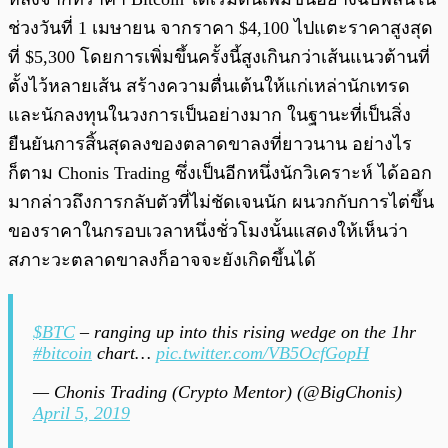
ช่วงวันที่ 1 เมษายน จากราคา $4,100 ไปแตะราคาสูงสุด
ที่ $5,300 โดยการเพิ่มขึ้นครั้งนี้สูงเกินกว่าเส้นแนวต้านที่
ตั้งไว้หลายเส้น สร้างความตื่นเต้นให้แก่เหล่านักเทรด
และนักลงทุนในวงการเป็นอย่างมาก ในฐานะที่เป็นสิ่ง
ยืนยันการสิ้นสุดลงของตลาดขาลงที่ยาวนาน อย่างไร
ก็ตาม Chonis Trading ซึ่งเป็นอีกหนึ่งนักวิเคราะห์ ได้ออก
มากล่าวถึงการกลับตัวที่ไม่ชัดเจนนัก ผนวกกับการไต่ขึ้น
ของราคาในกรอบเวลาหนึ่งชั่วโมงนั้นแสดงให้เห็นว่า
สภาะวะตลาดขาลงก็อาจจะยังเกิดขึ้นได้
$BTC
– ranging up into this rising wedge on the 1hr
#bitcoin
chart…
pic.twitter.com/VB5OcfGopH
— Chonis Trading (Crypto Mentor) (@BigChonis)
April 5, 2019