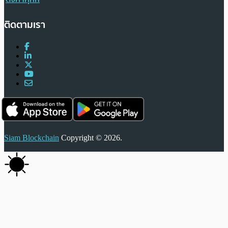
ติดตามเรา
Siam Blockchain
Copyright © 2026.