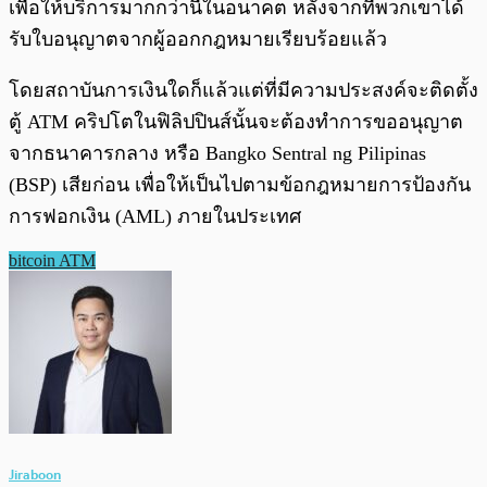
เพื่อให้บริการมากกว่านี้ในอนาคต หลังจากที่พวกเขาได้
รับใบอนุญาตจากผู้ออกกฎหมายเรียบร้อยแล้ว
โดยสถาบันการเงินใดก็แล้วแต่ที่มีความประสงค์จะติดตั้ง
ตู้ ATM คริปโตในฟิลิปปินส์นั้นจะต้องทำการขออนุญาต
จากธนาคารกลาง หรือ Bangko Sentral ng Pilipinas
(BSP) เสียก่อน เพื่อให้เป็นไปตามข้อกฎหมายการป้องกัน
การฟอกเงิน (AML) ภายในประเทศ
bitcoin ATM
Jiraboon