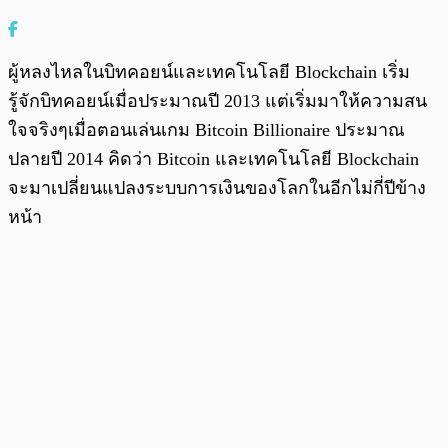
ผู้หลงไหลในบิทคอยน์และเทคโนโลยี Blockchain เริ่ม
รู้จักบิทคอยน์เมื่อประมาณปี 2013 แต่เริ่มมาให้ความสน
ใจจริงๆเมื่อตอนเล่นเกม Bitcoin Billionaire ประมาณ
ปลายปี 2014 คิดว่า Bitcoin และเทคโนโลยี Blockchain
จะมาเปลี่ยนแปลงระบบการเงินของโลกในอีกไม่กี่ปีข้าง
หน้า