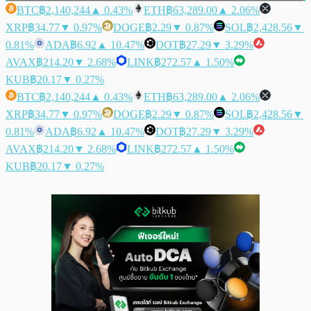
BTC
฿2,140,244
▲ 0.43%
ETH
฿63,289.00
▲ 2.06%
XRP
฿34.77
▼ 0.97%
DOGE
฿2.29
▼ 0.87%
SOL
฿2,428.56
▼
0.81%
ADA
฿6.92
▲ 10.47%
DOT
฿27.29
▼ 3.29%
AVAX
฿214.20
▼ 2.68%
LINK
฿272.57
▲ 1.50%
KUB
฿20.17
▼ 0.27%
BTC
฿2,140,244
▲ 0.43%
ETH
฿63,289.00
▲ 2.06%
XRP
฿34.77
▼ 0.97%
DOGE
฿2.29
▼ 0.87%
SOL
฿2,428.56
▼
0.81%
ADA
฿6.92
▲ 10.47%
DOT
฿27.29
▼ 3.29%
AVAX
฿214.20
▼ 2.68%
LINK
฿272.57
▲ 1.50%
KUB
฿20.17
▼ 0.27%