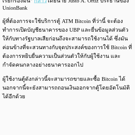
เรียกร้องมัน”
กล่าว
โดยนาย Justo A. Ortiz ประธานของ
UnionBank
ผู้ที่ต้องการจะใช้บริการตู้ ATM Bitcoin ที่ว่านี้ จะต้อง
ทำการเปิดบัญชีธนาคารของ UBP และยื่นข้อมูลส่วนตัว
ให้กับทางรัฐบาลเสียก่อนถึงจะสามารถใช้งานได้ ซึ่งมัน
ค่อนข้างที่จะสวนทางกับจุดประสงค์ของการใช้ Bitcoin ที่
ต้องการหยิบยื่นความเป็นส่วนตัวให้กับผู้ใช้งาน และ
กำจัดคนกลางอย่างธนาคารออกไป
ผู้ใช้งานตู้ดังกล่าวนี้จะสามารถขายและซื้อ Bitcoin ได้
นอกจากนี้จะยังสามารถถอนเงินออกจากตู้โดยอัตโนมัติ
ได้อีกด้วย