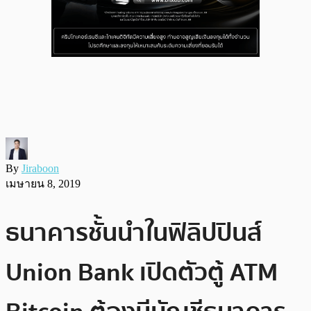
By
Jiraboon
เมษายน 8, 2019
ธนาคารชั้นนำในฟิลิปปินส์
Union Bank เปิดตัวตู้ ATM