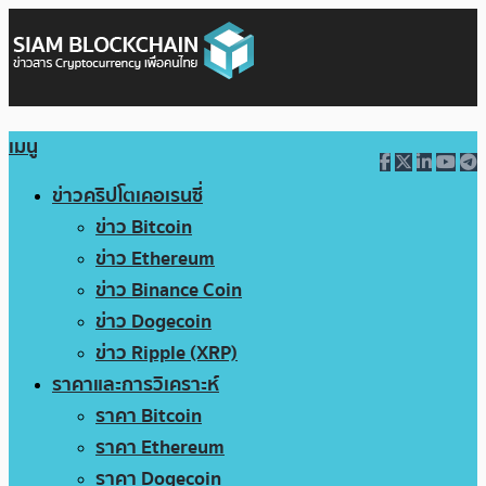
เมนู
ข่าวคริปโตเคอเรนซี่
ข่าว Bitcoin
ข่าว Ethereum
ข่าว Binance Coin
ข่าว Dogecoin
ข่าว Ripple (XRP)
ราคาและการวิเคราะห์
ราคา Bitcoin
ราคา Ethereum
ราคา Dogecoin