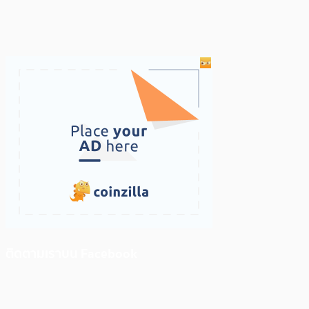
ติดตามเราบน Facebook