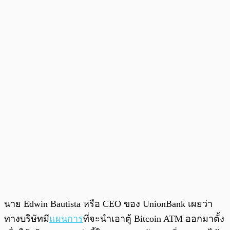
นาย Edwin Bautista หรือ CEO ของ UnionBank เผยว่า
ทางบริษัทมี
แผนการ
ที่จะนำเอาตู้ Bitcoin ATM ออกมาตั้ง