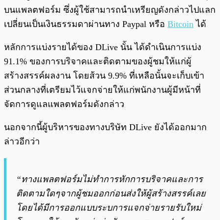
บนแพลตฟอร์ม ซึ่งผู้ใช้สามารถนำเหรียญดังกล่าวไปแลก
เปลี่ยนเป็นเงินธรรมดาผ่านทาง Paypal หรือ
Bitcoin
ได้
หลักการแบ่งรายได้ของ DLive นั้น ได้ดำเนินการแบ่ง
91.1% ของการบริจาคและติดตามของผู้ชมให้แก่ผู้
สร้างสรรค์ผลงาน โดยส้วน 9.9% ที่เหลือนั้นจะเก็บเข้า
ส่วนกลางที่เตรียมไว้แจกจ่ายให้แก่พนักงานผู้มีหน้าที่
จัดการดูแลแพลตฟอร์มดังกล่าว
นอกจากนี้ผู้บริหารของทางบริษัท DLive ยังได้ออกมาก
ล่าวอีกว่า
“ทางแพลตฟอร์มไม่ทำการหักการบริจาคและการ
ติดตามใดๆจากผู้ชมออกก่อนส่งให้ผู้สร้างสรรค์เลย
โดยได้มีการออกแบบระบการแจกจ่ายรายรับใหม่