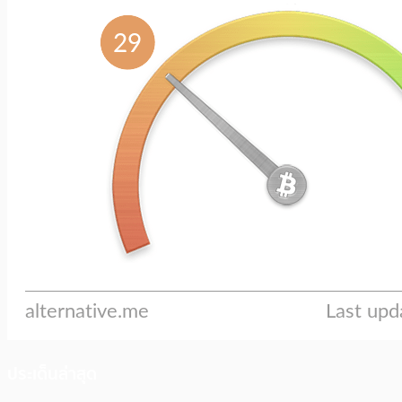
ประเด็นล่าสุด