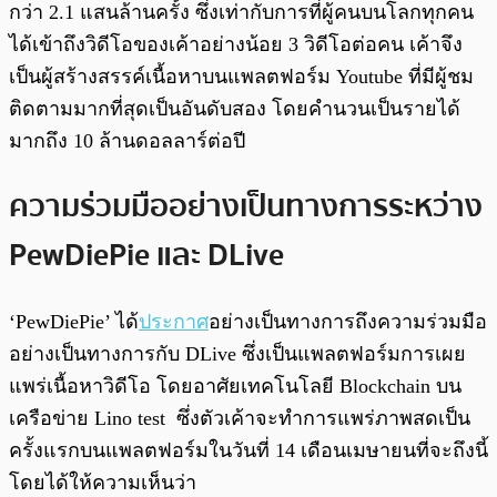
กว่า 2.1 แสนล้านครั้ง ซึ่งเท่ากับการที่ผู้คนบนโลกทุกคน
ได้เข้าถึงวิดีโอของเค้าอย่างน้อย 3 วิดีโอต่อคน เค้าจึง
เป็นผู้สร้างสรรค์เนื้อหาบนแพลตฟอร์ม Youtube ที่มีผู้ชม
ติดตามมากที่สุดเป็นอันดับสอง โดยคำนวนเป็นรายได้
มากถึง 10 ล้านดอลลาร์ต่อปี
ความร่วมมืออย่างเป็นทางการระหว่าง
PewDiePie และ DLive
‘PewDiePie’ ได้
ประกาศ
อย่างเป็นทางการถึงความร่วมมือ
อย่างเป็นทางการกับ DLive ซึ่งเป็นแพลตฟอร์มการเผย
แพร่เนื้อหาวิดีโอ โดยอาศัยเทคโนโลยี Blockchain บน
เครือข่าย Lino test ซึ่งตัวเค้าจะทำการแพร่ภาพสดเป็น
ครั้งแรกบนแพลตฟอร์มในวันที่ 14 เดือนเมษายนที่จะถึงนี้
โดยได้ให้ความเห็นว่า