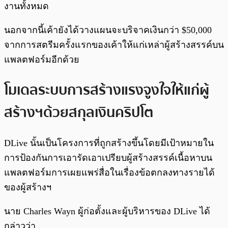
งานทั้งหมด
นอกจากนี้เค้ายังได้วางแผนจะบริจาคเงินกว่า $50,000
จากการสตรีมครั้งแรกของเค้าให้แก่เหล่าผู้สร้างสรรค์บน
แพลตฟอร์มอีกด้วย
โมเดลระบบการสร้างแรงจูงใจให้แก่ผู้
สร้างฯด้วยสกุลเงินคริปโต
DLive นั้นเป็นโครงการที่ถูกสร้างขึ้นโดยมีเป้าหมายใน
การป้องกันการเอารัดเอาเปรียบผู้สร้างสรรค์เนื้อหาบน
แพลตฟอร์มการเผยแพร่สื่อในเรื่องข้อตกลงทางรายได้
ของผู้สร้างฯ
นาย Charles Wayn ผู้ก่อตั้งและผู้บริหารของ DLive ได้
กล่าวว่า