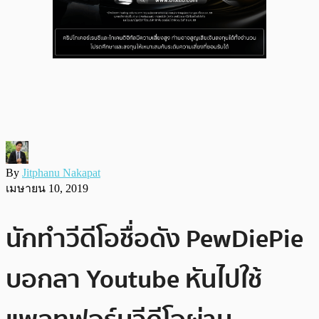
By
Jitphanu Nakapat
เมษายน 10, 2019
นักทำวีดีโอชื่อดัง PewDiePie
บอกลา Youtube หันไปใช้