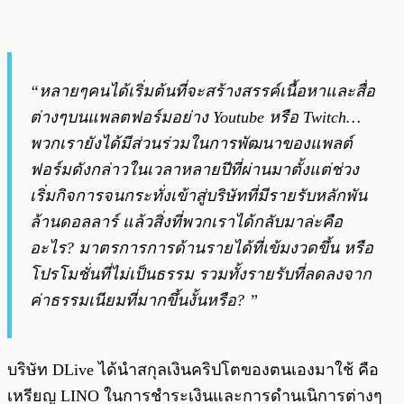
“หลายๆคนได้เริ่มต้นที่จะสร้างสรรค์เนื้อหาและสื่อ
ต่างๆบนแพลตฟอร์มอย่าง Youtube หรือ Twitch…
พวกเรายังได้มีส่วนร่วมในการพัฒนาของแพลต์
ฟอร์มดังกล่าวในเวลาหลายปีที่ผ่านมาตั้งแต่ช่วง
เริ่มกิจการจนกระทั่งเข้าสู่บริษัทที่มีรายรับหลักพัน
ล้านดอลลาร์ แล้วสิ่งที่พวกเราได้กลับมาล่ะคือ
อะไร? มาตรการการด้านรายได้ที่เข้มงวดขึ้น หรือ
โปรโมชั่นที่ไม่เป็นธรรม รวมทั้งรายรับที่ลดลงจาก
ค่าธรรมเนียมที่มากขึ้นงั้นหรือ? ”
บริษัท DLive ได้นำสกุลเงินคริปโตของตนเองมาใช้ คือ
เหรียญ LINO ในการชำระเงินและการดำนเนิการต่างๆ