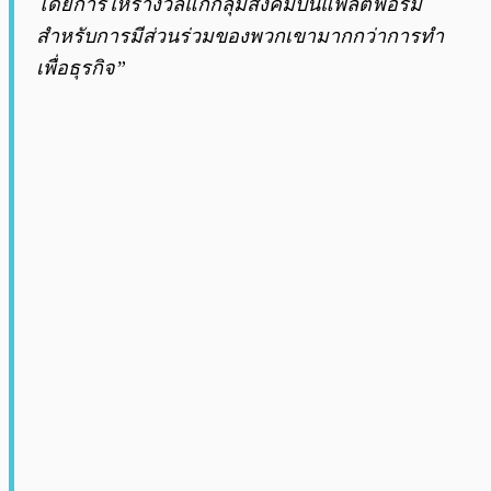
โดยการให้รางวัลแก่กลุ่มสังคมบนแพลตฟอร์ม
สำหรับการมีส่วนร่วมของพวกเขามากกว่าการทำ
เพื่อธุรกิจ”