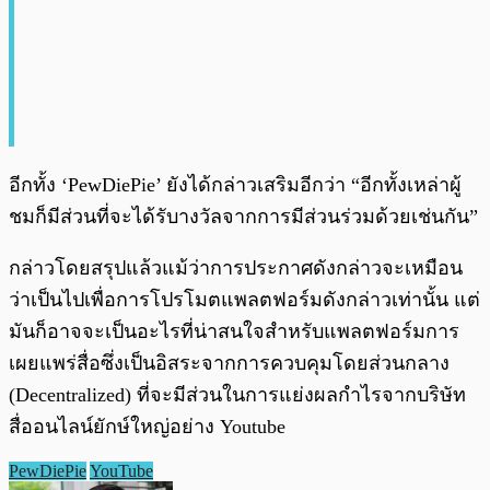
อีกทั้ง ‘PewDiePie’ ยังได้กล่าวเสริมอีกว่า “อีกทั้งเหล่าผู้
ชมก็มีส่วนที่จะได้รับางวัลจากการมีส่วนร่วมด้วยเช่นกัน”
กล่าวโดยสรุปแล้วแม้ว่าการประกาศดังกล่าวจะเหมือน
ว่าเป็นไปเพื่อการโปรโมตแพลตฟอร์มดังกล่าวเท่านั้น แต่
มันก็อาจจะเป็นอะไรที่น่าสนใจสำหรับแพลตฟอร์มการ
เผยแพร่สื่อซึ่งเป็นอิสระจากการควบคุมโดยส่วนกลาง
(Decentralized) ที่จะมีส่วนในการแย่งผลกำไรจากบริษัท
สื่ออนไลน์ยักษ์ใหญ่อย่าง Youtube
PewDiePie
YouTube