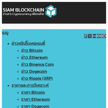
เมนู
ข่าวคริปโตเคอเรนซี่
ข่าว Bitcoin
ข่าว Ethereum
ข่าว Binance Coin
ข่าว Dogecoin
ข่าว Ripple (XRP)
ราคาและการวิเคราะห์
ราคา Bitcoin
ราคา Ethereum
ราคา Dogecoin