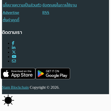
นโยบายความเป็นส่วนตัว
ข้อตกลงในการใช้งาน
Advertise
RSS
ตั้งค่าคุกกี้
ติดตามเรา
Siam Blockchain
Copyright © 2026.