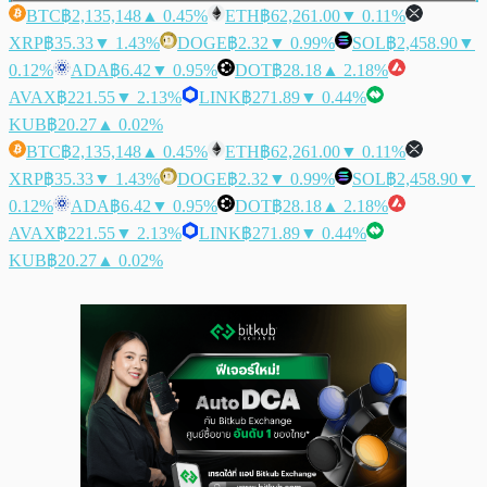
BTC
฿2,135,148
▲ 0.45%
ETH
฿62,261.00
▼ 0.11%
XRP
฿35.33
▼ 1.43%
DOGE
฿2.32
▼ 0.99%
SOL
฿2,458.90
▼
0.12%
ADA
฿6.42
▼ 0.95%
DOT
฿28.18
▲ 2.18%
AVAX
฿221.55
▼ 2.13%
LINK
฿271.89
▼ 0.44%
KUB
฿20.27
▲ 0.02%
BTC
฿2,135,148
▲ 0.45%
ETH
฿62,261.00
▼ 0.11%
XRP
฿35.33
▼ 1.43%
DOGE
฿2.32
▼ 0.99%
SOL
฿2,458.90
▼
0.12%
ADA
฿6.42
▼ 0.95%
DOT
฿28.18
▲ 2.18%
AVAX
฿221.55
▼ 2.13%
LINK
฿271.89
▼ 0.44%
KUB
฿20.27
▲ 0.02%