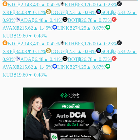
BTC
฿2,143,492
▲ 0.42%
ETH
฿63,176.00
▲ 0.23%
XRP
฿34.03
▼ 0.12%
DOGE
฿2.31
▲ 0.09%
SOL
฿2,533.22
▲
0.93%
ADA
฿6.48
▲ 0.41%
DOT
฿26.78
▲ 0.73%
AVAX
฿215.62
▲ 1.45%
LINK
฿274.25
▲ 0.67%
KUB
฿19.60
▼ 0.48%
BTC
฿2,143,492
▲ 0.42%
ETH
฿63,176.00
▲ 0.23%
XRP
฿34.03
▼ 0.12%
DOGE
฿2.31
▲ 0.09%
SOL
฿2,533.22
▲
0.93%
ADA
฿6.48
▲ 0.41%
DOT
฿26.78
▲ 0.73%
AVAX
฿215.62
▲ 1.45%
LINK
฿274.25
▲ 0.67%
KUB
฿19.60
▼ 0.48%