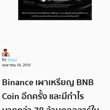
By
Wiput
เมษายน 18, 2019
Binance เผาเหรียญ BNB
Coin อีกครั้ง และมีกำไร