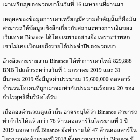
เผาเหรียญของพวกเขาในวันที่ 16 เมษายนที่ผ่านมา
เหตุผลของข้อมูลการเผาเหรียญมีความสำคัญนั้นก็คือมัน
สามารถให้ข้อมูลเชิงลึกเกี่ยวกับสถานะทางการเงินของ
เว็บเทรด Binance ได้โดยเฉพาะอย่างยิ่ง เพราะว่าพสก
เขาไม่เคยเปิดเผยถึงรายได้ประจำปีของพวกเขา
อ้างอิงตามรายงาน Binance ได้ทำการเผาไหม้ 829,888
BNB ไปแล้วระหว่างวันที่ 1 มกราคม 2019 และ 31
มีนาคม 2019 ซึ่งมีมูลค่าประมาณ 15,600,000 ดอลลาร์
จำนวนโทเคนที่ถูกเผาจะเท่ากับประมาณร้อยละ 20 ของ
กำไรสุทธิที่บริษัทได้รับ
เมื่อลองคำนวณดูแล้วนั้น อาจระบุได้ว่า Binance สามารถ
ทำกำไรได้แล้วกว่า 78 ล้านดอลลาร์ในไตรมาสที่ 1 ปี
2019 นอกจากนี้ Binance ยังทำรายได้ 47 ล้านดอลลาร์ใน
ไตรมาสสุดท้ายของปี 2018 ซึ่งหมายความว่า Binance มี