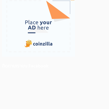
ติดตามเราบน Facebook