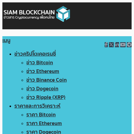
เมนู
ข่าวคริปโตเคอเรนซี่
ข่าว Bitcoin
ข่าว Ethereum
ข่าว Binance Coin
ข่าว Dogecoin
ข่าว Ripple (XRP)
ราคาและการวิเคราะห์
ราคา Bitcoin
ราคา Ethereum
ราคา Dogecoin