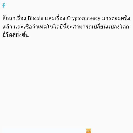
ศึกษาเรื่อง Bitcoin และเรื่อง Cryptocurrency มาระยะหนึ่ง
แล้ว และเชื่อว่าเทคโนโลยีนี้จะสามารถเปลี่ยนแปลงโลก
นี้ให้ดียิ่งขึ้น