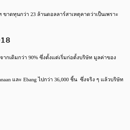
0:00
/
0:00
ท ขาดทุนกว่า 23 ล้านดอลลาร์สาเหตุคาดว่าเป็นเพราะ
018
ดิมกว่า 90% ซึ่งตั้งแต่เริ่มก่อตั้งบริษัท มูลค่าของ
naan และ Ebang ไปกว่า 36,000 ชิ้น
ซึ่งจริง ๆ แล้วบริษัท