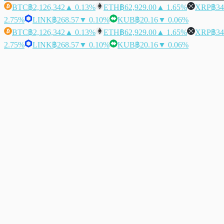
BTC
฿2,126,342
▲ 0.13%
ETH
฿62,929.00
▲ 1.65%
XRP
฿34
2.75%
LINK
฿268.57
▼ 0.10%
KUB
฿20.16
▼ 0.06%
BTC
฿2,126,342
▲ 0.13%
ETH
฿62,929.00
▲ 1.65%
XRP
฿34
2.75%
LINK
฿268.57
▼ 0.10%
KUB
฿20.16
▼ 0.06%