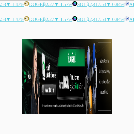
.53
▼ 1.47%
DOGE
฿2.27
▼ 1.57%
SOL
฿2,417.53
▼ 0.84%
A
.53
▼ 1.47%
DOGE
฿2.27
▼ 1.57%
SOL
฿2,417.53
▼ 0.84%
A