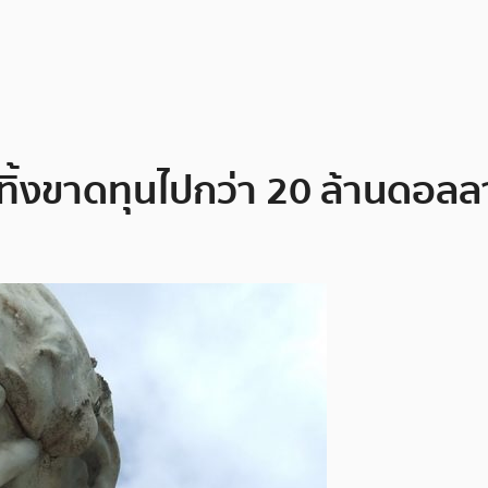
ทิ้งขาดทุนไปกว่า 20 ล้านดอล