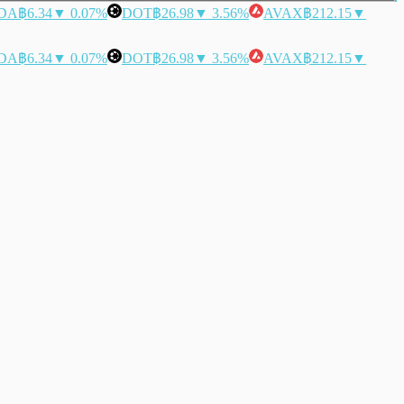
DA
฿6.34
▼ 0.07%
DOT
฿26.98
▼ 3.56%
AVAX
฿212.15
▼
DA
฿6.34
▼ 0.07%
DOT
฿26.98
▼ 3.56%
AVAX
฿212.15
▼