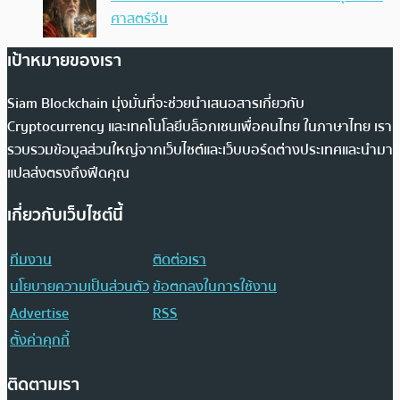
ศาสตร์จีน
เป้าหมายของเรา
Siam Blockchain มุ่งมั่นที่จะช่วยนำเสนอสารเกี่ยวกับ
Cryptocurrency และเทคโนโลยีบล็อกเชนเพื่อคนไทย ในภาษาไทย เรา
รวบรวมข้อมูลส่วนใหญ่จากเว็บไซต์และเว็บบอร์ดต่างประเทศและนำมา
แปลส่งตรงถึงฟีดคุณ
เกี่ยวกับเว็บไซต์นี้
ทีมงาน
ติดต่อเรา
นโยบายความเป็นส่วนตัว
ข้อตกลงในการใช้งาน
Advertise
RSS
ตั้งค่าคุกกี้
ติดตามเรา