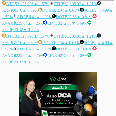
BTC
฿2,125,096
▲ 1.57%
ETH
฿62,205.00
▲ 1.21%
XRP
฿35.76
▲ 0.39%
DOGE
฿2.34
▲ 0.63%
SOL
฿2,454.99
▲
1.58%
ADA
฿6.41
▲ 1.20%
DOT
฿27.56
▲ 0.81%
AVAX
฿225.04
▲ 4.25%
LINK
฿272.05
▼ 0.69%
KUB
฿20.32
▼ 1.32%
BTC
฿2,125,096
▲ 1.57%
ETH
฿62,205.00
▲ 1.21%
XRP
฿35.76
▲ 0.39%
DOGE
฿2.34
▲ 0.63%
SOL
฿2,454.99
▲
1.58%
ADA
฿6.41
▲ 1.20%
DOT
฿27.56
▲ 0.81%
AVAX
฿225.04
▲ 4.25%
LINK
฿272.05
▼ 0.69%
KUB
฿20.32
▼ 1.32%