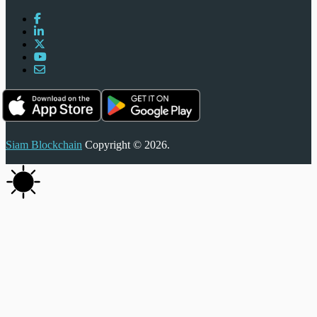
Siam Blockchain
Copyright © 2026.