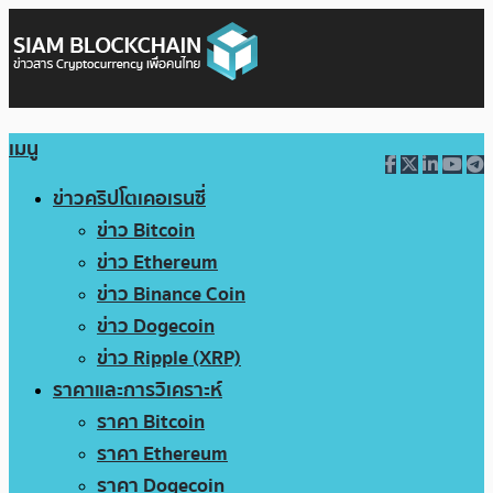
เมนู
ข่าวคริปโตเคอเรนซี่
ข่าว Bitcoin
ข่าว Ethereum
ข่าว Binance Coin
ข่าว Dogecoin
ข่าว Ripple (XRP)
ราคาและการวิเคราะห์
ราคา Bitcoin
ราคา Ethereum
ราคา Dogecoin