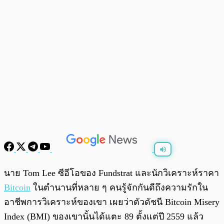
พร้อมเล่น
0:00
/
0:00
นาย Tom Lee ซีอีโอของ Fundstrat และนักวิเคราะห์ราคา
Bitcoin
ในตำนานที่หลาย ๆ คนรู้จักกันดีถึงความรักใน
อาชีพการวิเคราะห์ของเขา เผยว่าตัวดัชนี Bitcoin Misery
Index (BMI) ของเขานั้นได้แตะ 89 ตั้งแต่ปี 2559 แล้ว