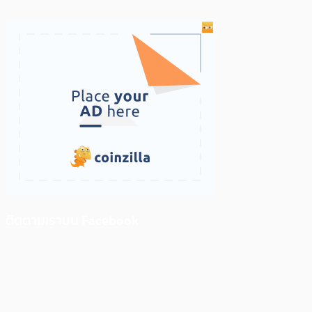
ติดตามเราบน Facebook