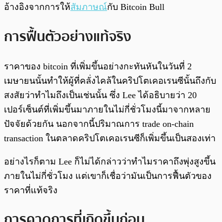
อ้างอิงจากการให้
สัมภาษณ์
กับ Bitcoin Bull
การฟื้นตัวอย่างแท้จริง
ราคาของ bitcoin ที่เพิ่มขึ้นอย่างกะทันหันในวันที่ 2
เมษายนนั้นทำให้ผู้ที่คลั่งไคล้ในคริปโตเคอเรนซีนั้นถึงกับ
สงสัยว่าทำไมถึงเป็นเช่นนั้น ซึ่ง Lee ได้อธิบายว่า 20
เปอร์เซ็นต์ที่เพิ่มขึ้นมาภายในไม่กี่ชั่วโมงนี้มาจากหลาย
ปัจจัยด้วยกัน นอกจากนี้ปริมาณการ trade on-chain
transaction ในตลาดคริปโตเคอเรนซีก็เพิ่มขึ้นเป็นสองเท่า
อย่างไรก็ตาม Lee ก็ไม่ได้กล่าวว่าทำไมราคาถึงพุ่งสูงขึ้น
ภายในไม่กี่ชั่วโมง แต่เขาก็เชื่อว่ามันเป็นการฟื้นตัวของ
ราคาที่แท้จริง
การคาดการที่เกิดขึ้นก่อน