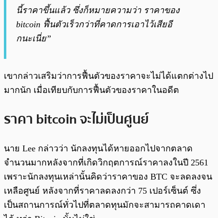
นี้ราคาขึ้นแล้ว ซึ่งก็หมายความว่า ราคาของ
bitcoin ฟื้นตัวเร็วกว่าที่คาดการเอาไว้เสียอี
กนะเนี่ย”
เขากล่าวเสริมว่าการฟื้นตัวของราคาจะไม่ได้แตกต่างไป
มากนัก เมื่อเทียบกับการฟื้นตัวของราคาในอดีต
ราคา bitcoin จะไม่เป็นศูนย์
นาย Lee กล่าวว่า นักลงทุนได้หายออกไปจากตลาด
จำนวนมากหลังจากที่เกิดวิกฤตการณ์ราคาลงในปี 2561
เพราะนักลงทุนเหล่านั้นคิดว่าราคาของ BTC จะลดลงจน
เหลือศูนย์ หลังจากที่ราคาลดลงกว่า 75 เปอร์เซ็นต์ ซึ่ง
เป็นสถานการณ์ทั่วไปที่ตลาดทุนมักจะสามารถคาดเดา