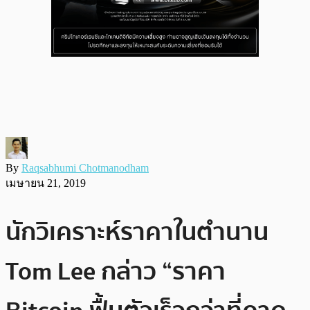
By
Raqsabhumi Chotmanodham
เมษายน 21, 2019
นักวิเคราะห์ราคาในตำนาน
Tom Lee กล่าว “ราคา