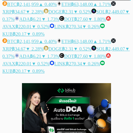
BTC
฿2,141,959
▲ 0.40%
ETH
฿63,148.00
▲ 1.71%
XRP
฿34.67
▼ 2.28%
DOGE
฿2.31
▼ 0.52%
SOL
฿2,449.07
▼
0.37%
ADA
฿6.21
▼ 1.73%
DOT
฿27.60
▼ 1.80%
AVAX
฿220.01
▼ 0.52%
LINK
฿270.34
▼ 0.26%
KUB
฿20.17
▼ 0.89%
BTC
฿2,141,959
▲ 0.40%
ETH
฿63,148.00
▲ 1.71%
XRP
฿34.67
▼ 2.28%
DOGE
฿2.31
▼ 0.52%
SOL
฿2,449.07
▼
0.37%
ADA
฿6.21
▼ 1.73%
DOT
฿27.60
▼ 1.80%
AVAX
฿220.01
▼ 0.52%
LINK
฿270.34
▼ 0.26%
KUB
฿20.17
▼ 0.89%