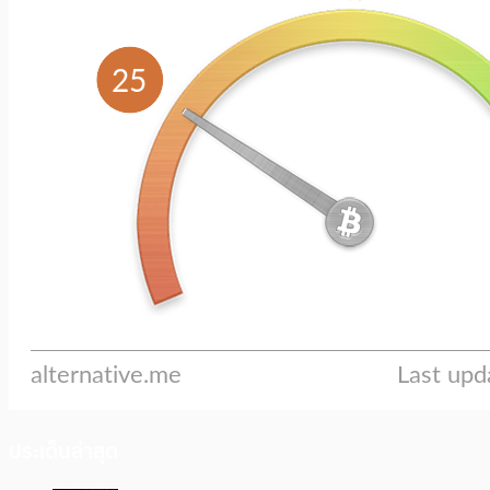
ประเด็นล่าสุด