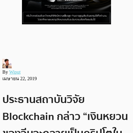
By
Wiput
เมษายน 22, 2019
ประธานสถาบันวิจัย
Blockchain กล่าว “เงินหยวน