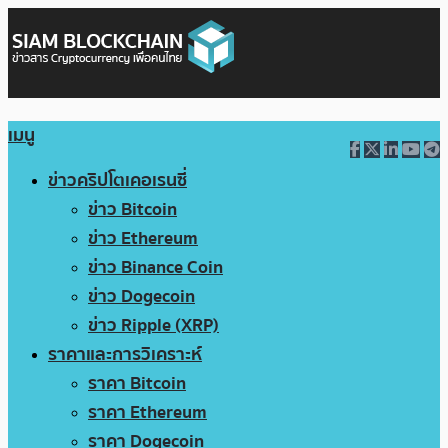
เมนู
ข่าวคริปโตเคอเรนซี่
ข่าว Bitcoin
ข่าว Ethereum
ข่าว Binance Coin
ข่าว Dogecoin
ข่าว Ripple (XRP)
ราคาและการวิเคราะห์
ราคา Bitcoin
ราคา Ethereum
ราคา Dogecoin