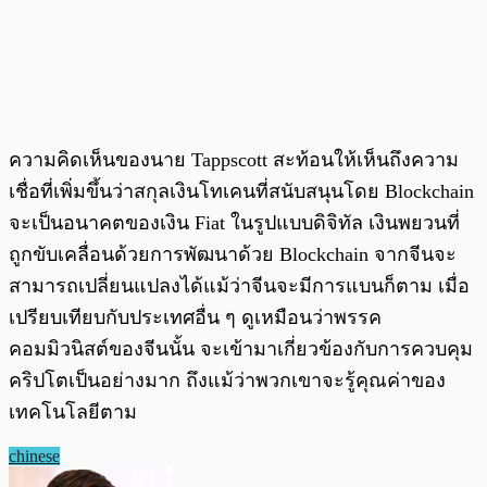
ความคิดเห็นของนาย Tappscott สะท้อนให้เห็นถึงความ
เชื่อที่เพิ่มขึ้นว่าสกุลเงินโทเคนที่สนับสนุนโดย Blockchain
จะเป็นอนาคตของเงิน Fiat ในรูปแบบดิจิทัล เงินพยวนที่
ถูกขับเคลื่อนด้วยการพัฒนาด้วย Blockchain จากจีนจะ
สามารถเปลี่ยนแปลงได้แม้ว่าจีนจะมีการแบนก็ตาม เมื่อ
เปรียบเทียบกับประเทศอื่น ๆ ดูเหมือนว่าพรรค
คอมมิวนิสต์ของจีนนั้น จะเข้ามาเกี่ยวข้องกับการควบคุม
คริปโตเป็นอย่างมาก ถึงแม้ว่าพวกเขาจะรู้คุณค่าของ
เทคโนโลยีตาม
chinese