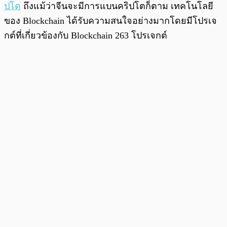
ปโต
ถึงแม้ว่าจีนจะมีการแบนคริปโตก็ตาม เทคโนโลยี
ของ Blockchain ได้รับความสนใจอย่างมากโดยมีโปรเจ
กต์ที่เกี่ยวข้องกับ Blockchain 263 โปรเจกต์