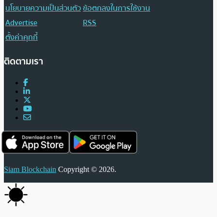
นโยบายความเป็นส่วนตัว
ข้อตกลงในการใช้งาน
Advertise
RSS
ตั้งค่าคุกกี้
ติดตามเรา
Siam Blockchain
Copyright © 2026.