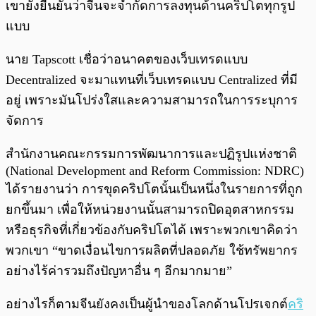
เขายังยืนยันว่าจีนจะจำกัดการลงทุนด้านคริปโตทุกรูป
แบบ
นาย Tapscott เชื่อว่าอนาคตของเว็บเทรดแบบ
Decentralized จะมาแทนที่เว็บเทรดแบบ Centralized ที่มี
อยู่ เพราะมันโปร่งใสและความสามารถในการระบุการ
จัดการ
สำนักงานคณะกรรมการพัฒนาการและปฏิรูปแห่งชาติ
(National Development and Reform Commission: NDRC)
ได้รายงานว่า การขุดคริปโตนั้นเป็นหนึ่งในรายการที่ถูก
ยกขึ้นมา เพื่อให้หน่วยงานนั้นสามารถปิดอุตสาหกรรม
หรือธุรกิจที่เกี่ยวข้องกับคริปโตได้ เพราะพวกเขาคิดว่า
พวกเขา “ขาดเงื่อนไขการผลิตที่ปลอดภัย ใช้ทรัพยากร
อย่างไร้ค่ารวมถึงปัญหาอื่น ๆ อีกมากมาย”
อย่างไรก็ตามจีนยังคงเป็นผู้นำของโลกด้านโปรเจกต์
คริ