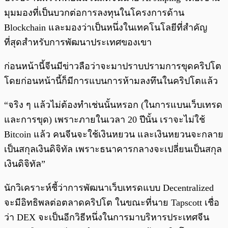
มุมมองที่เป็นบวกต่อการลงทุนในโครงการด้าน
Blockchain และมองว่าเป็นหนึ่งในเทคโนโลยีที่สำคัญ
ที่สุดสำหรับการพัฒนาประเทศของเขา
ก่อนหน้านี้จีนมีข่าวลือว่าจะมาปราบปรามการขุดคริปโต
โดยก่อนหน้านี้ก็มีการแบนการห้ามลงทึนในคริปโตแล้ว
“จริง ๆ แล้วไม่ต้องทำเช่นนั้นหรอก (ในการแบนเว็บเทรด
และการขุด) เพราะภายในเวลา 20 ปีนั้น เราจะไม่ใช้
Bitcoin แล้ว คนจีนจะใช้เงินหยวน และเงินหยวนจะกลาย
เป็นสกุลเงินดิจิทัล เพราะธนาคารกลางจะเปลี่ยนเป็นสกุล
เงินดิจิทัล”
นักวิเคราะห์ชี้ว่าการพัฒนาเว็บเทรดแบบ Decentralized
จะมีอิทธิพลต่อตลาดคริปโต ในขณะที่นาย Tapscott เชื่อ
ว่า DEX จะเป็นอีกวิธีหนึ่งในการมาบริหารประเทศจีน