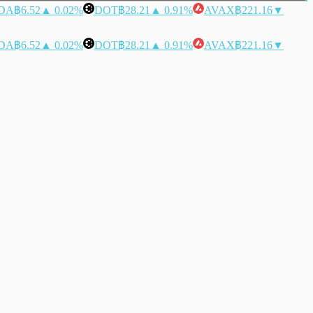
DA
฿6.52
▲ 0.02%
DOT
฿28.21
▲ 0.91%
AVAX
฿221.16
▼
DA
฿6.52
▲ 0.02%
DOT
฿28.21
▲ 0.91%
AVAX
฿221.16
▼