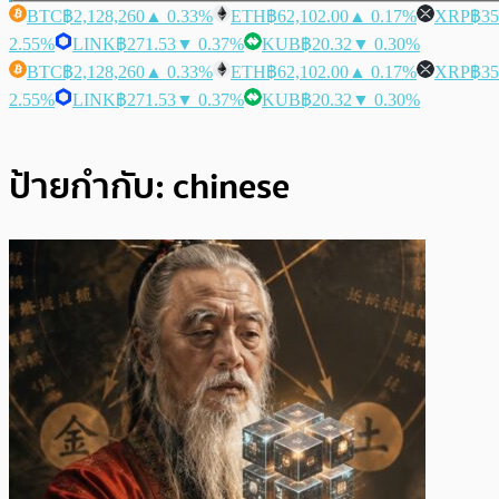
BTC
฿2,128,260
▲ 0.33%
ETH
฿62,102.00
▲ 0.17%
XRP
฿35
2.55%
LINK
฿271.53
▼ 0.37%
KUB
฿20.32
▼ 0.30%
BTC
฿2,128,260
▲ 0.33%
ETH
฿62,102.00
▲ 0.17%
XRP
฿35
2.55%
LINK
฿271.53
▼ 0.37%
KUB
฿20.32
▼ 0.30%
ป้ายกำกับ:
chinese