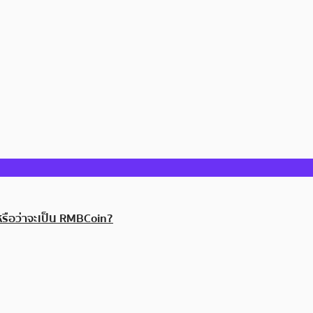
หรือว่าจะเป็น RMBCoin?