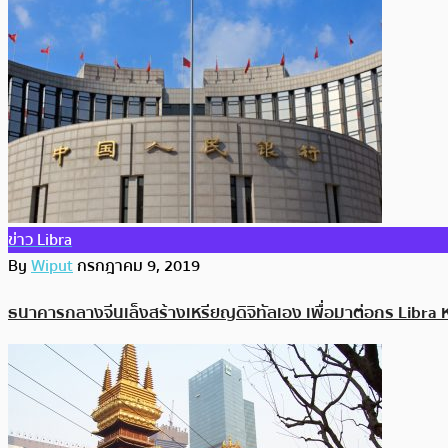
ข่าว Libra
By
Wiput
กรกฎาคม 9, 2019
ธนาคารกลางจีนเล็งสร้างเหรียญดิจิทัลเอง เพื่อมาต่อกร Libra 