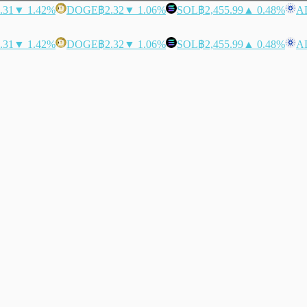
.31
▼ 1.42%
DOGE
฿2.32
▼ 1.06%
SOL
฿2,455.99
▲ 0.48%
A
.31
▼ 1.42%
DOGE
฿2.32
▼ 1.06%
SOL
฿2,455.99
▲ 0.48%
A