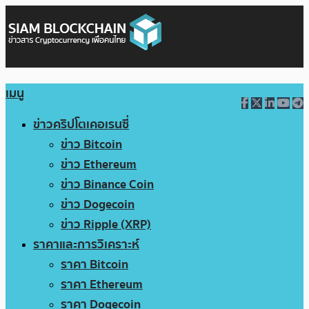
เมนู
ข่าวคริปโตเคอเรนซี่
ข่าว Bitcoin
ข่าว Ethereum
ข่าว Binance Coin
ข่าว Dogecoin
ข่าว Ripple (XRP)
ราคาและการวิเคราะห์
ราคา Bitcoin
ราคา Ethereum
ราคา Dogecoin