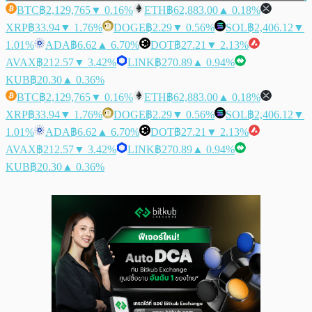
BTC
฿2,129,765
▼ 0.16%
ETH
฿62,883.00
▲ 0.18%
XRP
฿33.94
▼ 1.76%
DOGE
฿2.29
▼ 0.56%
SOL
฿2,406.12
▼
1.01%
ADA
฿6.62
▲ 6.70%
DOT
฿27.21
▼ 2.13%
AVAX
฿212.57
▼ 3.42%
LINK
฿270.89
▲ 0.94%
KUB
฿20.30
▲ 0.36%
BTC
฿2,129,765
▼ 0.16%
ETH
฿62,883.00
▲ 0.18%
XRP
฿33.94
▼ 1.76%
DOGE
฿2.29
▼ 0.56%
SOL
฿2,406.12
▼
1.01%
ADA
฿6.62
▲ 6.70%
DOT
฿27.21
▼ 2.13%
AVAX
฿212.57
▼ 3.42%
LINK
฿270.89
▲ 0.94%
KUB
฿20.30
▲ 0.36%