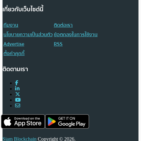
เกี่ยวกับเว็บไซต์นี้
ทีมงาน
ติดต่อเรา
นโยบายความเป็นส่วนตัว
ข้อตกลงในการใช้งาน
Advertise
RSS
ตั้งค่าคุกกี้
ติดตามเรา
Siam Blockchain
Copyright © 2026.