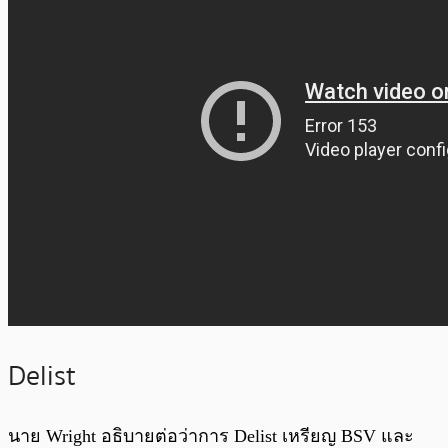
Delist
นาย Wright อธิบายต่อว่าการ Delist เหรียญ BSV และ