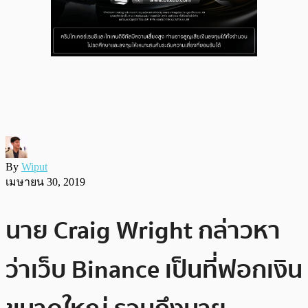
By
Wiput
เมษายน 30, 2019
นาย Craig Wright กล่าวหา
ว่าเว็บ Binance เป็นที่ฟอกเงิน