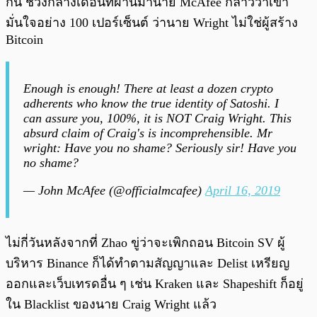
กัน ช่วงกลางเดือนที่ผ่านมานาย McAfee กล่าวว่าเขา
มั่นใจอย่าง 100 เปอร์เซ็นต์ ว่านาย Wright ไม่ใช่ผู้สร้าง
Bitcoin
Enough is enough! There at least a dozen crypto
adherents who know the true identity of Satoshi. I
can assure you, 100%, it is NOT Craig Wright. This
absurd claim of Craig's is incomprehensible. Mr
wright: Have you no shame? Seriously sir! Have you
no shame?
— John McAfee (@officialmcafee)
April 16, 2019
ไม่กี่วันหลังจากที่ Zhao ขู่ว่าจะเพิกถอน Bitcoin SV ผู้
บริหาร Binance ก็ได้ทำตามสัญญาและ Delist เหรียญ
ออกและเว็บเทรดอื่น ๆ เช่น Kraken และ Shapeshift ก็อยู่
ใน Blacklist ของนาย Craig Wright แล้ว