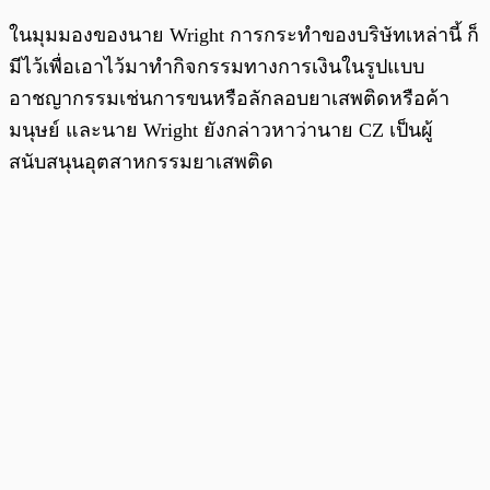
ในมุมมองของนาย Wright การกระทำของบริษัทเหล่านี้ ก็
มีไว้เพื่อเอาไว้มาทำกิจกรรมทางการเงินในรูปแบบ
อาชญากรรมเช่นการขนหรือลักลอบยาเสพติดหรือค้า
มนุษย์ และนาย Wright ยังกล่าวหาว่านาย CZ เป็นผู้
สนับสนุนอุตสาหกรรมยาเสพติด