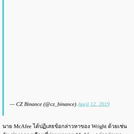
— CZ Binance (@cz_binance)
April 12, 2019
นาย McAfee ได้ปฏิเสธข้อกล่าวหาของ Wright ด้วยเช่น