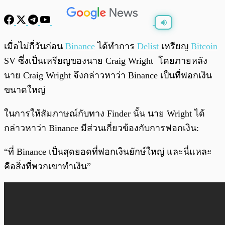
พร้อมเล่น
0:00
/
0:00
เมื่อไม่กี่วันก่อน
Binance
ได้ทำการ
Delist
เหรียญ
Bitcoin
SV ซึ่งเป็นเหรียญของนาย Craig Wright โดยภายหลัง
นาย Craig Wright จึงกล่าวหาว่า Binance เป็นที่ฟอกเงิน
ขนาดใหญ่
ในการให้สัมภาษณ์กับทาง Finder นั้น นาย Wright ได้
กล่าวหาว่า Binance มีส่วนเกี่ยวข้องกับการฟอกเงิน:
“ที่ Binance เป็นสุดยอดที่ฟอกเงินยักษ์ใหญ่ และนี่แหละ
คือสิ่งที่พวกเขาทำเงิน”