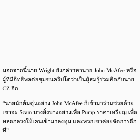
นอกจากนี้นาย Wright ยังกล่าวหานาย John McAfee หรือ
ผู้ที่มีอิทธิพลต่อชุมชนคริปโตว่าเป็นผู้สมรู้ร่วมคิดกับนาย
CZ อีก
“นายนักต้มตุ๋นอย่าง John McAfee ก็เข้ามาร่วมช่วยด้วย
เขาจะ Scam บางสิ่งบางอย่างเพื่อ Pump ราคาเหรียญ เพื่อ
หลอกลวงให้เคนเข้ามาลงทุน และพวกเขาค่อยจัดการอีก
ที”