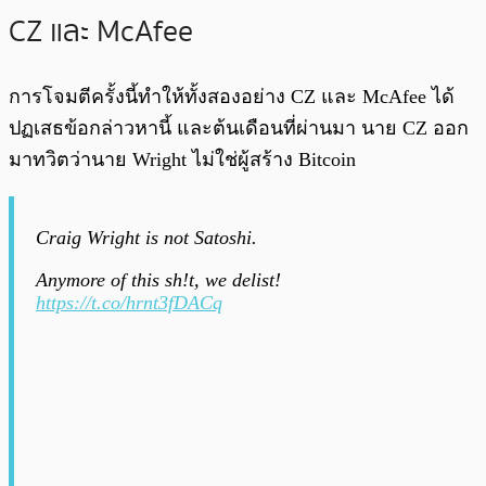
CZ และ McAfee
การโจมตีครั้งนี้ทำให้ทั้งสองอย่าง CZ และ McAfee ได้
ปฏเสธข้อกล่าวหานี้ และต้นเดือนที่ผ่านมา นาย CZ ออก
มาทวิตว่านาย Wright ไม่ใช่ผู้สร้าง Bitcoin
Craig Wright is not Satoshi.
Anymore of this sh!t, we delist!
https://t.co/hrnt3fDACq