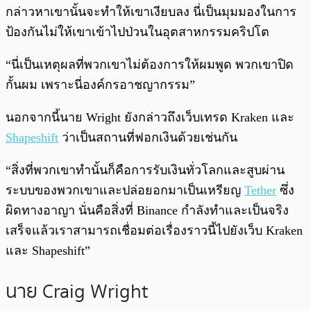
กล่าวหาเขานั้นจะทำให้เขาเงียบลง นี่เป็นมุมมองในการ
ป้องกันไม่ให้เขาเข้าไปป่วนในอุตสาหกรรมคริปโต
“นี่เป็นเหตุผลที่พวกเขาไม่ต้องการให้ผมพูด พวกเขาปิด
กั้นผม เพราะนี่องค์กรอาชญากรรม”
นอกจากนี้นาย Wright ยังกล่าวถึงเว็บเทรด Kraken และ
Shapeshift
ว่าเป็นสถานที่ฟอกเงินด้วยเช่นกัน
“สิ่งที่พวกเขาทำนั้นก็คือการรับเงินทั่วโลกและสูบผ่าน
ระบบของพวกเขาและปล่อยอกมาเป็นเหรียญ
Tether
ซึ่ง
ผิดทางอาญา นั่นคือสิ่งที่ Binance กำลังทำและเป็นจริง
เสร็จแล้วเราสามารถเชื่อมต่อเรื่องราวนี้ไปยังเว็บ Kraken
และ Shapeshift”
นาย Craig Wright