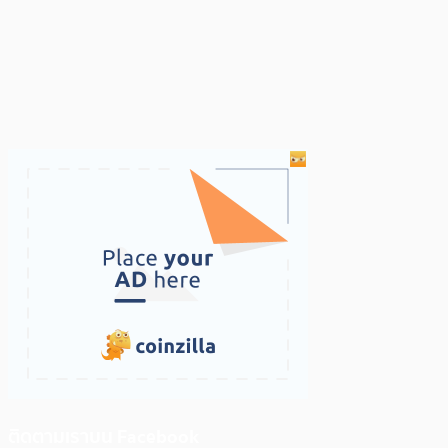
ติดตามเราบน Facebook