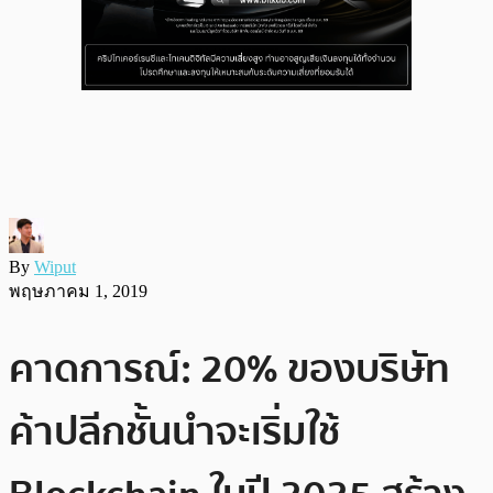
By
Wiput
พฤษภาคม 1, 2019
คาดการณ์: 20% ของบริษัท
ค้าปลีกชั้นนำจะเริ่มใช้