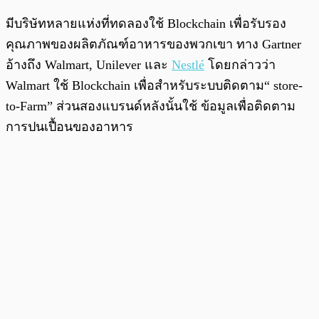
มีบริษัทหลายแห่งที่ทดลองใช้ Blockchain เพื่อรับรอง
คุณภาพของผลิตภัณฑ์อาหารของพวกเขา ทาง Gartner
อ้างถึง Walmart, Unilever และ
Nestlé
โดยกล่าวว่า
Walmart ใช้ Blockchain เพื่อสำหรับระบบติดตาม“ store-
to-Farm” ส่วนสองแบรนด์หลังนั้นใช้ ข้อมูลเพื่อติดตาม
การปนเปื้อนของอาหาร