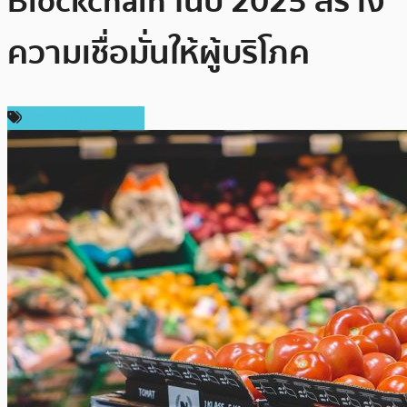
Blockchain ในปี 2025 สร้าง
ความเชื่อมั่นให้ผู้บริโภค
ข่าวคริปโตเคอเรนซี่