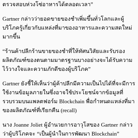
ตรวจสอบห่วงโซ่อาหารได้ตลอดเวลา”
Gartner กล่าวว่ายอดขายของชำเพิ่มขึ้นทั่วโลกและผู้
บริโภครู้เกี่ยวกับแหล่งที่มาของอาหารและความสดใหม่
มากขึ้น
“ร้านค้าปลีกร้านขายของชำที่ให้ทัศนวิสัยและรับรอง
ผลิตภัณฑ์ของตนตามมาตรฐานบางอย่างจะได้รับความ
ไว้วางใจและความภักดีของผู้บริโภค”
Gartner ยังชี้ให้เห็นว่าผู้ค้าปลีกมีความเป็นไปได้ที่จะมีการ
ใช้งานข้อมูลภายในซึ่งอาจใช้ประโยชน์จากข้อมูลที่
รวบรวมบนแพลตฟอร์ม Blockchain พื่อกำหนดแหล่งที่มา
ของผลิตภัณฑ์ที่เรียกคืน (recall)
นาง Joanne Joliet ผู้อำนวยการอาวุโสของ Gartner กล่าว
ว่าผู้บริโภคจะ “เป็นผู้นำในการพัฒนา Blockchain”