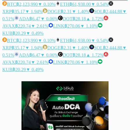
BTC
฿2,123,990
▼ 0.10%
ETH
฿61,938.00
▼ 0.54%
XRP
฿35.17
▼ 1.94%
DOGE
฿2.31
▼ 1.40%
SOL
฿2,444.88
▼
0.51%
ADA
฿6.47
▼ 0.06%
DOT
฿28.18
▲ 1.72%
AVAX
฿220.74
▼ 2.61%
LINK
฿270.06
▼ 1.10%
KUB
฿20.29
▼ 0.49%
BTC
฿2,123,990
▼ 0.10%
ETH
฿61,938.00
▼ 0.54%
XRP
฿35.17
▼ 1.94%
DOGE
฿2.31
▼ 1.40%
SOL
฿2,444.88
▼
0.51%
ADA
฿6.47
▼ 0.06%
DOT
฿28.18
▲ 1.72%
AVAX
฿220.74
▼ 2.61%
LINK
฿270.06
▼ 1.10%
KUB
฿20.29
▼ 0.49%