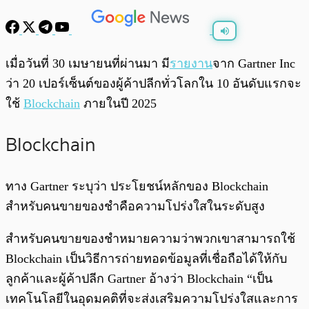
พร้อมเล่น
0:00
/
0:00
เมื่อวันที่ 30 เมษายนที่ผ่านมา มี
รายงาน
จาก Gartner Inc
ว่า 20 เปอร์เซ็นต์ของผู้ค้าปลีกทั่วโลกใน 10 อันดับแรกจะ
ใช้
Blockchain
ภายในปี 2025
Blockchain
ทาง Gartner ระบุว่า ประโยชน์หลักของ Blockchain
สำหรับคนขายของชำคือความโปร่งใสในระดับสูง
สำหรับคนขายของชำหมายความว่าพวกเขาสามารถใช้
Blockchain เป็นวิธีการถ่ายทอดข้อมูลที่เชื่อถือได้ให้กับ
ลูกค้าและผู้ค้าปลีก Gartner อ้างว่า Blockchain “เป็น
เทคโนโลยีในอุดมคติที่จะส่งเสริมความโปร่งใสและการ