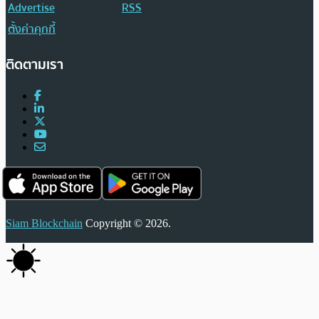
Advertise
RSS
ตั้งค่าคุกกี้
ติดตามเรา
Siam Blockchain
Copyright © 2026.