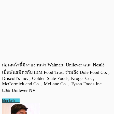
ก่อนหน้านี้มีรายงานว่า Walmart, Unilever และ Nestlé
เป็นพันธมิตรกับ IBM Food Trust ร่วมถึง Dole Food Co. ,
Driscoll’s Inc. , Golden State Foods, Kroger Co. ,
McCormick and Co. , McLane Co. , Tyson Foods Inc.
และ Unilever NV
blockchain