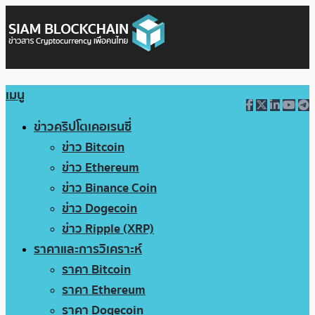
เมนู
ข่าวคริปโตเคอเรนซี่
ข่าว Bitcoin
ข่าว Ethereum
ข่าว Binance Coin
ข่าว Dogecoin
ข่าว Ripple (XRP)
ราคาและการวิเคราะห์
ราคา Bitcoin
ราคา Ethereum
ราคา Dogecoin