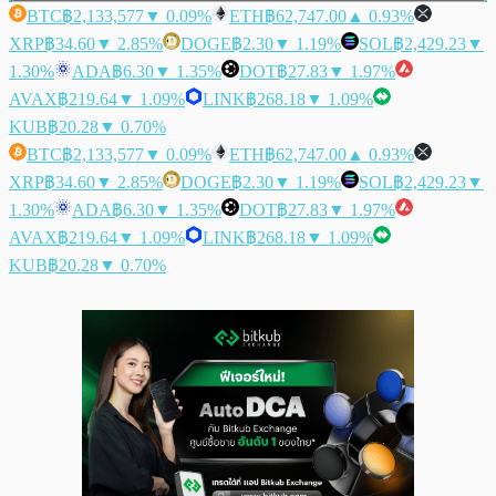
BTC
฿2,133,577
▼ 0.09%
ETH
฿62,747.00
▲ 0.93%
XRP
฿34.60
▼ 2.85%
DOGE
฿2.30
▼ 1.19%
SOL
฿2,429.23
▼
1.30%
ADA
฿6.30
▼ 1.35%
DOT
฿27.83
▼ 1.97%
AVAX
฿219.64
▼ 1.09%
LINK
฿268.18
▼ 1.09%
KUB
฿20.28
▼ 0.70%
BTC
฿2,133,577
▼ 0.09%
ETH
฿62,747.00
▲ 0.93%
XRP
฿34.60
▼ 2.85%
DOGE
฿2.30
▼ 1.19%
SOL
฿2,429.23
▼
1.30%
ADA
฿6.30
▼ 1.35%
DOT
฿27.83
▼ 1.97%
AVAX
฿219.64
▼ 1.09%
LINK
฿268.18
▼ 1.09%
KUB
฿20.28
▼ 0.70%