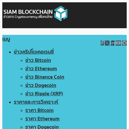
เมนู
ข่าวคริปโตเคอเรนซี่
ข่าว Bitcoin
ข่าว Ethereum
ข่าว Binance Coin
ข่าว Dogecoin
ข่าว Ripple (XRP)
ราคาและการวิเคราะห์
ราคา Bitcoin
ราคา Ethereum
ราคา Dogecoin