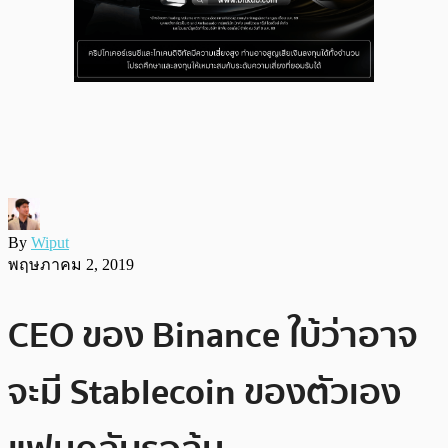
By
Wiput
พฤษภาคม 2, 2019
CEO ของ Binance ใบ้ว่าอาจ
จะมี Stablecoin ของตัวเอง