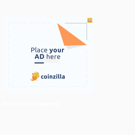
ติดตามเราบน Facebook