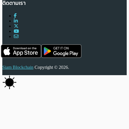
ติดตามเรา
Siam Blockchain
Copyright © 2026.