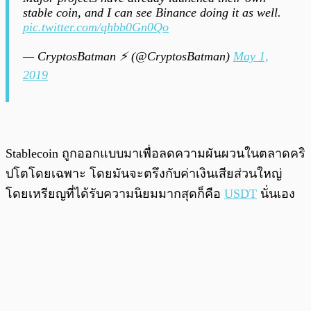
stable coin, and I can see Binance doing it as well.
pic.twitter.com/qhbb0Gn0Qo
— CryptosBatman ⚡ (@CryptosBatman)
May 1,
2019
Stablecoin ถูกออกแบบมาเพื่อลดความผันผวนในตลาดคริ
ปโตโดยเฉพาะ โดยมันจะตรึงกับค่าเงินเสียส่วนใหญ่
โดยเหรียญที่ได้รับความนิยมมากสุดก็คือ
USDT
นั่นเอง