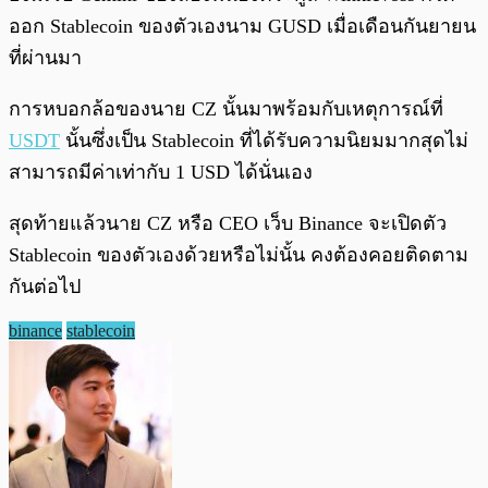
ออก Stablecoin ของตัวเองนาม GUSD เมื่อเดือนกันยายน
ที่ผ่านมา
การหบอกล้อของนาย CZ นั้นมาพร้อมกับเหตุการณ์ที่
USDT
นั้นซึ่งเป็น Stablecoin ที่ได้รับความนิยมมากสุดไม่
สามารถมีค่าเท่ากับ 1 USD ได้นั่นเอง
สุดท้ายแล้วนาย CZ หรือ CEO เว็บ Binance จะเปิดตัว
Stablecoin ของตัวเองด้วยหรือไม่นั้น คงต้องคอยติดตาม
กันต่อไป
binance
stablecoin