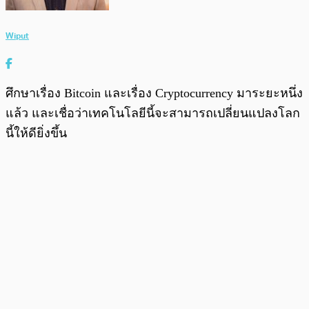
Wiput
ศึกษาเรื่อง Bitcoin และเรื่อง Cryptocurrency มาระยะหนึ่ง
แล้ว และเชื่อว่าเทคโนโลยีนี้จะสามารถเปลี่ยนแปลงโลก
นี้ให้ดียิ่งขึ้น