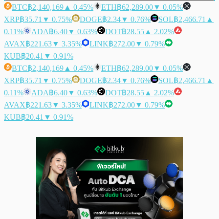
BTC
฿2,140,169
▲ 0.45%
ETH
฿62,289.00
▼ 0.05%
XRP
฿35.71
▼ 0.75%
DOGE
฿2.34
▼ 0.76%
SOL
฿2,466.71
▲
0.11%
ADA
฿6.40
▼ 0.63%
DOT
฿28.55
▲ 2.02%
AVAX
฿221.63
▼ 3.35%
LINK
฿272.00
▼ 0.79%
KUB
฿20.41
▼ 0.91%
BTC
฿2,140,169
▲ 0.45%
ETH
฿62,289.00
▼ 0.05%
XRP
฿35.71
▼ 0.75%
DOGE
฿2.34
▼ 0.76%
SOL
฿2,466.71
▲
0.11%
ADA
฿6.40
▼ 0.63%
DOT
฿28.55
▲ 2.02%
AVAX
฿221.63
▼ 3.35%
LINK
฿272.00
▼ 0.79%
KUB
฿20.41
▼ 0.91%