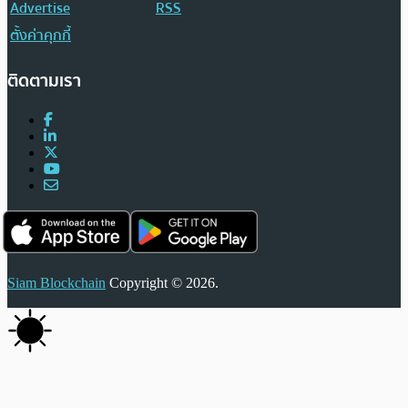
Advertise
RSS
ตั้งค่าคุกกี้
ติดตามเรา
Siam Blockchain
Copyright © 2026.