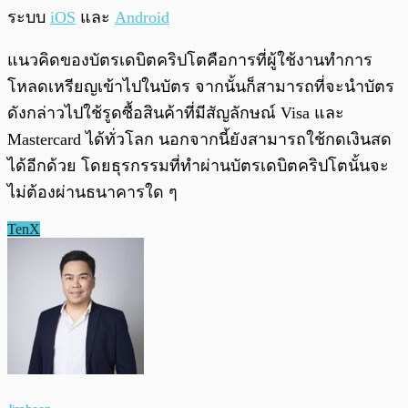
ระบบ
iOS
และ
Android
แนวคิดของบัตรเดบิตคริปโตคือการที่ผู้ใช้งานทำการ
โหลดเหรียญเข้าไปในบัตร จากนั้นก็สามารถที่จะนำบัตร
ดังกล่าวไปใช้รูดซื้อสินค้าที่มีสัญลักษณ์ Visa และ
Mastercard ได้ทั่วโลก นอกจากนี้ยังสามารถใช้กดเงินสด
ได้อีกด้วย โดยธุรกรรมที่ทำผ่านบัตรเดบิตคริปโตนั้นจะ
ไม่ต้องผ่านธนาคารใด ๆ
TenX