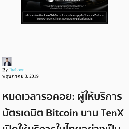
By
Jiraboon
พฤษภาคม 3, 2019
หมดเวลารอคอย: ผู้ให้บริการ
บัตรเดบิต Bitcoin นาม TenX