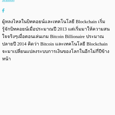
Jiraboon
ผู้หลงไหลในบิทคอยน์และเทคโนโลยี Blockchain เริ่ม
รู้จักบิทคอยน์เมื่อประมาณปี 2013 แต่เริ่มมาให้ความสน
ใจจริงๆเมื่อตอนเล่นเกม Bitcoin Billionaire ประมาณ
ปลายปี 2014 คิดว่า Bitcoin และเทคโนโลยี Blockchain
จะมาเปลี่ยนแปลงระบบการเงินของโลกในอีกไม่กี่ปีข้าง
หน้า