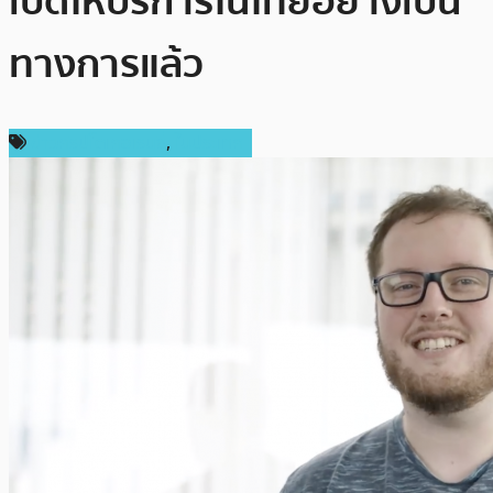
เปิดให้บริการในไทยอย่างเป็น
ทางการแล้ว
ข่าวคริปโตเคอเรนซี่
,
ในประเทศ