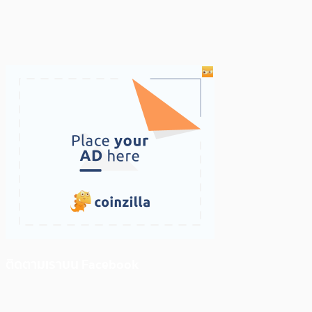
ติดตามเราบน Facebook