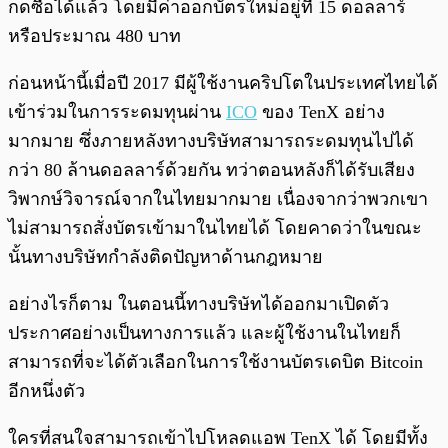
กดซื้อได้แล้ว โดยมีค่าออกบัตรใหม่อยู่ที่ 15 ดอลลาร์
หรือประมาณ 480 บาท
ก่อนหน้านี้เมื่อปี 2017 มีผู้ใช้งานคริปโตในประเทศไทยได้
เข้าร่วมในการระดมทุนผ่าน
ICO
ของ TenX อย่าง
มากมาย ซึ่งภายหลังทางบริษัทสามารถระดมทุนไปได้
กว่า 80 ล้านดอลลาร์ด้วยกัน ทว่าตอนหลังก็ได้รับเสียง
วิพากษ์วิจารณ์จากในไทยมากมาย เนื่องจากว่าพวกเขา
ไม่สามารถสั่งบัตรเข้ามาในไทยได้ โดยคาดว่าในขณะ
นั้นทางบริษัทกำลังติดปัญหาด้านกฎหมาย
อย่างไรก็ตาม ในตอนนี้ทางบริษัทได้ออกมาเปิดตัว
ประกาศอย่างเป็นทางการแล้ว และผู้ใช้งานในไทยก็
สามารถที่จะได้ตัวเลือกในการใช้งานบัตรเดบิต Bitcoin
อีกหนึ่งตัว
ใครที่สนใจสามารถเข้าไปโหลดแอพ TenX ได้ โดยมีทั้ง