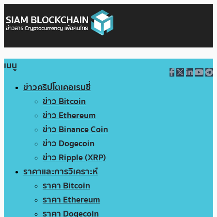
เมนู
ข่าวคริปโตเคอเรนซี่
ข่าว Bitcoin
ข่าว Ethereum
ข่าว Binance Coin
ข่าว Dogecoin
ข่าว Ripple (XRP)
ราคาและการวิเคราะห์
ราคา Bitcoin
ราคา Ethereum
ราคา Dogecoin