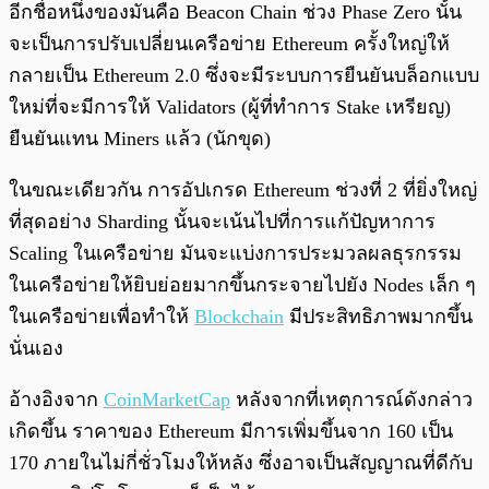
อีกชื่อหนึ่งของมันคือ Beacon Chain ช่วง Phase Zero นั้น
จะเป็นการปรับเปลี่ยนเครือข่าย Ethereum ครั้งใหญ่ให้
กลายเป็น Ethereum 2.0 ซึ่งจะมีระบบการยืนยันบล็อกแบบ
ใหม่ที่จะมีการให้ Validators (ผู้ที่ทำการ Stake เหรียญ)
ยืนยันแทน Miners แล้ว (นักขุด)
ในขณะเดียวกัน การอัปเกรด Ethereum ช่วงที่ 2 ที่ยิ่งใหญ่
ที่สุดอย่าง Sharding นั้นจะเน้นไปที่การแก้ปัญหาการ
Scaling ในเครือข่าย มันจะแบ่งการประมวลผลธุรกรรม
ในเครือข่ายให้ยิบย่อยมากขึ้นกระจายไปยัง Nodes เล็ก ๆ
ในเครือข่ายเพื่อทำให้
Blockchain
มีประสิทธิภาพมากขึ้น
นั่นเอง
อ้างอิงจาก
CoinMarketCap
หลังจากที่เหตุการณ์ดังกล่าว
เกิดขึ้น ราคาของ Ethereum มีการเพิ่มขึ้นจาก 160 เป็น
170 ภายในไม่กี่ชั่วโมงให้หลัง ซึ่งอาจเป็นสัญญาณที่ดีกับ