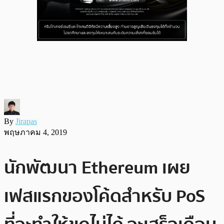
By
Jirapas
พฤษภาคม 4, 2019
นักพัฒนา Ethereum เผย
เฟสแรกของโค้ดสำหรับ PoS