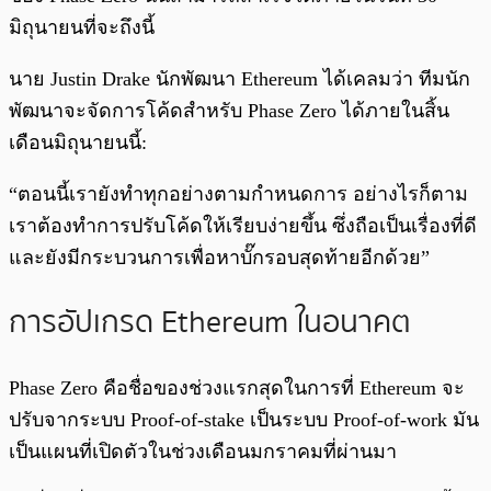
มิถุนายนที่จะถึงนี้
นาย Justin Drake นักพัฒนา Ethereum ได้เคลมว่า ทีมนัก
พัฒนาจะจัดการโค้ดสำหรับ Phase Zero ได้ภายในสิ้น
เดือนมิถุนายนนี้:
“ตอนนี้เรายังทำทุกอย่างตามกำหนดการ อย่างไรก็ตาม
เราต้องทำการปรับโค้ดให้เรียบง่ายขึ้น ซึ่งถือเป็นเรื่องที่ดี
และยังมีกระบวนการเพื่อหาบั๊กรอบสุดท้ายอีกด้วย”
การอัปเกรด Ethereum ในอนาคต
Phase Zero คือชื่อของช่วงแรกสุดในการที่ Ethereum จะ
ปรับจากระบบ Proof-of-stake เป็นระบบ Proof-of-work มัน
เป็นแผนที่เปิดตัวในช่วงเดือนมกราคมที่ผ่านมา