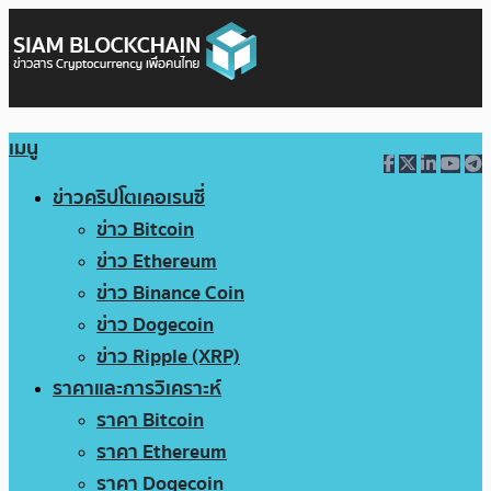
เมนู
ข่าวคริปโตเคอเรนซี่
ข่าว Bitcoin
ข่าว Ethereum
ข่าว Binance Coin
ข่าว Dogecoin
ข่าว Ripple (XRP)
ราคาและการวิเคราะห์
ราคา Bitcoin
ราคา Ethereum
ราคา Dogecoin