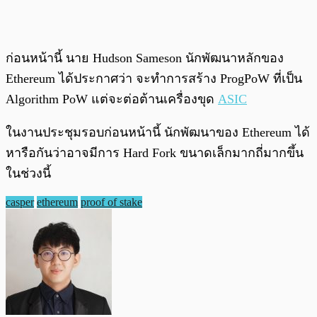
ก่อนหน้านี้ นาย Hudson Sameson นักพัฒนาหลักของ
Ethereum ได้ประกาศว่า จะทำการสร้าง ProgPoW ที่เป็น
Algorithm PoW แต่จะต่อต้านเครื่องขุด
ASIC
ในงานประชุมรอบก่อนหน้านี้ นักพัฒนาของ Ethereum ได้
หารือกันว่าอาจมีการ Hard Fork ขนาดเล็กมากถี่มากขึ้น
ในช่วงนี้
casper
ethereum
proof of stake