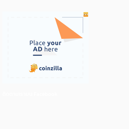
ติดตามเราบน Facebook