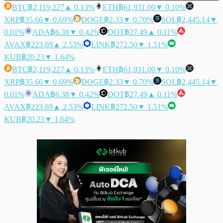
BTC
฿2,119,227
▲ 0.13%
ETH
฿61,931.00
▼ 0.10%
XRP
฿35.66
▼ 0.69%
DOGE
฿2.33
▼ 0.70%
SOL
฿2,445.14
▼
0.01%
ADA
฿6.38
▼ 0.42%
DOT
฿27.49
▲ 0.11%
AVAX
฿223.69
▲ 2.53%
LINK
฿272.50
▼ 1.51%
KUB
฿20.23
▼ 1.64%
BTC
฿2,119,227
▲ 0.13%
ETH
฿61,931.00
▼ 0.10%
XRP
฿35.66
▼ 0.69%
DOGE
฿2.33
▼ 0.70%
SOL
฿2,445.14
▼
0.01%
ADA
฿6.38
▼ 0.42%
DOT
฿27.49
▲ 0.11%
AVAX
฿223.69
▲ 2.53%
LINK
฿272.50
▼ 1.51%
KUB
฿20.23
▼ 1.64%