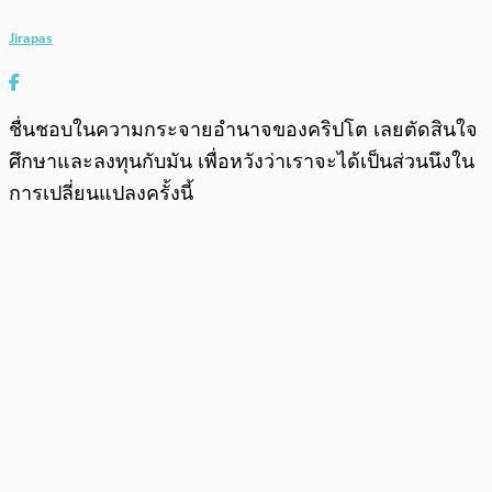
Jirapas
ชื่นชอบในความกระจายอำนาจของคริปโต เลยตัดสินใจ
ศึกษาและลงทุนกับมัน เพื่อหวังว่าเราจะได้เป็นส่วนนึงใน
การเปลี่ยนแปลงครั้งนี้