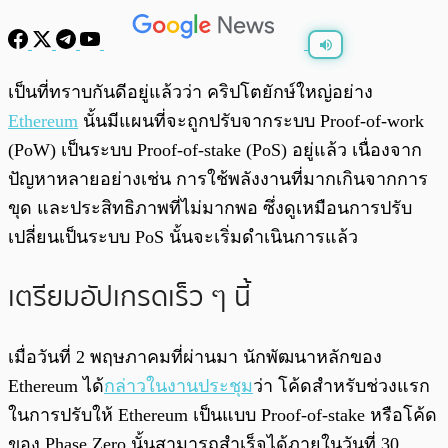
พร้อมเล่น
0:00
/
0:00
เป็นที่ทราบกันดีอยู่แล้วว่า คริปโตยักษ์ใหญ่อย่าง
Ethereum
นั้นมีแผนที่จะถูกปรับจากระบบ Proof-of-work
(PoW) เป็นระบบ Proof-of-stake (PoS) อยู่แล้ว เนื่องจาก
ปัญหาหลายอย่างเช่น การใช้พลังงานที่มากเกินจากการ
ขุด และประสิทธิภาพที่ไม่มากพอ ซึ่งดูเหมือนการปรับ
เปลี่ยนเป็นระบบ PoS นั้นจะเริ่มดำเนินการแล้ว
เตรียมอัปเกรดเร็ว ๆ นี้
เมื่อวันที่ 2 พฤษภาคมที่ผ่านมา นักพัฒนาหลักของ
Ethereum ได้
กล่าวในงานประชุม
ว่า โค้ดสำหรับช่วงแรก
ในการปรับให้ Ethereum เป็นแบบ Proof-of-stake หรือโค้ด
ของ Phase Zero นั้นสามารถสำเร็จได้ภายในวันที่ 30