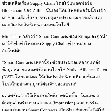
ช่วยเหลือเรื่อง Supply Chain โดยใช้แพลตฟอร์ม
Blockchain ของ Zilliqa นั่นเอง โดยแพลตฟอร์มนี้จะเข้า
มาช่วยเหลือเรื่องการควบคุมงบประมาณการผลิตและ
คอยวัดประสิทธิภาพของเทคโนโลยี
Mindshare กล่าวว่า Smart Contracts ของ Zilliqa จะถูกนำ
มาใช้เพื่อทำให้ระบบ Supply Chain ทำงานอย่าง
อัตโนมัติ:
“Smart Contracts เหล่านี้จะช่วยประมวลผลจากแหล่ง
ข้อมูลหลายแหล่งพร้อมกันโดยใช้ Native Alliance Token
(NAT) โดยจะส่งผลให้เกิดประสิทธิภาพที่มากขึ้นและ
โปร่งใสอย่างสมบูรณ์ต่อเจ้าของแบรนด์”
ผลลัพธ์แสดงให้เห็นประสิทธิภาพเพิ่มขึ้น “ในแง่ของ
ต้นทุนสำหรับการแสดงผล (impression) และการรัน
แคมเปญผ่าน Smart Contracts เมื่อเทียบกับการไม่ได้ใช้