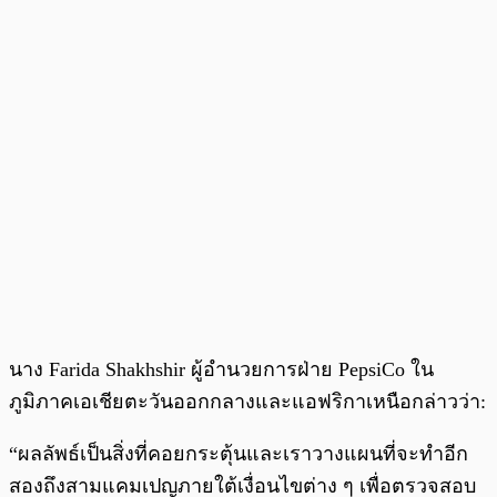
นาง Farida Shakhshir ผู้อำนวยการฝ่าย PepsiCo ใน
ภูมิภาคเอเชียตะวันออกกลางและแอฟริกาเหนือกล่าวว่า:
“ผลลัพธ์เป็นสิ่งที่คอยกระตุ้นและเราวางแผนที่จะทำอีก
สองถึงสามแคมเปญภายใต้เงื่อนไขต่าง ๆ เพื่อตรวจสอบ