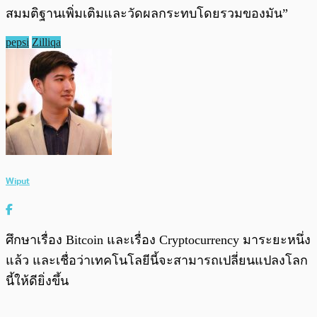
สมมติฐานเพิ่มเติมและวัดผลกระทบโดยรวมของมัน”
pepsi
Zilliqa
Wiput
ศึกษาเรื่อง Bitcoin และเรื่อง Cryptocurrency มาระยะหนึ่ง
แล้ว และเชื่อว่าเทคโนโลยีนี้จะสามารถเปลี่ยนแปลงโลก
นี้ให้ดียิ่งขึ้น