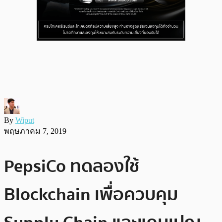
By
Wiput
พฤษภาคม 7, 2019
PepsiCo ทดลองใช้
Blockchain เพื่อควบคุม