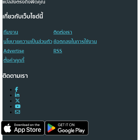
แปลส่งตรงถึงฟีดคุณ
เกี่ยวกับเว็บไซต์นี้
ทีมงาน
ติดต่อเรา
นโยบายความเป็นส่วนตัว
ข้อตกลงในการใช้งาน
Advertise
RSS
ตั้งค่าคุกกี้
ติดตามเรา