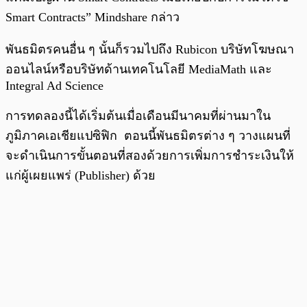
Smart Contracts” Mindshare กล่าว
พันธมิตรคนอื่น ๆ นั้นก็รวมไปถึง Rubicon บริษัทโฆษณา
ออนไลน์หรือบริษัทด้านเทคโนโลยี MediaMath และ
Integral Ad Science
การทดลองนี้ได้เริ่มต้นเมื่อเดือนมีนาคมที่ผ่านมาใน
ภูมิภาคเอเชียแปซิฟิก ตอนนี้พันธมิตรต่าง ๆ วางแผนที่
จะดำเนินการขั้นตอนที่สองด้วยการเพิ่มการชำระเงินให้
แก่ผู้เผยแพร่ (Publisher) ด้วย