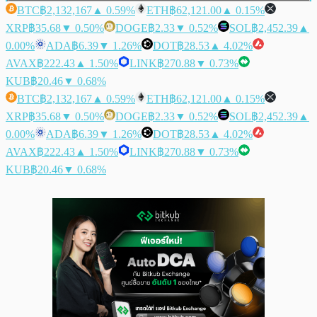
BTC
฿2,132,167
▲ 0.59%
ETH
฿62,121.00
▲ 0.15%
XRP
฿35.68
▼ 0.50%
DOGE
฿2.33
▼ 0.52%
SOL
฿2,452.39
▲
0.00%
ADA
฿6.39
▼ 1.26%
DOT
฿28.53
▲ 4.02%
AVAX
฿222.43
▲ 1.50%
LINK
฿270.88
▼ 0.73%
KUB
฿20.46
▼ 0.68%
BTC
฿2,132,167
▲ 0.59%
ETH
฿62,121.00
▲ 0.15%
XRP
฿35.68
▼ 0.50%
DOGE
฿2.33
▼ 0.52%
SOL
฿2,452.39
▲
0.00%
ADA
฿6.39
▼ 1.26%
DOT
฿28.53
▲ 4.02%
AVAX
฿222.43
▲ 1.50%
LINK
฿270.88
▼ 0.73%
KUB
฿20.46
▼ 0.68%