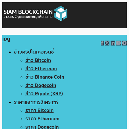
เมนู
ข่าวคริปโตเคอเรนซี่
ข่าว Bitcoin
ข่าว Ethereum
ข่าว Binance Coin
ข่าว Dogecoin
ข่าว Ripple (XRP)
ราคาและการวิเคราะห์
ราคา Bitcoin
ราคา Ethereum
ราคา Dogecoin