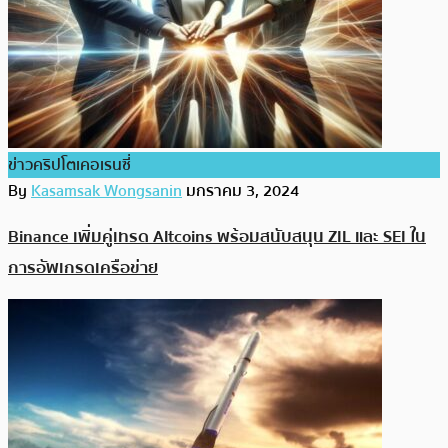
ข่าวคริปโตเคอเรนซี่
By
Kasamsak Wongsanin
มกราคม 3, 2024
Binance เพิ่มคู่เทรด Altcoins พร้อมสนับสนุน ZIL และ SEI ใน
การอัพเกรดเครือข่าย