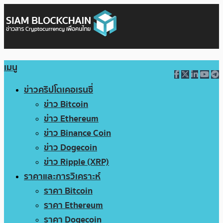
เมนู
ข่าวคริปโตเคอเรนซี่
ข่าว Bitcoin
ข่าว Ethereum
ข่าว Binance Coin
ข่าว Dogecoin
ข่าว Ripple (XRP)
ราคาและการวิเคราะห์
ราคา Bitcoin
ราคา Ethereum
ราคา Dogecoin