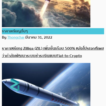
ราคาเหรียญอื่นๆ
By
Thongchai
มีนาคม 31, 2022
ราคาเหรียญ Zilliqa (ZIL) เพิ่มขึ้นเกือบ 500% หลังโปรเจกต์เผย
ว่ากำลังพัฒนาระบบชำระเงินแบบ Fiat-to-Crypto