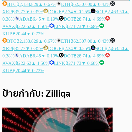
BTC
฿2,133,829
▲ 0.67%
ETH
฿62,307.00
▲ 0.43%
XRP
฿35.77
▼ 0.35%
DOGE
฿2.34
▼ 0.25%
SOL
฿2,463.50
▲
0.38%
ADA
฿6.45
▼ 0.19%
DOT
฿28.74
▲ 4.69%
AVAX
฿222.62
▲ 1.56%
LINK
฿271.73
▼ 0.68%
KUB
฿20.44
▼ 0.72%
BTC
฿2,133,829
▲ 0.67%
ETH
฿62,307.00
▲ 0.43%
XRP
฿35.77
▼ 0.35%
DOGE
฿2.34
▼ 0.25%
SOL
฿2,463.50
▲
0.38%
ADA
฿6.45
▼ 0.19%
DOT
฿28.74
▲ 4.69%
AVAX
฿222.62
▲ 1.56%
LINK
฿271.73
▼ 0.68%
KUB
฿20.44
▼ 0.72%
ป้ายกำกับ:
Zilliqa