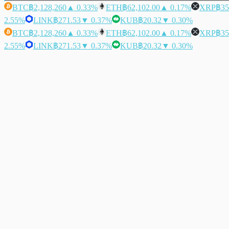
BTC
฿2,128,260
▲ 0.33%
ETH
฿62,102.00
▲ 0.17%
XRP
฿35
2.55%
LINK
฿271.53
▼ 0.37%
KUB
฿20.32
▼ 0.30%
BTC
฿2,128,260
▲ 0.33%
ETH
฿62,102.00
▲ 0.17%
XRP
฿35
2.55%
LINK
฿271.53
▼ 0.37%
KUB
฿20.32
▼ 0.30%