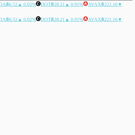
DA
฿6.52
▲ 0.02%
DOT
฿28.21
▲ 0.91%
AVAX
฿221.16
▼
DA
฿6.52
▲ 0.02%
DOT
฿28.21
▲ 0.91%
AVAX
฿221.16
▼