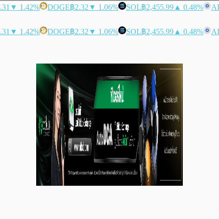
.31
▼ 1.42%
DOGE
฿2.32
▼ 1.06%
SOL
฿2,455.99
▲ 0.48%
A
.31
▼ 1.42%
DOGE
฿2.32
▼ 1.06%
SOL
฿2,455.99
▲ 0.48%
A