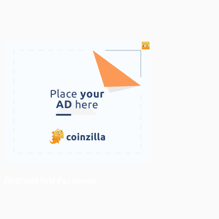
ติดตามเราบน Facebook