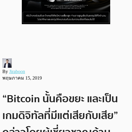
By
Jiraboon
พฤษภาคม 15, 2019
“Bitcoin นั้นคือขยะ และเป็น
เกมดิจิทัลที่มีแต่เสียกับเสีย”