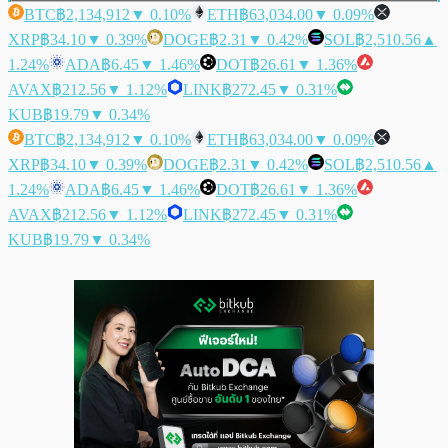
BTC
฿2,134,912
▼ 0.10%
ETH
฿63,034.00
▼ 0.09%
XRP
฿34.10
▼ 0.39%
DOGE
฿2.31
▼ 0.42%
SOL
฿2,510.56
▲
1.24%
ADA
฿6.45
▼ 1.46%
DOT
฿26.61
▼ 1.36%
AVAX
฿212.56
▼ 1.12%
LINK
฿272.45
▼ 0.31%
KUB
฿19.79
▼ 0.34%
BTC
฿2,134,912
▼ 0.10%
ETH
฿63,034.00
▼ 0.09%
XRP
฿34.10
▼ 0.39%
DOGE
฿2.31
▼ 0.42%
SOL
฿2,510.56
▲
1.24%
ADA
฿6.45
▼ 1.46%
DOT
฿26.61
▼ 1.36%
AVAX
฿212.56
▼ 1.12%
LINK
฿272.45
▼ 0.31%
KUB
฿19.79
▼ 0.34%