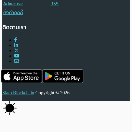
Advertise
RSS
ตั้งค่าคุกกี้
ติดตามเรา
Siam Blockchain
Copyright © 2026.