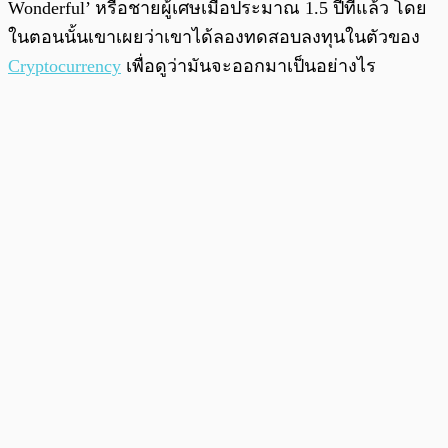
Wonderful’ หรือชายผู้เศษเมื่อประมาณ 1.5 ปีที่แล้ว โดย
ในตอนนั้นเขาเผยว่าเขาได้ลองทดสอบลงทุนในตัวของ
Cryptocurrency
เพื่อดูว่ามันจะออกมาเป็นอย่างไร