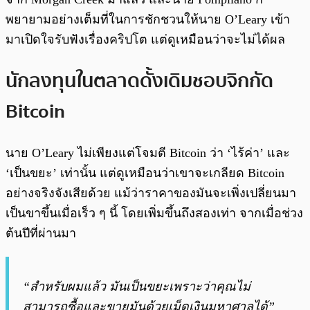
พยายามอย่างเต็มที่ในการชักชวนให้นาย O’Leary เข้า
มาเปิดใจรับฟังเรื่องคริปโต แต่ดูเหมือนว่าจะไม่ได้ผล
นักลงทุนในตลาดดั้งเดิมชอบจิกกัด
Bitcoin
นาย O’Leary ไม่เพียงแต่โจมตี Bitcoin ว่า ‘ไร้ค่า’ และ
‘เป็นขยะ’ เท่านั้น แต่ดูเหมือนว่าเขาจะเกลียด Bitcoin
อย่างจริงจังเสียด้วย แม้ว่าราคาของมันจะเพิ่งเปลี่ยนมา
เป็นขาขึ้นเมื่อเร็ว ๆ นี้ โดยเพิ่มขึ้นถึงสองเท่า จากเมื่อช่วง
ต้นปีที่ผ่านมา
“สำหรับผมแล้ว มันเป็นขยะเพราะว่าคุณไม่
สามารถซื้อและขายมันด้วยเม็ดเงินมหาศาลได้”