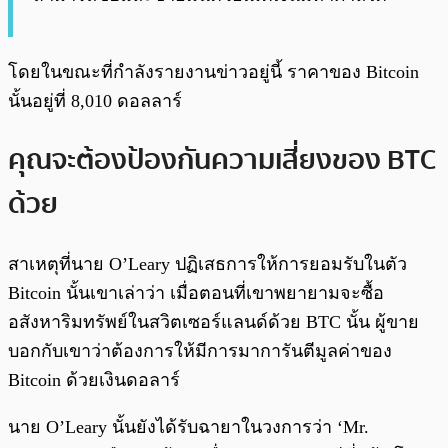
โดยในขณะที่กำลังรายงานข่าวอยู่นี้ ราคาของ Bitcoin
นั้นอยู่ที่ 8,010 ดอลลาร์
คุณจะต้องป้องกันความเสี่ยงของ BTC
ด้วย
สาเหตุที่นาย O’Leary ปฏิเสธการให้การยอมรับในตัว
Bitcoin นั้นเขาเล่าว่า เมื่อตอนที่เขาพยายามจะซื้อ
อสังหาริมทรัพย์ในสวิตเซอร์แลนด์ด้วย BTC นั้น ผู้ขาย
บอกกับเขาว่าต้องการให้มีการมาการันตีมูลค่าของ
Bitcoin ด้วยเงินดอลาร์
นาย O’Leary นั้นยังได้รับฉายาในวงการว่า ‘Mr.