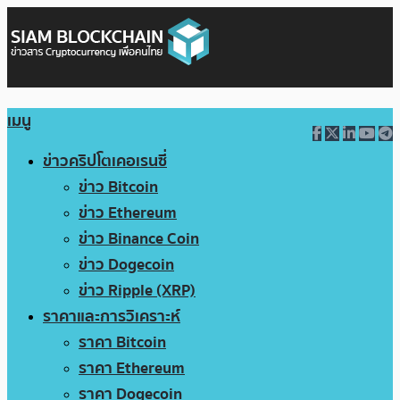
เมนู
ข่าวคริปโตเคอเรนซี่
ข่าว Bitcoin
ข่าว Ethereum
ข่าว Binance Coin
ข่าว Dogecoin
ข่าว Ripple (XRP)
ราคาและการวิเคราะห์
ราคา Bitcoin
ราคา Ethereum
ราคา Dogecoin