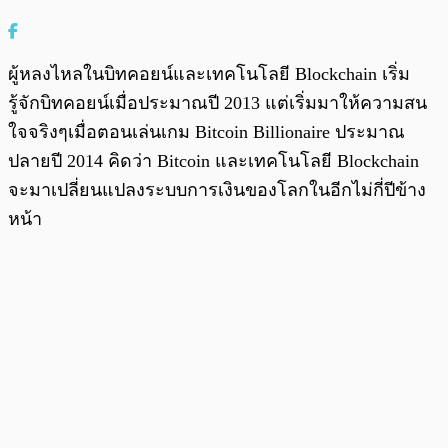
ผู้หลงไหลในบิทคอยน์และเทคโนโลยี Blockchain เริ่ม
รู้จักบิทคอยน์เมื่อประมาณปี 2013 แต่เริ่มมาให้ความสน
ใจจริงๆเมื่อตอนเล่นเกม Bitcoin Billionaire ประมาณ
ปลายปี 2014 คิดว่า Bitcoin และเทคโนโลยี Blockchain
จะมาเปลี่ยนแปลงระบบการเงินของโลกในอีกไม่กี่ปีข้าง
หน้า