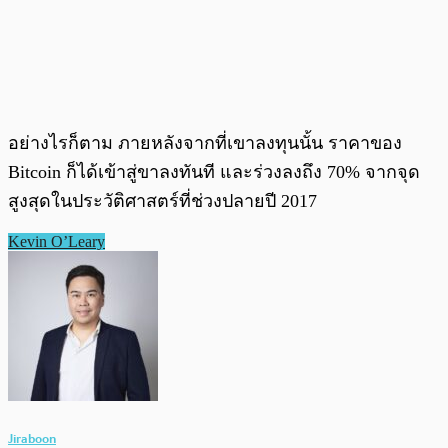
อย่างไรก็ตาม ภายหลังจากที่เขาลงทุนนั้น ราคาของ
Bitcoin ก็ได้เข้าสู่ขาลงทันที และร่วงลงถึง 70% จากจุด
สูงสุดในประวัติศาสตร์ที่ช่วงปลายปี 2017
Kevin O’Leary
Jiraboon