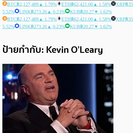
BTC
฿2,127,489
▲ 1.79%
ETH
฿62,421.00
▲ 1.58%
XRP
฿35
5.52%
LINK
฿273.26
▲ 0.23%
KUB
฿20.27
▼ 1.62%
BTC
฿2,127,489
▲ 1.79%
ETH
฿62,421.00
▲ 1.58%
XRP
฿35
5.52%
LINK
฿273.26
▲ 0.23%
KUB
฿20.27
▼ 1.62%
ป้ายกำกับ:
Kevin O’Leary