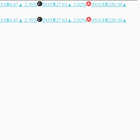
DA
฿6.47
▲ 2.76%
DOT
฿27.63
▲ 2.02%
AVAX
฿226.59
▲
DA
฿6.47
▲ 2.76%
DOT
฿27.63
▲ 2.02%
AVAX
฿226.59
▲