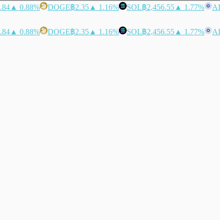
.84
▲ 0.88%
DOGE
฿2.35
▲ 1.16%
SOL
฿2,456.55
▲ 1.77%
A
.84
▲ 0.88%
DOGE
฿2.35
▲ 1.16%
SOL
฿2,456.55
▲ 1.77%
A