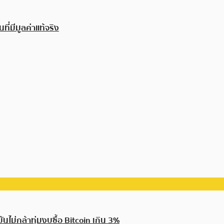
ที่มีมูลค่าแท้จริง
ไม่กล้าทุ่มงบซื้อ Bitcoin เกิน 3%