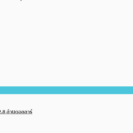
2.8 ล้านดอลลาร์