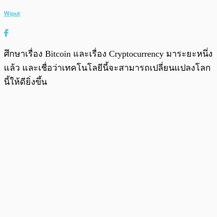
Wiput
ศึกษาเรื่อง Bitcoin และเรื่อง Cryptocurrency มาระยะหนึ่ง
แล้ว และเชื่อว่าเทคโนโลยีนี้จะสามารถเปลี่ยนแปลงโลก
นี้ให้ดียิ่งขึ้น