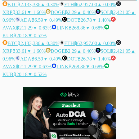
BTC
฿2,133,336
▲ 0.30%
ETH
฿62,957.00
▲ 0.00%
XRP
฿33.61
▼ 1.60%
DOGE
฿2.29
▲ 0.40%
SOL
฿2,421.05
▲
0.96%
ADA
฿6.59
▼ 0.49%
DOT
฿26.78
▼ 1.40%
AVAX
฿211.29
▼ 0.63%
LINK
฿268.86
▼ 0.68%
KUB
฿20.18
▼ 0.52%
BTC
฿2,133,336
▲ 0.30%
ETH
฿62,957.00
▲ 0.00%
XRP
฿33.61
▼ 1.60%
DOGE
฿2.29
▲ 0.40%
SOL
฿2,421.05
▲
0.96%
ADA
฿6.59
▼ 0.49%
DOT
฿26.78
▼ 1.40%
AVAX
฿211.29
▼ 0.63%
LINK
฿268.86
▼ 0.68%
KUB
฿20.18
▼ 0.52%