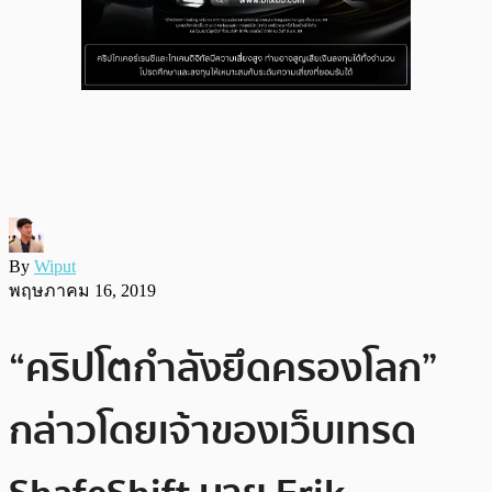
By
Wiput
พฤษภาคม 16, 2019
“คริปโตกำลังยึดครองโลก”
กล่าวโดยเจ้าของเว็บเทรด