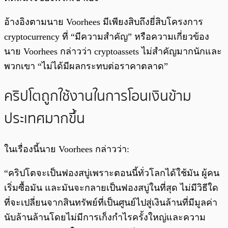
อ้างอิงตามนาย Voorhees มีเพียงสิบถึงยี่สิบโครงการ
cryptocurrency ที่ “มีความสำคัญ” หรือความเกี่ยวข้อง
นาย Voorhees กล่าวว่า cryptoassets ไม่สำคัญมากนักและ
พวกเขา “ไม่ได้มีผลกระทบต่อราคาตลาด”
คริปโตถูกใช้งานในการโอนเงินข้าม
ประเทศมากขึ้น
ในเรื่องนี้นาย Voorhees กล่าวว่า:
“คริปโตจะเป็นฟองสบู่เพราะตอนนี้ทั่วโลกได้ใช้มัน ผู้คน
เริ่มซื้อมัน และมันจะกลายเป็นฟองสบู่ในที่สุด ไม่มีวิธีใด
ที่จะเปลี่ยนจากสินทรัพย์ที่เป็นศูนย์ไปสู่เงินล้านที่มีมูลค่า
นับล้านล้านโดยไม่มีการเก็งกำไรครั้งใหญ่และความ