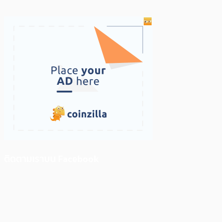
ติดตามเราบน Facebook