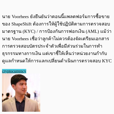
นาย Voorhees ยังยืนยันว่าตอนนี้แพลตฟอร์มการซื้อขาย
ของ ShapeShift ต้องการให้ผู้ใช้ปฏิบัติตามการตรวจสอบ
มาตรฐาน (KYC) / การป้องกันการฟอกเงิน (AML) แม้ว่า
นาย Voorhees เชื่อว่าลูกค้าไม่ควรต้องจัดเตรียมเอกสาร
การตรวจสอบบัตรประจำตัวเพื่อมีส่วนร่วมในการทำ
ธุรกรรมทางการเงิน แต่เขาชี้ให้เห็นว่าหน่วยงานกำกับ
ดูแลกำหนดให้การแลกเปลี่ยนดำเนินการตรวจสอบ KYC
cryptocurrency