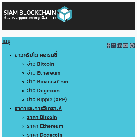
เมนู
ข่าวคริปโตเคอเรนซี่
ข่าว Bitcoin
ข่าว Ethereum
ข่าว Binance Coin
ข่าว Dogecoin
ข่าว Ripple (XRP)
ราคาและการวิเคราะห์
ราคา Bitcoin
ราคา Ethereum
ราคา Dogecoin