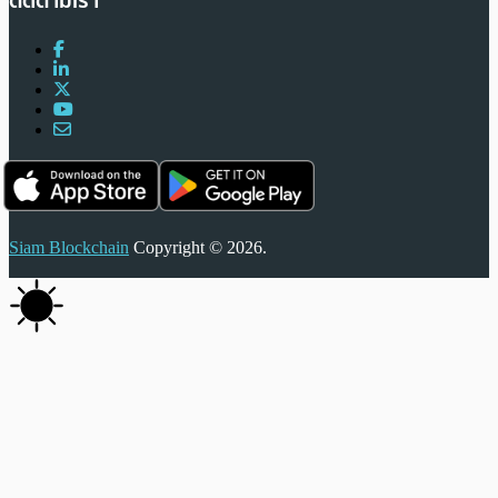
ติดตามเรา
Siam Blockchain
Copyright © 2026.