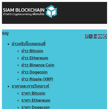
เมนู
ข่าวคริปโตเคอเรนซี่
ข่าว Bitcoin
ข่าว Ethereum
ข่าว Binance Coin
ข่าว Dogecoin
ข่าว Ripple (XRP)
ราคาและการวิเคราะห์
ราคา Bitcoin
ราคา Ethereum
ราคา Dogecoin