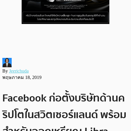
By
Jeerichuda
พฤษภาคม 18, 2019
Facebook ก่อตั้งบริษัทด้านค
ริปโตในสวิตเซอร์แลนด์ พร้อม