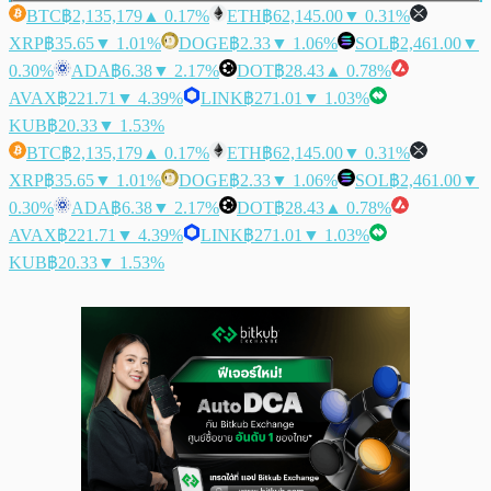
BTC
฿2,135,179
▲ 0.17%
ETH
฿62,145.00
▼ 0.31%
XRP
฿35.65
▼ 1.01%
DOGE
฿2.33
▼ 1.06%
SOL
฿2,461.00
▼
0.30%
ADA
฿6.38
▼ 2.17%
DOT
฿28.43
▲ 0.78%
AVAX
฿221.71
▼ 4.39%
LINK
฿271.01
▼ 1.03%
KUB
฿20.33
▼ 1.53%
BTC
฿2,135,179
▲ 0.17%
ETH
฿62,145.00
▼ 0.31%
XRP
฿35.65
▼ 1.01%
DOGE
฿2.33
▼ 1.06%
SOL
฿2,461.00
▼
0.30%
ADA
฿6.38
▼ 2.17%
DOT
฿28.43
▲ 0.78%
AVAX
฿221.71
▼ 4.39%
LINK
฿271.01
▼ 1.03%
KUB
฿20.33
▼ 1.53%