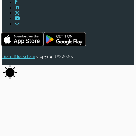
Siam Blockchain
Copyright © 2026.