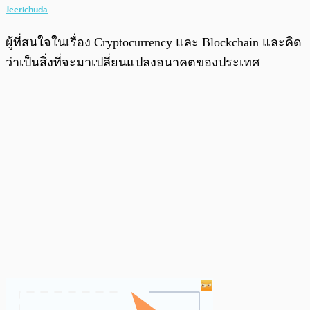
Jeerichuda
ผู้ที่สนใจในเรื่อง Cryptocurrency และ Blockchain และคิด
ว่าเป็นสิ่งที่จะมาเปลี่ยนแปลงอนาคตของประเทศ