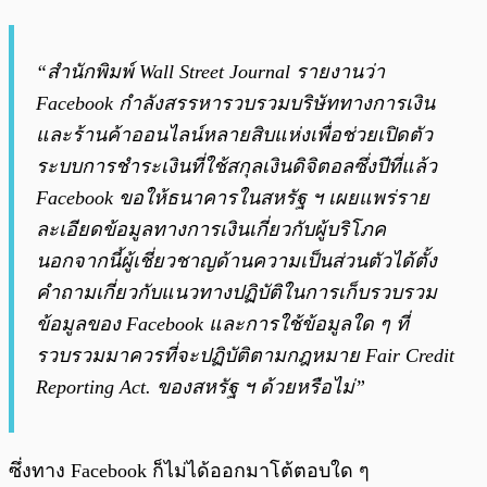
“สำนักพิมพ์ Wall Street Journal รายงานว่า
Facebook กำลังสรรหารวบรวมบริษัททางการเงิน
และร้านค้าออนไลน์หลายสิบแห่งเพื่อช่วยเปิดตัว
ระบบการชำระเงินที่ใช้สกุลเงินดิจิตอลซึ่งปีที่แล้ว
Facebook ขอให้ธนาคารในสหรัฐ ฯ เผยแพร่ราย
ละเอียดข้อมูลทางการเงินเกี่ยวกับผู้บริโภค
นอกจากนี้ผู้เชี่ยวชาญด้านความเป็นส่วนตัวได้ตั้ง
คำถามเกี่ยวกับแนวทางปฏิบัติในการเก็บรวบรวม
ข้อมูลของ Facebook และการใช้ข้อมูลใด ๆ ที่
รวบรวมมาควรที่จะปฏิบัติตามกฎหมาย Fair Credit
Reporting Act. ของสหรัฐ ฯ ด้วยหรือไม่”
ซึ่งทาง Facebook ก็ไม่ได้ออกมาโต้ตอบใด ๆ