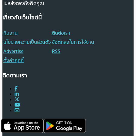
แปลส่งตรงถึงฟีดคุณ
เกี่ยวกับเว็บไซต์นี้
ทีมงาน
ติดต่อเรา
นโยบายความเป็นส่วนตัว
ข้อตกลงในการใช้งาน
Advertise
RSS
ตั้งค่าคุกกี้
ติดตามเรา