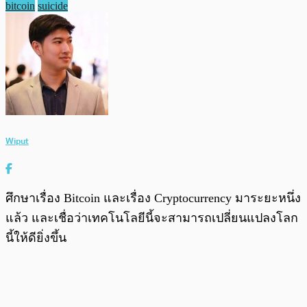
bitcoin
suicide
Wiput
ศึกษาเรื่อง Bitcoin และเรื่อง Cryptocurrency มาระยะหนึ่ง
แล้ว และเชื่อว่าเทคโนโลยีนี้จะสามารถเปลี่ยนแปลงโลก
นี้ให้ดียิ่งขึ้น