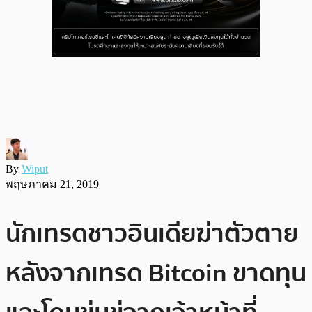
By
Wiput
พฤษภาคม 21, 2019
นักเทรดชาวอินเดียฆ่าตัวตาย
หลังจากเทรด Bitcoin ขาดทุน