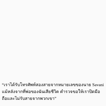
“เราได้รับโทรศัพท์สองสายจากหมายเลขของนาย Savani
แม้หลังจากที่พ่อของฉันเสียชีวิต ตำรวจขอให้เราปิดมือ
ถือและไม่รับสายจากพวกเขา”