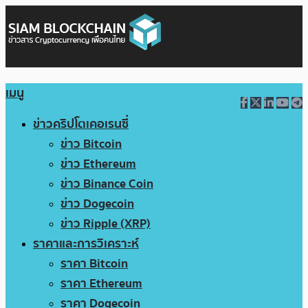
เมนู
ข่าวคริปโตเคอเรนซี่
ข่าว Bitcoin
ข่าว Ethereum
ข่าว Binance Coin
ข่าว Dogecoin
ข่าว Ripple (XRP)
ราคาและการวิเคราะห์
ราคา Bitcoin
ราคา Ethereum
ราคา Dogecoin