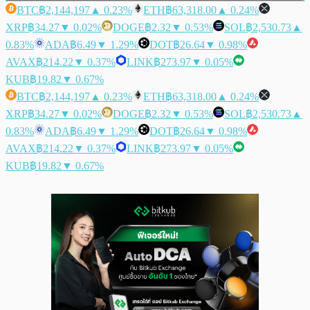
BTC
฿2,144,197
▲ 0.23%
ETH
฿63,318.00
▲ 0.24%
XRP
฿34.27
▼ 0.02%
DOGE
฿2.32
▼ 0.53%
SOL
฿2,530.73
▲
0.83%
ADA
฿6.49
▼ 1.29%
DOT
฿26.64
▼ 0.98%
AVAX
฿214.22
▼ 0.37%
LINK
฿273.97
▼ 0.05%
KUB
฿19.82
▼ 0.67%
BTC
฿2,144,197
▲ 0.23%
ETH
฿63,318.00
▲ 0.24%
XRP
฿34.27
▼ 0.02%
DOGE
฿2.32
▼ 0.53%
SOL
฿2,530.73
▲
0.83%
ADA
฿6.49
▼ 1.29%
DOT
฿26.64
▼ 0.98%
AVAX
฿214.22
▼ 0.37%
LINK
฿273.97
▼ 0.05%
KUB
฿19.82
▼ 0.67%