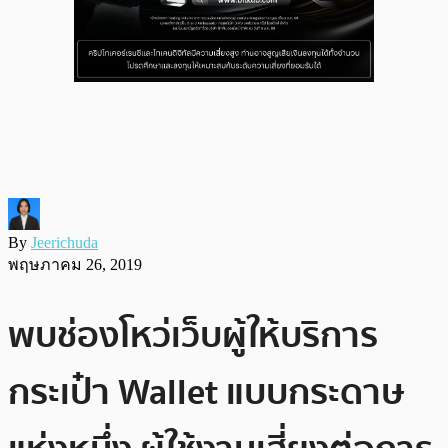
By
Jeerichuda
พฤษภาคม 26, 2019
พบช่องโหว่เว็บผู้ให้บริการ
กระเป๋า Wallet แบบกระดาษ