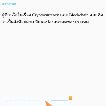
Jeerichuda
ผู้ที่สนใจในเรื่อง Cryptocurrency และ Blockchain และคิด
ว่าเป็นสิ่งที่จะมาเปลี่ยนแปลงอนาคตของประเทศ