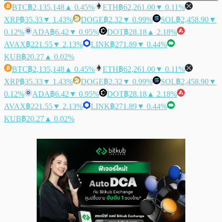
BTC
฿2,135,148
▲ 0.45%
ETH
฿62,261.00
▼ 0.11%
XRP
฿35.33
▼ 1.43%
DOGE
฿2.32
▼ 0.99%
SOL
฿2,458.90
▼
0.12%
ADA
฿6.42
▼ 0.95%
DOT
฿28.18
▲ 2.18%
AVAX
฿221.55
▼ 2.13%
LINK
฿271.89
▼ 0.44%
KUB
฿20.27
▲ 0.02%
BTC
฿2,135,148
▲ 0.45%
ETH
฿62,261.00
▼ 0.11%
XRP
฿35.33
▼ 1.43%
DOGE
฿2.32
▼ 0.99%
SOL
฿2,458.90
▼
0.12%
ADA
฿6.42
▼ 0.95%
DOT
฿28.18
▲ 2.18%
AVAX
฿221.55
▼ 2.13%
LINK
฿271.89
▼ 0.44%
KUB
฿20.27
▲ 0.02%