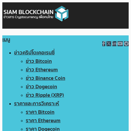
เมนู
ข่าวคริปโตเคอเรนซี่
ข่าว Bitcoin
ข่าว Ethereum
ข่าว Binance Coin
ข่าว Dogecoin
ข่าว Ripple (XRP)
ราคาและการวิเคราะห์
ราคา Bitcoin
ราคา Ethereum
ราคา Dogecoin