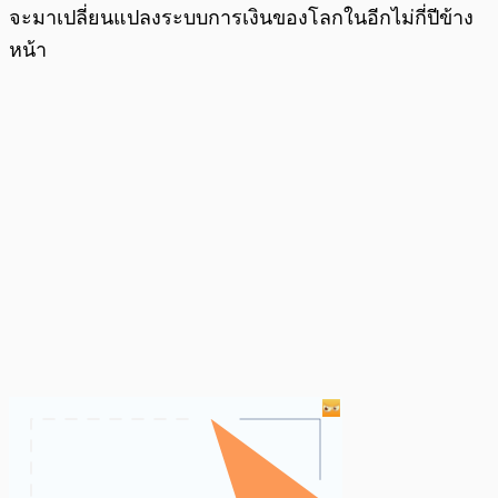
จะมาเปลี่ยนแปลงระบบการเงินของโลกในอีกไม่กี่ปีข้าง
หน้า