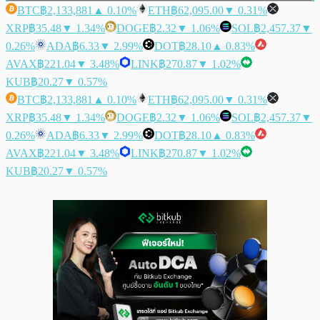
BTC
฿2,133,881
▲ 0.10%
ETH
฿62,095.00
▼ 0.31%
XRP
฿35.48
▼ 1.34%
DOGE
฿2.32
▼ 1.06%
SOL
฿2,457.37
▼
0.26%
ADA
฿6.33
▼ 2.99%
DOT
฿28.10
▲ 0.83%
AVAX
฿221.04
▼ 3.48%
LINK
฿270.87
▼ 1.02%
KUB
฿20.27
▼ 0.57%
BTC
฿2,133,881
▲ 0.10%
ETH
฿62,095.00
▼ 0.31%
XRP
฿35.48
▼ 1.34%
DOGE
฿2.32
▼ 1.06%
SOL
฿2,457.37
▼
0.26%
ADA
฿6.33
▼ 2.99%
DOT
฿28.10
▲ 0.83%
AVAX
฿221.04
▼ 3.48%
LINK
฿270.87
▼ 1.02%
KUB
฿20.27
▼ 0.57%