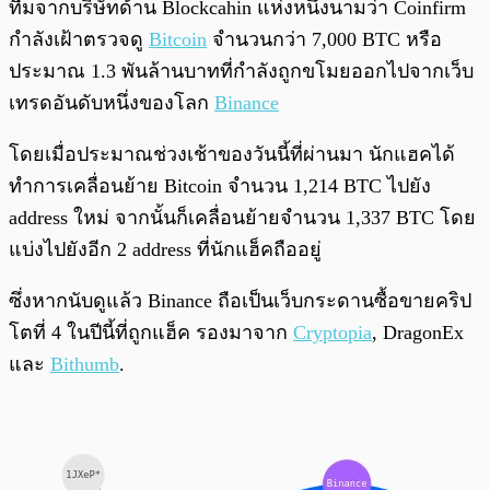
ทีมจากบริษัทด้าน Blockcahin แห่งหนึ่งนามว่า Coinfirm
กำลังเฝ้าตรวจดู
Bitcoin
จำนวนกว่า 7,000 BTC หรือ
ประมาณ 1.3 พันล้านบาทที่กำลังถูกขโมยออกไปจากเว็บ
เทรดอันดับหนึ่งของโลก
Binance
โดยเมื่อประมาณช่วงเช้าของวันนี้ที่ผ่านมา นักแฮคได้
ทำการเคลื่อนย้าย Bitcoin จำนวน 1,214 BTC ไปยัง
address ใหม่ จากนั้นก็เคลื่อนย้ายจำนวน 1,337 BTC โดย
แบ่งไปยังอีก 2 address ที่นักแฮ็คถืออยู่
ซึ่งหากนับดูแล้ว Binance ถือเป็นเว็บกระดานซื้อขายคริป
โตที่ 4 ในปีนี้ที่ถูกแฮ็ค รองมาจาก
Cryptopia
, DragonEx
และ
Bithumb
.