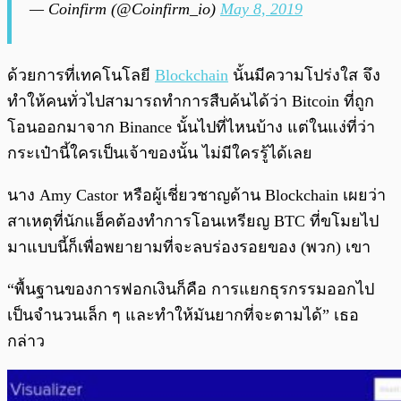
— Coinfirm (@Coinfirm_io)
May 8, 2019
ด้วยการที่เทคโนโลยี
Blockchain
นั้นมีความโปร่งใส จึง
ทำให้คนทั่วไปสามารถทำการสืบค้นได้ว่า Bitcoin ที่ถูก
โอนออกมาจาก Binance นั้นไปที่ไหนบ้าง แต่ในแง่ที่ว่า
กระเป๋านี้ใครเป็นเจ้าของนั้น ไม่มีใครรู้ได้เลย
นาง Amy Castor หรือผู้เชี่ยวชาญด้าน Blockchain เผยว่า
สาเหตุที่นักแฮ็คต้องทำการโอนเหรียญ BTC ที่ขโมยไป
มาแบบนี้ก็เพื่อพยายามที่จะลบร่องรอยของ (พวก) เขา
“พื้นฐานของการฟอกเงินก็คือ การแยกธุรกรรมออกไป
เป็นจำนวนเล็ก ๆ และทำให้มันยากที่จะตามได้” เธอ
กล่าว