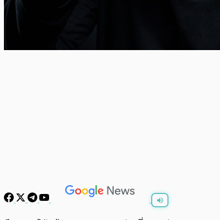
พร้อมเล่น
0:00
/
0:00