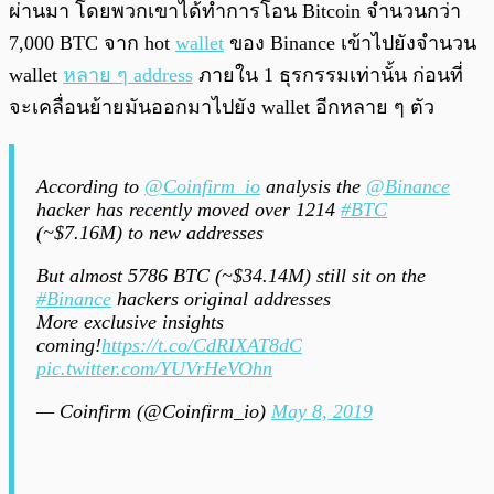
ผ่านมา โดยพวกเขาได้ทำการโอน Bitcoin จำนวนกว่า
7,000 BTC จาก hot
wallet
ของ Binance เข้าไปยังจำนวน
wallet
หลาย ๆ address
ภายใน 1 ธุรกรรมเท่านั้น ก่อนที่
จะเคลื่อนย้ายมันออกมาไปยัง wallet อีกหลาย ๆ ตัว
According to
@Coinfirm_io
analysis the
@Binance
hacker has recently moved over 1214
#BTC
(~$7.16M) to new addresses
But almost 5786 BTC (~$34.14M) still sit on the
#Binance
hackers original addresses
More exclusive insights
coming!
https://t.co/CdRIXAT8dC
pic.twitter.com/YUVrHeVOhn
— Coinfirm (@Coinfirm_io)
May 8, 2019