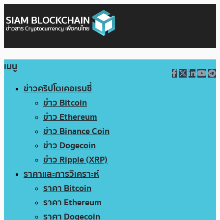
เมนู
ข่าวคริปโตเคอเรนซี่
ข่าว Bitcoin
ข่าว Ethereum
ข่าว Binance Coin
ข่าว Dogecoin
ข่าว Ripple (XRP)
ราคาและการวิเคราะห์
ราคา Bitcoin
ราคา Ethereum
ราคา Dogecoin