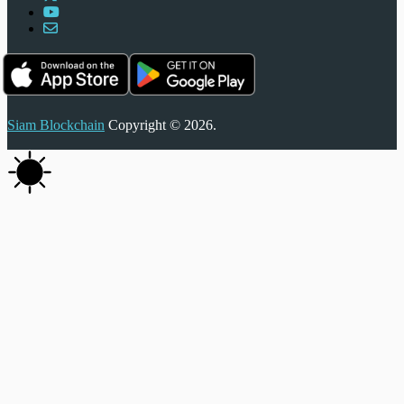
Siam Blockchain
Copyright © 2026.