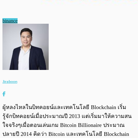
binance
Jiraboon
ผู้หลงไหลในบิทคอยน์และเทคโนโลยี Blockchain เริ่ม
รู้จักบิทคอยน์เมื่อประมาณปี 2013 แต่เริ่มมาให้ความสน
ใจจริงๆเมื่อตอนเล่นเกม Bitcoin Billionaire ประมาณ
ปลายปี 2014 คิดว่า Bitcoin และเทคโนโลยี Blockchain