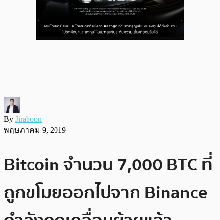
By
Jiraboon
พฤษภาคม 9, 2019
Bitcoin จำนวน 7,000 BTC ที่
ถูกขโมยออกไปจาก Binance