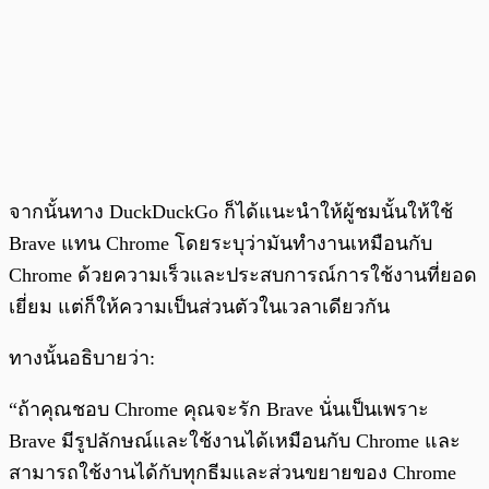
จากนั้นทาง DuckDuckGo ก็ได้แนะนำให้ผู้ชมนั้นให้ใช้
Brave แทน Chrome โดยระบุว่ามันทำงานเหมือนกับ
Chrome ด้วยความเร็วและประสบการณ์การใช้งานที่ยอด
เยี่ยม แต่ก็ให้ความเป็นส่วนตัวในเวลาเดียวกัน
ทางนั้นอธิบายว่า:
“ถ้าคุณชอบ Chrome คุณจะรัก Brave นั่นเป็นเพราะ
Brave มีรูปลักษณ์และใช้งานได้เหมือนกับ Chrome และ
สามารถใช้งานได้กับทุกธีมและส่วนขยายของ Chrome