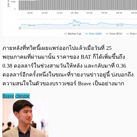
ภายหลังที่ทวิตนี้เผยแพร่ออกไปแล้วเมื่อวันที่ 25
พฤษภาคมที่ผ่านมานั้น ราคาของ BAT ก็ได้เพิ่มขึ้นถึง
0.38 ดอลลาร์ในช่วงสามวันให้หลัง และกลับมาที่ 0.36
ดอลลาร์อีกครั้งหนึ่งในขณะที่รายงานข่าวอยู่นี้ บ่งบอกถึง
ความสนใจในตัวของบราวเซอร์ Brave เป็นอย่างมาก
Brave
chrome