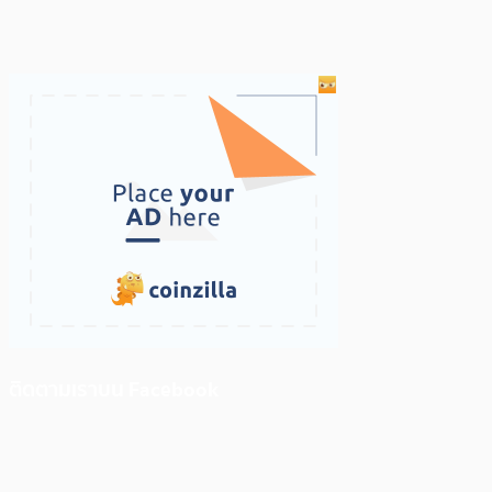
ติดตามเราบน Facebook