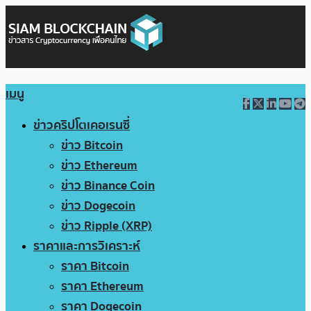
เมนู
ข่าวคริปโตเคอเรนซี่
ข่าว Bitcoin
ข่าว Ethereum
ข่าว Binance Coin
ข่าว Dogecoin
ข่าว Ripple (XRP)
ราคาและการวิเคราะห์
ราคา Bitcoin
ราคา Ethereum
ราคา Dogecoin