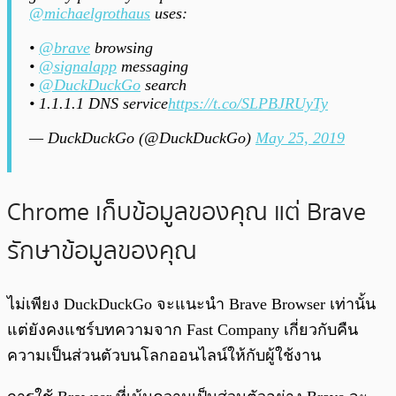
@michaelgrothaus
uses:
•
@brave
browsing
•
@signalapp
messaging
•
@DuckDuckGo
search
• 1.1.1.1 DNS service
https://t.co/SLPBJRUyTy
— DuckDuckGo (@DuckDuckGo)
May 25, 2019
Chrome เก็บข้อมูลของคุณ แต่ Brave
รักษาข้อมูลของคุณ
ไม่เพียง DuckDuckGo จะแนะนำ Brave Browser เท่านั้น
แต่ยังคงแชร์บทความจาก Fast Company เกี่ยวกับคืน
ความเป็นส่วนตัวบนโลกออนไลน์ให้กับผู้ใช้งาน