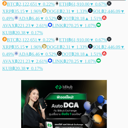
BTC
฿2,122,651
▼ 0.22%
ETH
฿61,910.00
▼ 0.67%
XRP
฿35.15
▼ 1.96%
DOGE
฿2.31
▼ 1.33%
SOL
฿2,446.09
▼
0.49%
ADA
฿6.46
▼ 0.52%
DOT
฿28.18
▲ 1.51%
AVAX
฿221.23
▼ 2.61%
LINK
฿270.25
▼ 1.07%
KUB
฿20.38
▼ 0.17%
BTC
฿2,122,651
▼ 0.22%
ETH
฿61,910.00
▼ 0.67%
XRP
฿35.15
▼ 1.96%
DOGE
฿2.31
▼ 1.33%
SOL
฿2,446.09
▼
0.49%
ADA
฿6.46
▼ 0.52%
DOT
฿28.18
▲ 1.51%
AVAX
฿221.23
▼ 2.61%
LINK
฿270.25
▼ 1.07%
KUB
฿20.38
▼ 0.17%