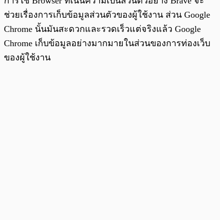
การใช้ Browser ที่เน้นความเป็นส่วนตัวอย่าง Brave จะ
ช่วยเรื่องการเก็บข้อมูลส่วนตัวของผู้ใช้งาน ส่วน Google
Chrome นั้นมันสะดวกและรวดเร็วแต่จริงแล้ว Google
Chrome เก็บข้อมูลอย่างมากมายในส่วนของการท่องเว็บ
ของผู้ใช้งาน