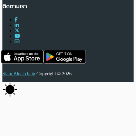
ติดตามเรา
Siam Blockchain
Copyright © 2026.