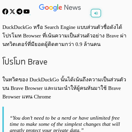
พร้อมเล่น
0:00
/
0:00
DuckDuckGo หรือ Search Engine แบบส่วนตัวชื่อดังได้
โปรโมท Browser ที่เน้นความเป็นส่วนตัวอย่าง Brave ผ่า
นทวิตเตอร์ที่มียอดผู้ติดตามกว่า 0.9 ล้านคน
โปรโมท Brave
ในทวิตของ DuckDuckGo นั้นได้เน้นถึงความเป็นส่วนตัว
บน Brave Browser และแนะนำให้ผู้คนหันมาใช้ Brave
Browser แทน Chrome
“You don’t need to be a nerd or have unlimited free
time to make some of the simplest changes that will
greatly protect your private data.”