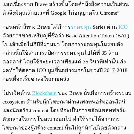
และเนื่องจาก Brave สร้างขึ้นโดยคำนึงถึงความเป็นส่วน
ตัวจึงมีคุณลักษณะที่ Google ไม่อนุญาตใน Chrome”
ก่อนหน้านี้ทาง Brave ได้มีการ
ระดมทุน
Series ผ่าน
ICO
ด้วยการขายเหรียญที่ชื่อว่า Basic Attention Token (BAT)
ไปแล้วเมื่อไม่กี่ปีที่ผ่านมา โดยการระดมทุนในรอบดัง
กล่าวนั้นใช้สามารถปิดการระดมทุนไปได้ที่ 35 ล้าน
ดอลลาร์ โดยใช้ระยะเวลาเพียงแค่ 35 วินาทีเท่านั้น ส่ง
ผลทำให้ตลาด ICO บูมขึ้นอย่างมากในช่วงปี 2017-2018
ก่อนที่จะเริ่มซาลงในภายหลัง
โปรเจ็คด้าน
Blockchain
ของ Brave นั้นคือการสร้างระบบ
ecosystem สำหรับนักโฆษณาผ่านแพลทฟอร์มออนไลน์
และนักสร้าง content โดยที่จะเป็นการขจัดแพลทฟอร์ม
ตัวกลางในการโฆษณาออกไป ทำให้รายได้จากการ
โฆษณาของผู้สร้าง content นั้นไม่ถูกหักไปโดยตัวกลาง