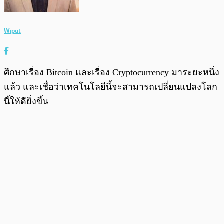
Wiput
ศึกษาเรื่อง Bitcoin และเรื่อง Cryptocurrency มาระยะหนึ่ง
แล้ว และเชื่อว่าเทคโนโลยีนี้จะสามารถเปลี่ยนแปลงโลก
นี้ให้ดียิ่งขึ้น