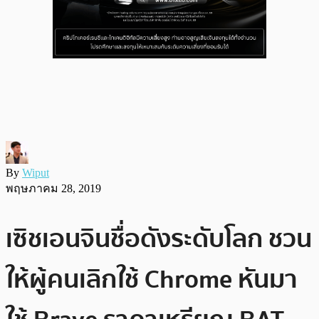
By
Wiput
พฤษภาคม 28, 2019
เซิชเอนจินชื่อดังระดับโลก ชวน
ให้ผู้คนเลิกใช้ Chrome หันมา