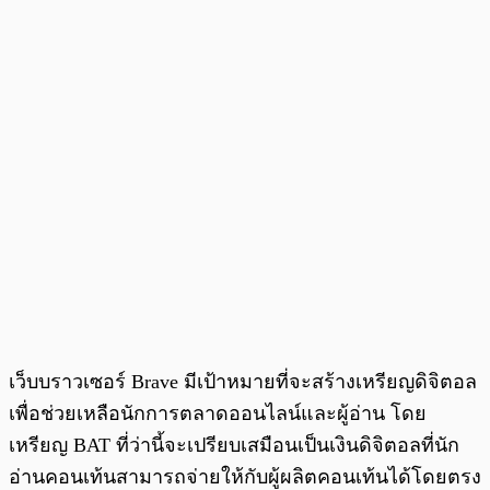
เว็บบราวเซอร์ Brave มีเป้าหมายที่จะสร้างเหรียญดิจิตอล
เพื่อช่วยเหลือนักการตลาดออนไลน์และผู้อ่าน โดย
เหรียญ BAT ที่ว่านี้จะเปรียบเสมือนเป็นเงินดิจิตอลที่นัก
อ่านคอนเท้นสามารถจ่ายให้กับผู้ผลิตคอนเท้นได้โดยตรง