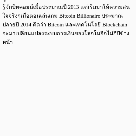
รู้จักบิทคอยน์เมื่อประมาณปี 2013 แต่เริ่มมาให้ความสน
ใจจริงๆเมื่อตอนเล่นเกม Bitcoin Billionaire ประมาณ
ปลายปี 2014 คิดว่า Bitcoin และเทคโนโลยี Blockchain
จะมาเปลี่ยนแปลงระบบการเงินของโลกในอีกไม่กี่ปีข้าง
หน้า