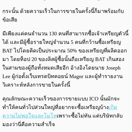
กระนั้น ด้วยความเร็วในการขายในครั้งนี้ก็มาพร้อมกับ
ข้อเสีย
มีเพียงแค่คนจำนวน 130 คนที่สามารถซื้อเจ้าเหรียญตัวนี้
ได้ และมีผู้ซื้อรายใหญ่จำนวน 5 คนที่กว้านซื้อเหรียญ
BAT ไปโดยคิดเป็นประมาณ 50% ของเหรียญที่ผลิตออก
มา โดยท็อป 20 ของลิสผู้ซื้อนั้นถือเหรียญ BAT เกินสอง
ในสามของผู้ถือทั้งหมดเสียอีก อ้างอิงโดยนาย Joseph
Lee ผู้ก่อตั้งเว็บเทรดบิทคอยน์ Magnr และผู้ทำรายงาน
วิเคราะห์หลังการขายในครั้งนี้
คุณลักษณะความเร็วของการขายแบบ ICO นั้นมักจะ
ทำให้คนทั่วไปส่วนใหญ่ที่อยากจะซื้อเหรียญบ้าง
เกิด
ความไม่พอใจและโมโห
เพราะซื้อไม่ทัน แต่บริษัทกลับ
มองว่านี่คือความสำเร็จ