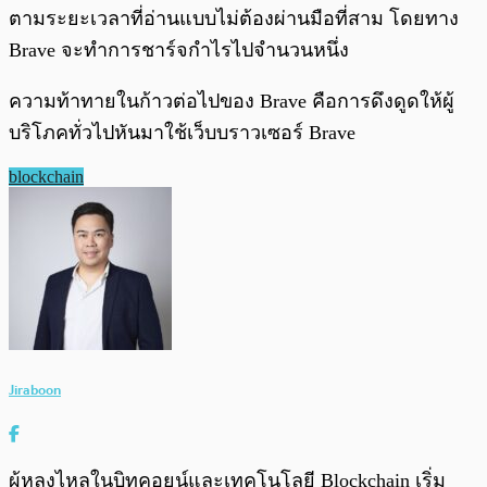
ตามระยะเวลาที่อ่านแบบไม่ต้องผ่านมือที่สาม โดยทาง
Brave จะทำการชาร์จกำไรไปจำนวนหนึ่ง
ความท้าทายในก้าวต่อไปของ Brave คือการดึงดูดให้ผู้
บริโภคทั่วไปหันมาใช้เว็บบราวเซอร์ Brave
blockchain
Jiraboon
ผู้หลงไหลในบิทคอยน์และเทคโนโลยี Blockchain เริ่ม