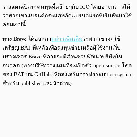
วางแผนเปิดระดมทุนที่คล้ายๆกับ ICO โดยอาจกล่าวได้
ว่าพวกเขาแบรนด์กระแสหลักแบรนด์แรกที่เริ่มหันมาใช้
คอนเซปนี้
ทาง Brave ได้ออกมา
กล่าวเพิ่มเติม
ว่าพวกเขาจะใช้
เหรียญ BAT ที่เหลือเพื่อลงทุนช่วยเหลือผู้ใช้งานเว็บ
บราวเซอร์ Brave ที่อาจจะมีส่วนช่วยพัฒนาบริษัทใน
อนาคต (ทางบริษัทวางแผนที่จะเปิดตัว open-source โคด
ของ BAT บน GitHub เพื่อส่งเสริมการทำระบบ ecosystem
สำหรับ publisher และนักอ่าน)