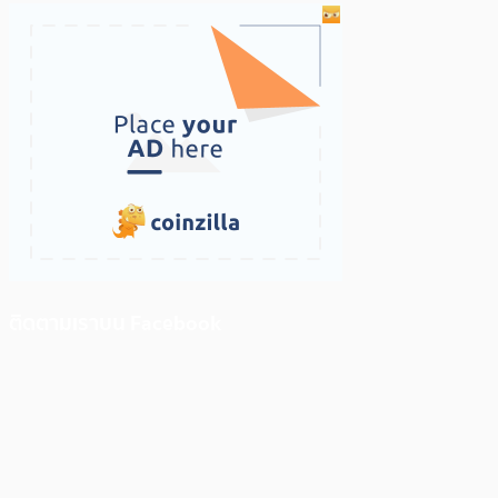
ติดตามเราบน Facebook