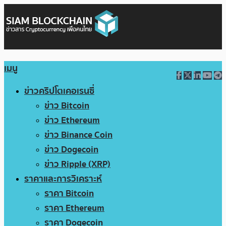
เมนู
ข่าวคริปโตเคอเรนซี่
ข่าว Bitcoin
ข่าว Ethereum
ข่าว Binance Coin
ข่าว Dogecoin
ข่าว Ripple (XRP)
ราคาและการวิเคราะห์
ราคา Bitcoin
ราคา Ethereum
ราคา Dogecoin