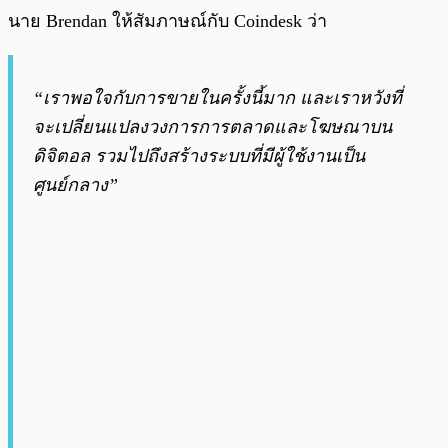
นาย Brendan ให้สัมภาษณ์กับ Coindesk ว่า
“เราพอใจกับการขายในครั้งนี้มาก และเราหวังที่
จะเปลี่ยนแปลงวงการการตลาดและโฆษณาบน
ดิจิตอล รวมไปถึงสร้างระบบที่มีผู้ใช้งานเป็น
ศูนย์กลาง”