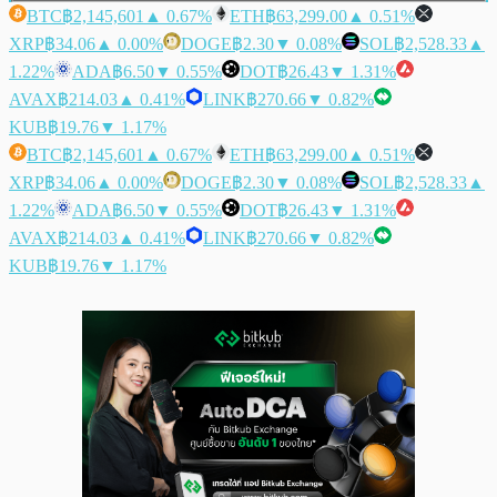
BTC
฿2,145,601
▲ 0.67%
ETH
฿63,299.00
▲ 0.51%
XRP
฿34.06
▲ 0.00%
DOGE
฿2.30
▼ 0.08%
SOL
฿2,528.33
▲
1.22%
ADA
฿6.50
▼ 0.55%
DOT
฿26.43
▼ 1.31%
AVAX
฿214.03
▲ 0.41%
LINK
฿270.66
▼ 0.82%
KUB
฿19.76
▼ 1.17%
BTC
฿2,145,601
▲ 0.67%
ETH
฿63,299.00
▲ 0.51%
XRP
฿34.06
▲ 0.00%
DOGE
฿2.30
▼ 0.08%
SOL
฿2,528.33
▲
1.22%
ADA
฿6.50
▼ 0.55%
DOT
฿26.43
▼ 1.31%
AVAX
฿214.03
▲ 0.41%
LINK
฿270.66
▼ 0.82%
KUB
฿19.76
▼ 1.17%