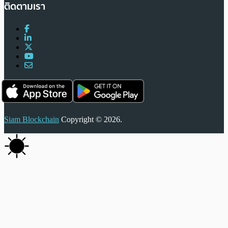
ติดตามเรา
Siam Blockchain
Copyright © 2026.