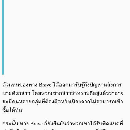
ตัวแทนของทาง Brave ได้ออกมารับรู้ถึงปัญหาหลังการ
ขายดังกล่าว โดยพวกเขากล่าวว่าทราบดีอยู่แล้วว่าอาจ
จะมีคนหลายกลุ่มที่ต้องผิดหวังเนื่องจากไม่สามารถเข้า
ซื้อได้ทัน
กระนั้น ทาง Brave ก็ยังยืนยันว่าพวกเขาได้รับฟีดแบคที่