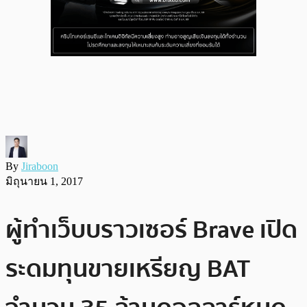
By
Jiraboon
มิถุนายน 1, 2017
ผู้ทำเว็บบราวเซอร์ Brave เปิด
ระดมทุนขายเหรียญ BAT