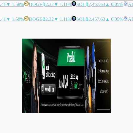
.41
▼ 1.58%
DOGE
฿2.32
▼ 1.11%
SOL
฿2,457.63
▲ 0.05%
A
.41
▼ 1.58%
DOGE
฿2.32
▼ 1.11%
SOL
฿2,457.63
▲ 0.05%
A