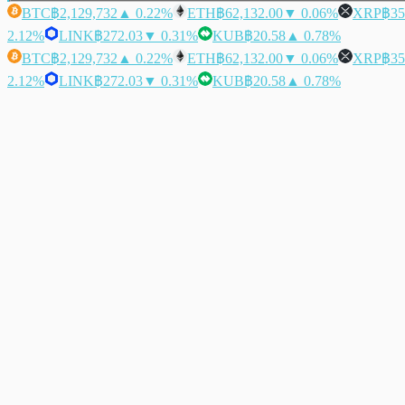
BTC
฿2,129,732
▲ 0.22%
ETH
฿62,132.00
▼ 0.06%
XRP
฿35
2.12%
LINK
฿272.03
▼ 0.31%
KUB
฿20.58
▲ 0.78%
BTC
฿2,129,732
▲ 0.22%
ETH
฿62,132.00
▼ 0.06%
XRP
฿35
2.12%
LINK
฿272.03
▼ 0.31%
KUB
฿20.58
▲ 0.78%