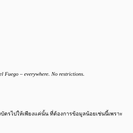
el Fuego – everywhere. No restrictions.
ัตรไปให้เพียงแค่นั้น ที่ต้องการข้อมูลน้อยเช่นนี้เพราะ
’