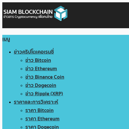
เมนู
ข่าวคริปโตเคอเรนซี่
ข่าว Bitcoin
ข่าว Ethereum
ข่าว Binance Coin
ข่าว Dogecoin
ข่าว Ripple (XRP)
ราคาและการวิเคราะห์
ราคา Bitcoin
ราคา Ethereum
ราคา Dogecoin