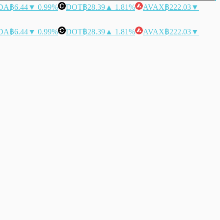
DA
฿6.44
▼ 0.99%
DOT
฿28.39
▲ 1.81%
AVAX
฿222.03
▼
DA
฿6.44
▼ 0.99%
DOT
฿28.39
▲ 1.81%
AVAX
฿222.03
▼