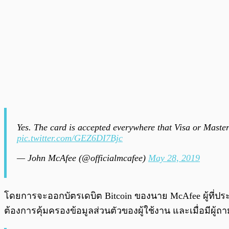
Yes. The card is accepted everywhere that Visa or Master
pic.twitter.com/GEZ6DI7Bjc
— John McAfee (@officialmcafee)
May 28, 2019
โดยการจะออกบัตรเดบิต Bitcoin ของนาย McAfee ผู้ที่ประสงค
ต้องการคุ้มครองข้อมูลส่วนตัวของผู้ใช้งาน และเมื่อมีผู้ถาม