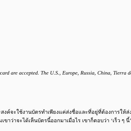
card are accepted. The U.S., Europe, Russia, China, Tierra d
์จะใช้งานบัตรทำเพียงแค่ส่งชื่อและที่อยู่ที่ต้องการให้ส่งบ
เขาว่าจะได้เห็นบัตรนี้ออกมาเมื่อไร เขาก็ตอบว่า ‘เร็ว ๆ นี้