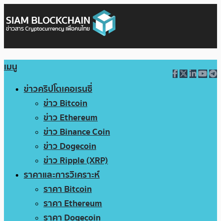
เมนู
ข่าวคริปโตเคอเรนซี่
ข่าว Bitcoin
ข่าว Ethereum
ข่าว Binance Coin
ข่าว Dogecoin
ข่าว Ripple (XRP)
ราคาและการวิเคราะห์
ราคา Bitcoin
ราคา Ethereum
ราคา Dogecoin