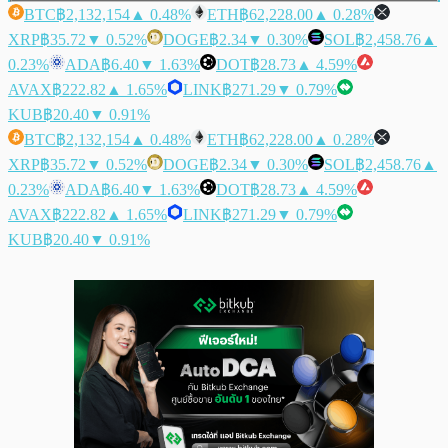
BTC
฿2,132,154
▲ 0.48%
ETH
฿62,228.00
▲ 0.28%
XRP
฿35.72
▼ 0.52%
DOGE
฿2.34
▼ 0.30%
SOL
฿2,458.76
▲
0.23%
ADA
฿6.40
▼ 1.63%
DOT
฿28.73
▲ 4.59%
AVAX
฿222.82
▲ 1.65%
LINK
฿271.29
▼ 0.79%
KUB
฿20.40
▼ 0.91%
BTC
฿2,132,154
▲ 0.48%
ETH
฿62,228.00
▲ 0.28%
XRP
฿35.72
▼ 0.52%
DOGE
฿2.34
▼ 0.30%
SOL
฿2,458.76
▲
0.23%
ADA
฿6.40
▼ 1.63%
DOT
฿28.73
▲ 4.59%
AVAX
฿222.82
▲ 1.65%
LINK
฿271.29
▼ 0.79%
KUB
฿20.40
▼ 0.91%