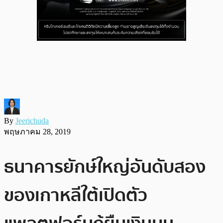
By
Jeerichuda
พฤษภาคม 28, 2019
ธนาคารยักษ์ใหญ่อันดับสอง
ของเกาหลีใต้เปิดตัว