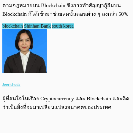
ตามกฎหมายบน Blockchain ซึ่งการทำสัญญากู้ยืมบน
Blockchain ก็ได้เข้ามาช่วยลดขั้นตอนต่าง ๆ ลงกว่า 50%
blockchain
Shinhan Bank
south korea
Jeerichuda
ผู้ที่สนใจในเรื่อง Cryptocurrency และ Blockchain และคิด
ว่าเป็นสิ่งที่จะมาเปลี่ยนแปลงอนาคตของประเทศ