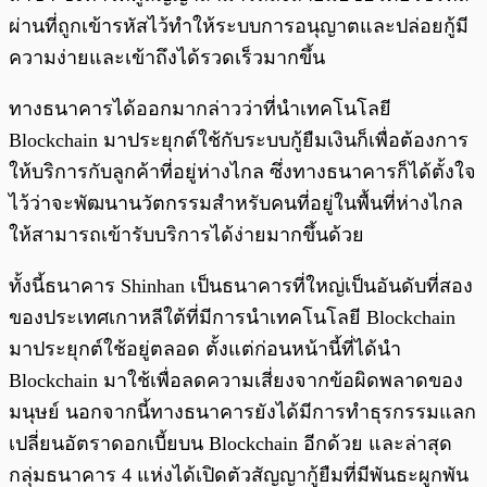
ผ่านที่ถูกเข้ารหัสไว้ทำให้ระบบการอนุญาตและปล่อยกู้มี
ความง่ายและเข้าถึงได้รวดเร็วมากขึ้น
ทางธนาคารได้ออกมากล่าวว่าที่นำเทคโนโลยี
Blockchain มาประยุกต์ใช้กับระบบกู้ยืมเงินก็เพื่อต้องการ
ให้บริการกับลูกค้าที่อยู่ห่างไกล ซึ่งทางธนาคารก็ได้ตั้งใจ
ไว้ว่าจะพัฒนานวัตกรรมสำหรับคนที่อยู่ในพื้นที่ห่างไกล
ให้สามารถเข้ารับบริการได้ง่ายมากขึ้นด้วย
ทั้งนี้ธนาคาร Shinhan เป็นธนาคารที่ใหญ่เป็นอันดับที่สอง
ของประเทศเกาหลีใต้ที่มีการนำเทคโนโลยี Blockchain
มาประยุกต์ใช้อยู่ตลอด ตั้งแต่ก่อนหน้านี้ที่ได้นำ
Blockchain มาใช้เพื่อลดความเสี่ยงจากข้อผิดพลาดของ
มนุษย์ นอกจากนี้ทางธนาคารยังได้มีการทำธุรกรรมแลก
เปลี่ยนอัตราดอกเบี้ยบน Blockchain อีกด้วย และล่าสุด
กลุ่มธนาคาร 4 แห่งได้เปิดตัวสัญญากู้ยืมที่มีพันธะผูกพัน