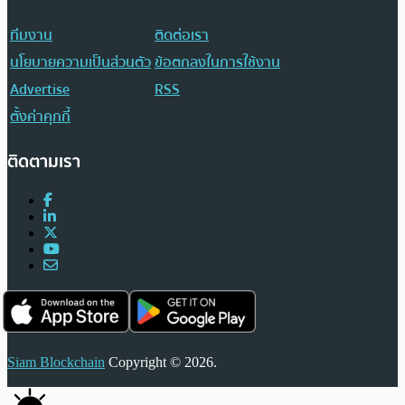
ทีมงาน
ติดต่อเรา
นโยบายความเป็นส่วนตัว
ข้อตกลงในการใช้งาน
Advertise
RSS
ตั้งค่าคุกกี้
ติดตามเรา
Siam Blockchain
Copyright © 2026.