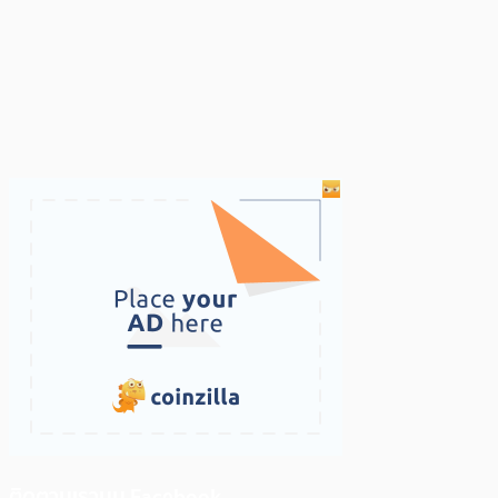
ติดตามเราบน Facebook