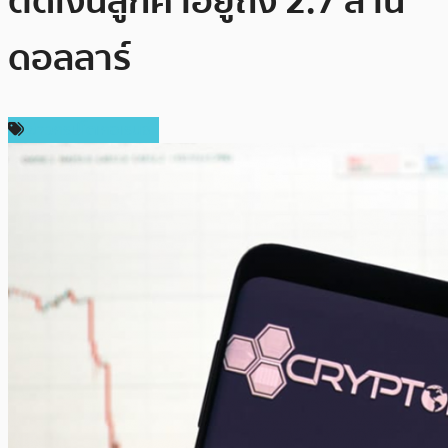
ติดเงินลูกค้าอยู่ถึง 2.7 ล้าน
ดอลลาร์
ข่าวคริปโตเคอเรนซี่