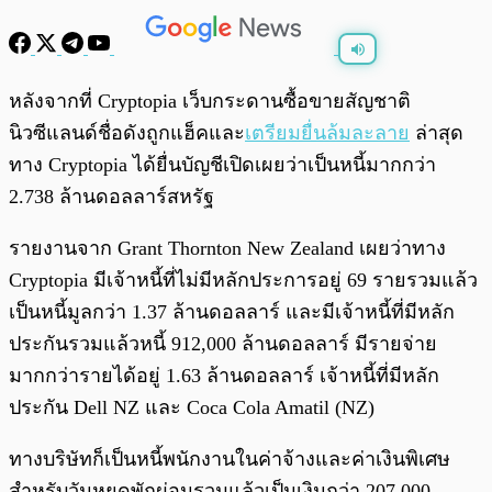
พร้อมเล่น
0:00
/
0:00
หลังจากที่ Cryptopia เว็บกระดานซื้อขายสัญชาติ
นิวซีแลนด์ชื่อดังถูกแฮ็คและ
เตรียมยื่นล้มละลาย
ล่าสุด
ทาง Cryptopia ได้ยื่นบัญชีเปิดเผยว่าเป็นหนี้มากกว่า
2.738 ล้านดอลลาร์สหรัฐ
รายงานจาก
Grant Thornton New Zealand เผยว่าทาง
Cryptopia มีเจ้าหนี้ที่ไม่มีหลักประการอยู่ 69 รายรวมแล้ว
เป็นหนี้มูลกว่า 1.37 ล้านดอลลาร์ และมีเจ้าหนี้ที่มีหลัก
ประกันรวมแล้วหนี้ 912,000 ล้านดอลลาร์ มีรายจ่าย
มากกว่ารายได้อยู่ 1.63 ล้านดอลลาร์ เจ้าหนี้ที่มีหลัก
ประกัน Dell NZ และ Coca Cola Amatil (NZ)
ทางบริษัทก็เป็นหนี้พนักงานในค่าจ้างและค่าเงินพิเศษ
สำหรับวันหยุดพักผ่อนรวมแล้วเป็นเงินกว่า 207,000