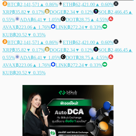
BTC
฿2,141,571
▲ 0.86%
ETH
฿62,421.00
▲ 0.60%
XRP
฿35.82
▼ 0.17%
DOGE
฿2.34
▼ 0.12%
SOL
฿2,466.45
▲
0.55%
ADA
฿6.41
▼ 1.05%
DOT
฿28.75
▲ 4.55%
AVAX
฿223.06
▲ 1.76%
LINK
฿272.24
▼ 0.33%
KUB
฿20.52
▼ 0.35%
BTC
฿2,141,571
▲ 0.86%
ETH
฿62,421.00
▲ 0.60%
XRP
฿35.82
▼ 0.17%
DOGE
฿2.34
▼ 0.12%
SOL
฿2,466.45
▲
0.55%
ADA
฿6.41
▼ 1.05%
DOT
฿28.75
▲ 4.55%
AVAX
฿223.06
▲ 1.76%
LINK
฿272.24
▼ 0.33%
KUB
฿20.52
▼ 0.35%