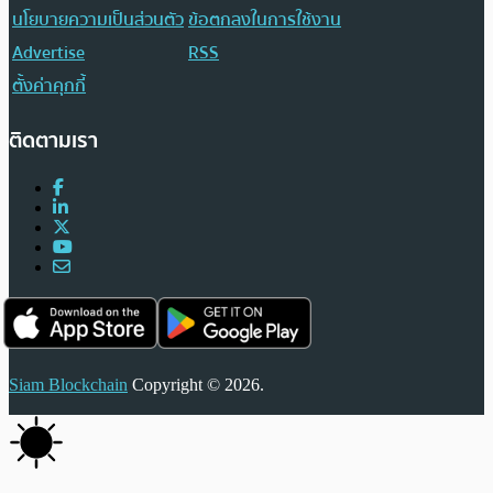
นโยบายความเป็นส่วนตัว
ข้อตกลงในการใช้งาน
Advertise
RSS
ตั้งค่าคุกกี้
ติดตามเรา
Siam Blockchain
Copyright © 2026.