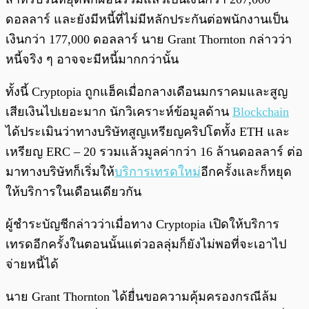
ดอลลาร์ และยังมีหนี้ที่ไม่มีหลักประกันต่อพนักงานเป็น
เงินกว่า 177,000 ดอลลาร์ นาย Grant Thornton กล่าวว่า
หนี้จริง ๆ อาจจะมีหนี้มากกว่านั้น
ทั้งนี้ Cryptopia ถูกแฮ็คเมื่อกลางเดือนมกราคมและสูญ
เสียเงินไปเยอะมาก นักวิเคราะห์ข้อมูลด้าน
Blockchain
ได้ประเมินว่าทางบริษัทสูญเหรียญคริปโตทั้ง ETH และ
เหรียญ ERC – 20 รวมแล้วมูลค่ากว่า 16 ล้านดอลลาร์ ต่อ
มาทางบริษัทก็เริ่มให้
บริการเทรดใหม่
อีกครั้งและก็หยุด
ให้บริการในเดือนเดียวกัน
ผู้ชำระบัญชีกล่าวว่าเมื่อทาง Cryptopia เปิดให้บริการ
เทรดอีกครั้งในตอนนั้นแต่วอลลุ่มก็ยังไม่พอที่จะเอาไป
จ่ายหนี้ได้
นาย Grant Thornton ได้ยื่นขอความคุ้มครองกรณีล้ม