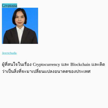
Cryptopia
Jeerichuda
ผู้ที่สนใจในเรื่อง Cryptocurrency และ Blockchain และคิด
ว่าเป็นสิ่งที่จะมาเปลี่ยนแปลงอนาคตของประเทศ