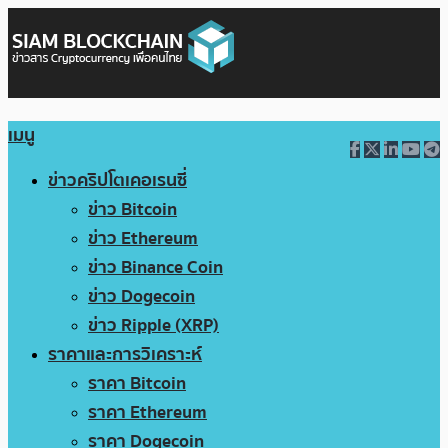
เมนู
ข่าวคริปโตเคอเรนซี่
ข่าว Bitcoin
ข่าว Ethereum
ข่าว Binance Coin
ข่าว Dogecoin
ข่าว Ripple (XRP)
ราคาและการวิเคราะห์
ราคา Bitcoin
ราคา Ethereum
ราคา Dogecoin