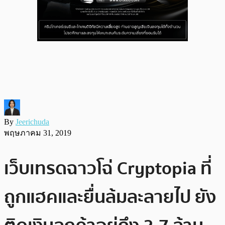
By
Jeerichuda
พฤษภาคม 31, 2019
เว็บเทรดฉาวโฉ่ Cryptopia ที่
ถูกแฮคและยื่นล้มละลายไป ยัง