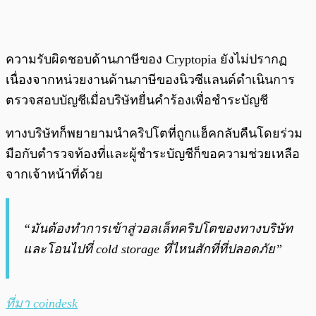
ความรับผิดชอบด้านภาษีของ Cryptopia ยังไม่ปรากฏ
เนื่องจากหน่วยงานด้านภาษีของนิวซีแลนด์ดำเนินการ
ตรวจสอบบัญชีเมื่อบริษัทยื่นคำร้องเพื่อชำระบัญชี
ทางบริษัทก็พยายามนำคริปโตที่ถูกแฮ็คกลับคืนโดยร่วม
มือกับตำรวจท้องที่และผู้ชำระบัญชีก็ขอความช่วยเหลือ
จากเจ้าหน้าที่ด้วย
“มันต้องทำกา
รเข้าสู่วอลเล็ทคริปโตของทางบริษัท
และโอนไปที่
cold storage ที่ไหนสักที่ที่ปลอดภัย”
ที่มา coindesk