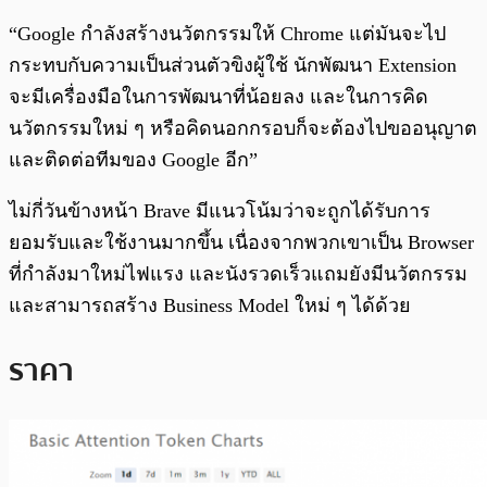
“Google กำลังสร้างนวัตกรรมให้ Chrome แต่มันจะไป
กระทบกับความเป็นส่วนตัวขิงผู้ใช้ นักพัฒนา Extension
จะมีเครื่องมือในการพัฒนาที่น้อยลง และในการคิด
นวัตกรรมใหม่ ๆ หรือคิดนอกกรอบก็จะต้องไปขออนุญาต
และติดต่อทีมของ Google อีก”
ไม่กี่วันข้างหน้า Brave มีแนวโน้มว่าจะถูกได้รับการ
ยอมรับและใช้งานมากขึ้น เนื่องจากพวกเขาเป็น Browser
ที่กำลังมาใหม่ไฟแรง และนังรวดเร็วแถมยังมีนวัตกรรม
และสามารถสร้าง Business Model ใหม่ ๆ ได้ด้วย
ราคา