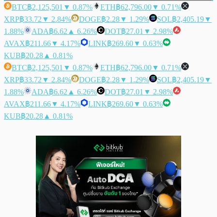
BTC
฿2,125,501
▼ 0.87%
ETH
฿62,796.00
▼ 0.71%
XRP
฿33.72
▼ 2.84%
DOGE
฿2.28
▼ 1.29%
SOL
฿2,405.19
▼
1.88%
ADA
฿6.62
▲ 6.26%
DOT
฿27.01
▼ 2.98%
AVAX
฿211.66
▼ 4.17%
LINK
฿269.60
▼ 0.63%
KUB
฿20.28
▲ 0.81%
BTC
฿2,125,501
▼ 0.87%
ETH
฿62,796.00
▼ 0.71%
XRP
฿33.72
▼ 2.84%
DOGE
฿2.28
▼ 1.29%
SOL
฿2,405.19
▼
1.88%
ADA
฿6.62
▲ 6.26%
DOT
฿27.01
▼ 2.98%
AVAX
฿211.66
▼ 4.17%
LINK
฿269.60
▼ 0.63%
KUB
฿20.28
▲ 0.81%