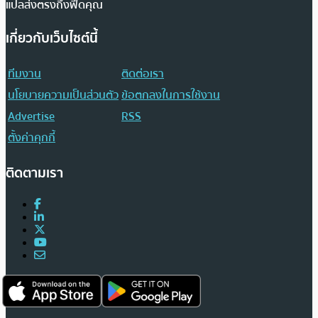
แปลส่งตรงถึงฟีดคุณ
เกี่ยวกับเว็บไซต์นี้
ทีมงาน
ติดต่อเรา
นโยบายความเป็นส่วนตัว
ข้อตกลงในการใช้งาน
Advertise
RSS
ตั้งค่าคุกกี้
ติดตามเรา