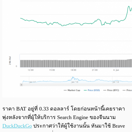
ราคา BAT อยู่ที่ 0.33 ดอลลาร์ โดยก่อนหน้านี้เคยราคา
พุ่งหลังจากที่ผู้ให้บริการ Search Engine ของจีนนาม
DuckDuckGo
ประกาศว่าให้ผู้ใช้งานนั้น หันมาใช้ Brave