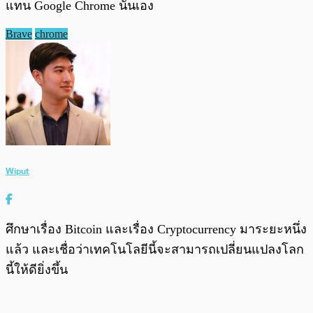
แทน Google Chrome นั่นเอง
Brave
chrome
Wiput
ศึกษาเรื่อง Bitcoin และเรื่อง Cryptocurrency มาระยะหนึ่ง
แล้ว และเชื่อว่าเทคโนโลยีนี้จะสามารถเปลี่ยนแปลงโลก
นี้ให้ดียิ่งขึ้น