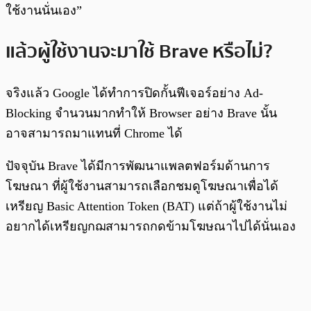
ใช้งานนั่นเอง”
แล้วผู้ใช้งานจะมาใช้ Brave หรือไม่?
จริงแล้ว Google ได้ทำการปิดกั้นฟีเจอร์อย่าง Ad-
Blocking จำนวนมากทำให้ Browser อย่าง Brave นั้น
อาจสามารถมาแทนที่ Chrome ได้
ปัจจุบัน Brave ได้มีการพัฒนาแพลตฟอร์มด้านการ
โฆษณา ที่ผู้ใช้งานสามารถเลือกชมดูโฆษณาเพื่อได้
เหรียญ Basic Attention Token (BAT) แต่ถ้าผู้ใช้งานไม่
อยากได้เหรียญกฌสามารถกดข้ามโฆษณาไปได้นั่นเอง