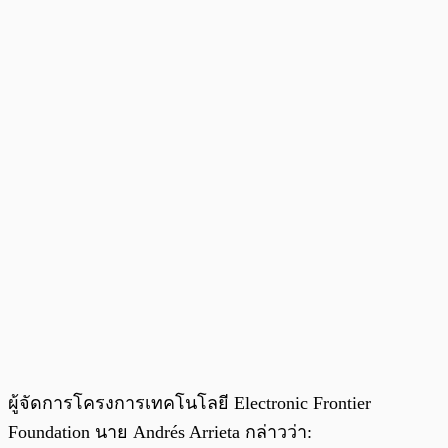
ผู้จัดการโครงการเทคโนโลยี Electronic Frontier
Foundation นาย Andrés Arrieta กล่าวว่า: