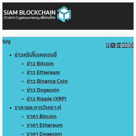
เมนู
ข่าวคริปโตเคอเรนซี่
ข่าว Bitcoin
ข่าว Ethereum
ข่าว Binance Coin
ข่าว Dogecoin
ข่าว Ripple (XRP)
ราคาและการวิเคราะห์
ราคา Bitcoin
ราคา Ethereum
ราคา Dogecoin