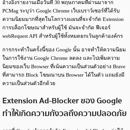
อ้างอิงรายงานเมื่อวันที่ 30 พฤษภาคมที่ผ่านมาจาก
PCMag ระบุว่า Google Chrome เว็บเบราว์เซอร์ที่ได้รับ
ความนิยมมากที่สุดในโลกวางแผนที่จะจำกัด Extension
การบล็อกโฆษณาสำหรับผู้ใช้ มันจะจำกัด ฟีเจอร์
webRequest API สำหรับผู้ใช้ทั้งหมดยกเว้นลูกค้าองค์กร
การกระทำในครั้งนี้ของ Google นั้น อาจทำให้ความนิยม
ในการใช้งาน Google Chrome ลดลง และไปเพิ่มความ
นิยมของเว็บ Browser ที่เน้นความเป็นส่วนตัวอย่าง Brave
ที่สามารถ Block โฆษณาบน Browser ได้ในตัว แถมยังมี
ความเป็นส่วนตัวอีกด้วย
Extension Ad-Blocker ของ Google
ทำให้เกิดความกังวลถึงความปลอดภัย