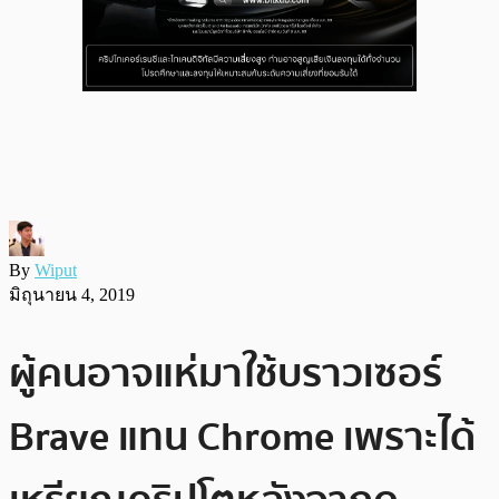
By
Wiput
มิถุนายน 4, 2019
ผู้คนอาจแห่มาใช้บราวเซอร์
Brave แทน Chrome เพราะได้