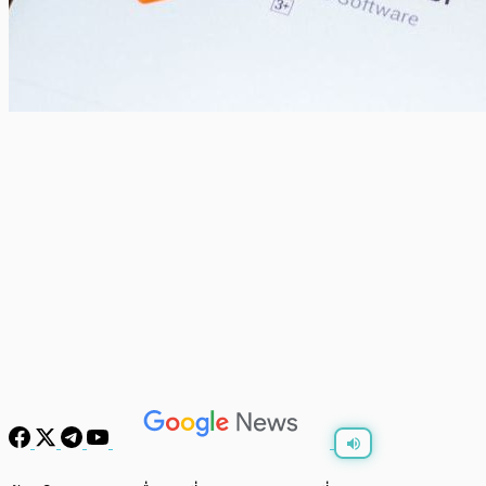
พร้อมเล่น
0:00
/
0:00